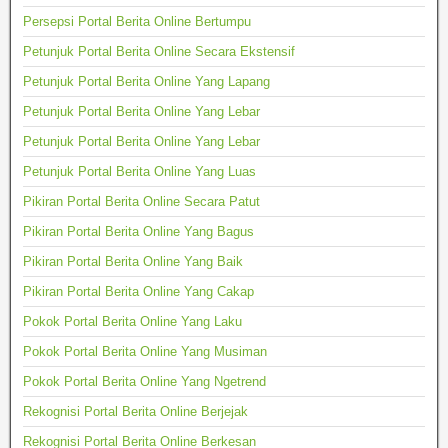
Persepsi Portal Berita Online Bertumpu
Petunjuk Portal Berita Online Secara Ekstensif
Petunjuk Portal Berita Online Yang Lapang
Petunjuk Portal Berita Online Yang Lebar
Petunjuk Portal Berita Online Yang Lebar
Petunjuk Portal Berita Online Yang Luas
Pikiran Portal Berita Online Secara Patut
Pikiran Portal Berita Online Yang Bagus
Pikiran Portal Berita Online Yang Baik
Pikiran Portal Berita Online Yang Cakap
Pokok Portal Berita Online Yang Laku
Pokok Portal Berita Online Yang Musiman
Pokok Portal Berita Online Yang Ngetrend
Rekognisi Portal Berita Online Berjejak
Rekognisi Portal Berita Online Berkesan