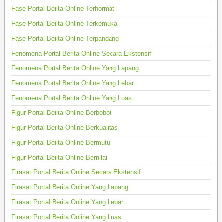
Fase Portal Berita Online Terhormat
Fase Portal Berita Online Terkemuka
Fase Portal Berita Online Terpandang
Fenomena Portal Berita Online Secara Ekstensif
Fenomena Portal Berita Online Yang Lapang
Fenomena Portal Berita Online Yang Lebar
Fenomena Portal Berita Online Yang Luas
Figur Portal Berita Online Berbobot
Figur Portal Berita Online Berkualitas
Figur Portal Berita Online Bermutu
Figur Portal Berita Online Bernilai
Firasat Portal Berita Online Secara Ekstensif
Firasat Portal Berita Online Yang Lapang
Firasat Portal Berita Online Yang Lebar
Firasat Portal Berita Online Yang Luas