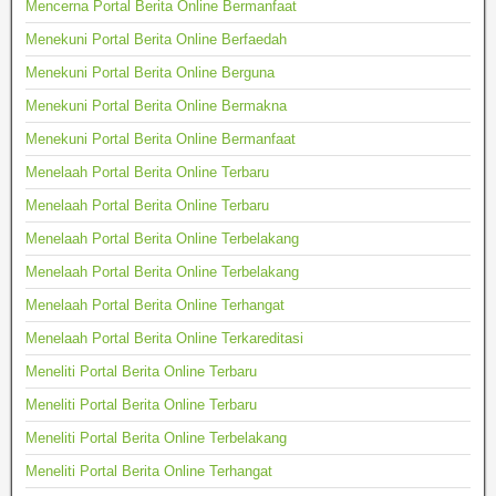
Mencerna Portal Berita Online Bermanfaat
Menekuni Portal Berita Online Berfaedah
Menekuni Portal Berita Online Berguna
Menekuni Portal Berita Online Bermakna
Menekuni Portal Berita Online Bermanfaat
Menelaah Portal Berita Online Terbaru
Menelaah Portal Berita Online Terbaru
Menelaah Portal Berita Online Terbelakang
Menelaah Portal Berita Online Terbelakang
Menelaah Portal Berita Online Terhangat
Menelaah Portal Berita Online Terkareditasi
Meneliti Portal Berita Online Terbaru
Meneliti Portal Berita Online Terbaru
Meneliti Portal Berita Online Terbelakang
Meneliti Portal Berita Online Terhangat