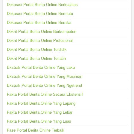
Dekorasi Portal Berita Online Berkualitas
Dekorasi Portal Berita Online Bermutu
Dekorasi Portal Berita Online Bernilai
Dekrit Portal Berita Online Berkompeten
Dekrit Portal Berita Online Profesional
Dekrit Portal Berita Online Terdidik
Dekrit Portal Berita Online Terlatih
Ekstrak Portal Berita Online Yang Laku
Ekstrak Portal Berita Online Yang Musiman
Ekstrak Portal Berita Online Yang Ngetrend
Fakta Portal Berita Online Secara Ekstensif
Fakta Portal Berita Online Yang Lapang
Fakta Portal Berita Online Yang Lebar
Fakta Portal Berita Online Yang Luas
Fase Portal Berita Online Terbaik