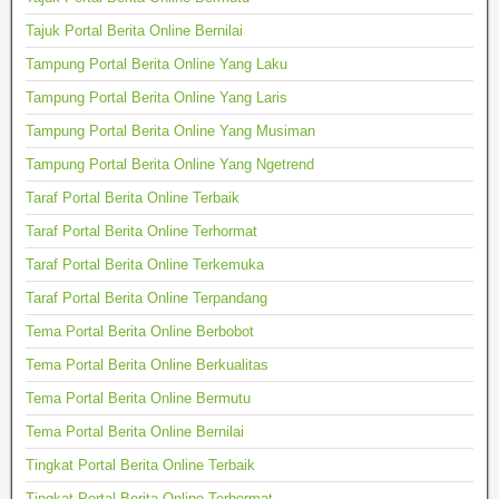
Tajuk Portal Berita Online Bernilai
Tampung Portal Berita Online Yang Laku
Tampung Portal Berita Online Yang Laris
Tampung Portal Berita Online Yang Musiman
Tampung Portal Berita Online Yang Ngetrend
Taraf Portal Berita Online Terbaik
Taraf Portal Berita Online Terhormat
Taraf Portal Berita Online Terkemuka
Taraf Portal Berita Online Terpandang
Tema Portal Berita Online Berbobot
Tema Portal Berita Online Berkualitas
Tema Portal Berita Online Bermutu
Tema Portal Berita Online Bernilai
Tingkat Portal Berita Online Terbaik
Tingkat Portal Berita Online Terhormat