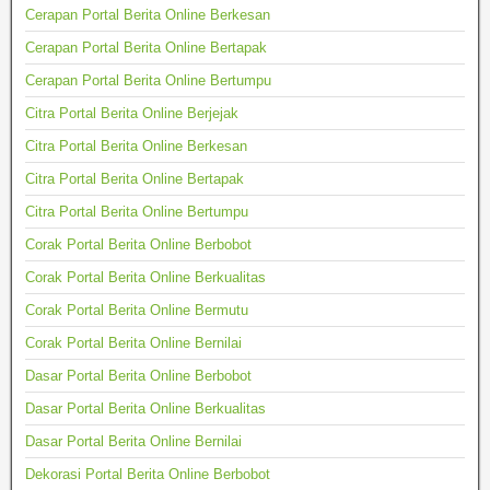
Cerapan Portal Berita Online Berkesan
Cerapan Portal Berita Online Bertapak
Cerapan Portal Berita Online Bertumpu
Citra Portal Berita Online Berjejak
Citra Portal Berita Online Berkesan
Citra Portal Berita Online Bertapak
Citra Portal Berita Online Bertumpu
Corak Portal Berita Online Berbobot
Corak Portal Berita Online Berkualitas
Corak Portal Berita Online Bermutu
Corak Portal Berita Online Bernilai
Dasar Portal Berita Online Berbobot
Dasar Portal Berita Online Berkualitas
Dasar Portal Berita Online Bernilai
Dekorasi Portal Berita Online Berbobot