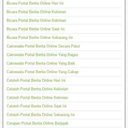
Bicara Portal Berita Online Hari Ini
Bicara Portal Berita Online Kekinian
Bicara Portal Berita Online Kekinian
Bicara Portal Berita Online Saat Ini
Bicara Portal Berita Online Sekarang Ini
Cakrawala Portal Berita Online Secara Patut
Cakrawala Portal Berita Online Yang Bagus
Cakrawala Portal Berita Online Yang Baik
Cakrawala Portal Berita Online Yang Cakap
Celoteh Portal Berita Online Hari Ini
Celoteh Portal Berita Online Kekinian
Celoteh Portal Berita Online Kekinian
Celoteh Portal Berita Online Saat Ini
Celoteh Portal Berita Online Sekarang Ini
Cerapan Portal Berita Online Berjejak