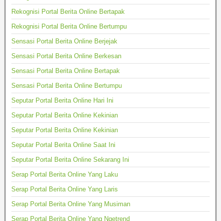
Rekognisi Portal Berita Online Bertapak
Rekognisi Portal Berita Online Bertumpu
Sensasi Portal Berita Online Berjejak
Sensasi Portal Berita Online Berkesan
Sensasi Portal Berita Online Bertapak
Sensasi Portal Berita Online Bertumpu
Seputar Portal Berita Online Hari Ini
Seputar Portal Berita Online Kekinian
Seputar Portal Berita Online Kekinian
Seputar Portal Berita Online Saat Ini
Seputar Portal Berita Online Sekarang Ini
Serap Portal Berita Online Yang Laku
Serap Portal Berita Online Yang Laris
Serap Portal Berita Online Yang Musiman
Serap Portal Berita Online Yang Ngetrend