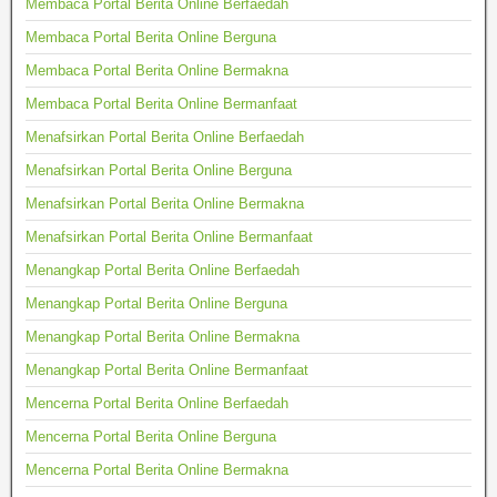
Membaca Portal Berita Online Berfaedah
Membaca Portal Berita Online Berguna
Membaca Portal Berita Online Bermakna
Membaca Portal Berita Online Bermanfaat
Menafsirkan Portal Berita Online Berfaedah
Menafsirkan Portal Berita Online Berguna
Menafsirkan Portal Berita Online Bermakna
Menafsirkan Portal Berita Online Bermanfaat
Menangkap Portal Berita Online Berfaedah
Menangkap Portal Berita Online Berguna
Menangkap Portal Berita Online Bermakna
Menangkap Portal Berita Online Bermanfaat
Mencerna Portal Berita Online Berfaedah
Mencerna Portal Berita Online Berguna
Mencerna Portal Berita Online Bermakna