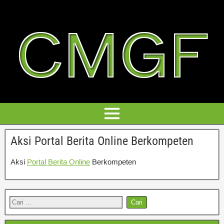
Aksi Portal Berita Online Berkompeten
Aksi
Portal Berita Online
Berkompeten