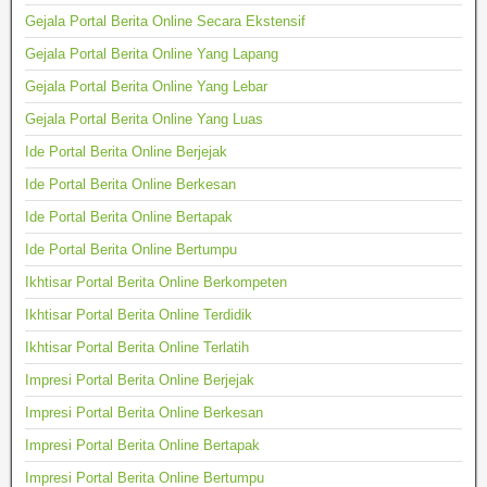
Gejala Portal Berita Online Secara Ekstensif
Gejala Portal Berita Online Yang Lapang
Gejala Portal Berita Online Yang Lebar
Gejala Portal Berita Online Yang Luas
Ide Portal Berita Online Berjejak
Ide Portal Berita Online Berkesan
Ide Portal Berita Online Bertapak
Ide Portal Berita Online Bertumpu
Ikhtisar Portal Berita Online Berkompeten
Ikhtisar Portal Berita Online Terdidik
Ikhtisar Portal Berita Online Terlatih
Impresi Portal Berita Online Berjejak
Impresi Portal Berita Online Berkesan
Impresi Portal Berita Online Bertapak
Impresi Portal Berita Online Bertumpu