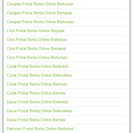
Cerapan Portal Berita Online Berkesan
Cerapan Portal Berita Online Bertapak
Cerapan Portal Berita Online Bertumpu
Citra Portal Berita Online Berjejak
Citra Portal Berita Online Berkesan
Citra Portal Berita Online Bertapak
Citra Portal Berita Online Bertumpu
Corak Portal Berita Online Berbobot
Corak Portal Berita Online Berkualitas
Corak Portal Berita Online Bermutu
Corak Portal Berita Online Bernilai
Dasar Portal Berita Online Berbobot
Dasar Portal Berita Online Berkualitas
Dasar Portal Berita Online Bernilai
Dekorasi Portal Berita Online Berbobot