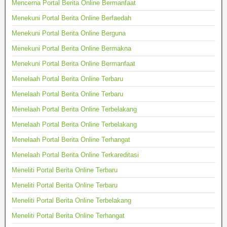
Mencerna Portal Berita Online Bermanfaat
Menekuni Portal Berita Online Berfaedah
Menekuni Portal Berita Online Berguna
Menekuni Portal Berita Online Bermakna
Menekuni Portal Berita Online Bermanfaat
Menelaah Portal Berita Online Terbaru
Menelaah Portal Berita Online Terbaru
Menelaah Portal Berita Online Terbelakang
Menelaah Portal Berita Online Terbelakang
Menelaah Portal Berita Online Terhangat
Menelaah Portal Berita Online Terkareditasi
Meneliti Portal Berita Online Terbaru
Meneliti Portal Berita Online Terbaru
Meneliti Portal Berita Online Terbelakang
Meneliti Portal Berita Online Terhangat