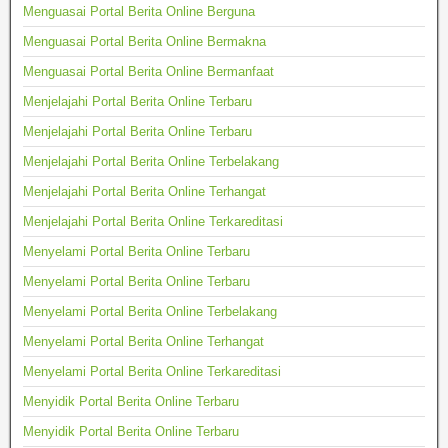
Menguasai Portal Berita Online Berguna
Menguasai Portal Berita Online Bermakna
Menguasai Portal Berita Online Bermanfaat
Menjelajahi Portal Berita Online Terbaru
Menjelajahi Portal Berita Online Terbaru
Menjelajahi Portal Berita Online Terbelakang
Menjelajahi Portal Berita Online Terhangat
Menjelajahi Portal Berita Online Terkareditasi
Menyelami Portal Berita Online Terbaru
Menyelami Portal Berita Online Terbaru
Menyelami Portal Berita Online Terbelakang
Menyelami Portal Berita Online Terhangat
Menyelami Portal Berita Online Terkareditasi
Menyidik Portal Berita Online Terbaru
Menyidik Portal Berita Online Terbaru