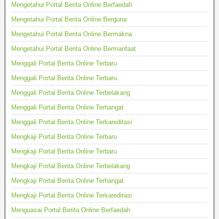
Mengetahui Portal Berita Online Berfaedah
Mengetahui Portal Berita Online Berguna
Mengetahui Portal Berita Online Bermakna
Mengetahui Portal Berita Online Bermanfaat
Menggali Portal Berita Online Terbaru
Menggali Portal Berita Online Terbaru
Menggali Portal Berita Online Terbelakang
Menggali Portal Berita Online Terhangat
Menggali Portal Berita Online Terkareditasi
Mengkaji Portal Berita Online Terbaru
Mengkaji Portal Berita Online Terbaru
Mengkaji Portal Berita Online Terbelakang
Mengkaji Portal Berita Online Terhangat
Mengkaji Portal Berita Online Terkareditasi
Menguasai Portal Berita Online Berfaedah