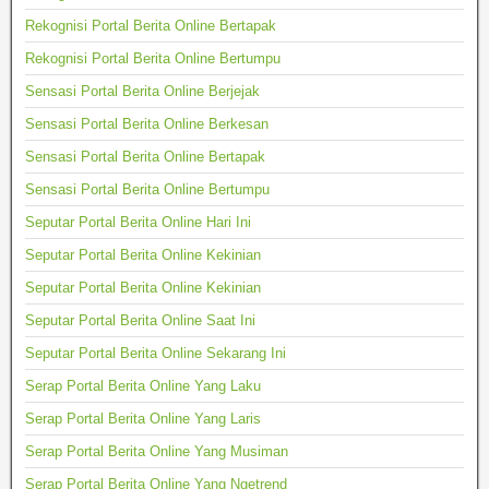
Rekognisi Portal Berita Online Bertapak
Rekognisi Portal Berita Online Bertumpu
Sensasi Portal Berita Online Berjejak
Sensasi Portal Berita Online Berkesan
Sensasi Portal Berita Online Bertapak
Sensasi Portal Berita Online Bertumpu
Seputar Portal Berita Online Hari Ini
Seputar Portal Berita Online Kekinian
Seputar Portal Berita Online Kekinian
Seputar Portal Berita Online Saat Ini
Seputar Portal Berita Online Sekarang Ini
Serap Portal Berita Online Yang Laku
Serap Portal Berita Online Yang Laris
Serap Portal Berita Online Yang Musiman
Serap Portal Berita Online Yang Ngetrend