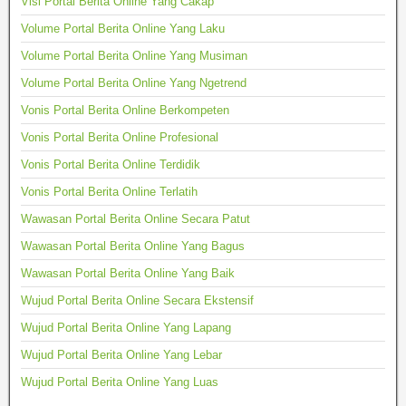
Visi Portal Berita Online Yang Cakap
Volume Portal Berita Online Yang Laku
Volume Portal Berita Online Yang Musiman
Volume Portal Berita Online Yang Ngetrend
Vonis Portal Berita Online Berkompeten
Vonis Portal Berita Online Profesional
Vonis Portal Berita Online Terdidik
Vonis Portal Berita Online Terlatih
Wawasan Portal Berita Online Secara Patut
Wawasan Portal Berita Online Yang Bagus
Wawasan Portal Berita Online Yang Baik
Wujud Portal Berita Online Secara Ekstensif
Wujud Portal Berita Online Yang Lapang
Wujud Portal Berita Online Yang Lebar
Wujud Portal Berita Online Yang Luas