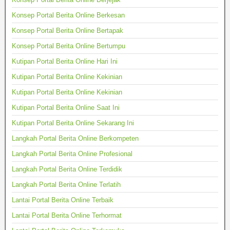
Konsep Portal Berita Online Berkesan
Konsep Portal Berita Online Bertapak
Konsep Portal Berita Online Bertumpu
Kutipan Portal Berita Online Hari Ini
Kutipan Portal Berita Online Kekinian
Kutipan Portal Berita Online Kekinian
Kutipan Portal Berita Online Saat Ini
Kutipan Portal Berita Online Sekarang Ini
Langkah Portal Berita Online Berkompeten
Langkah Portal Berita Online Profesional
Langkah Portal Berita Online Terdidik
Langkah Portal Berita Online Terlatih
Lantai Portal Berita Online Terbaik
Lantai Portal Berita Online Terhormat