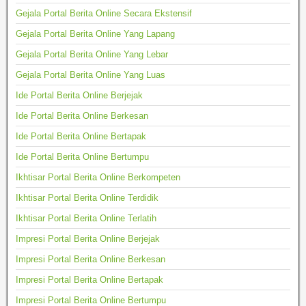
Gejala Portal Berita Online Secara Ekstensif
Gejala Portal Berita Online Yang Lapang
Gejala Portal Berita Online Yang Lebar
Gejala Portal Berita Online Yang Luas
Ide Portal Berita Online Berjejak
Ide Portal Berita Online Berkesan
Ide Portal Berita Online Bertapak
Ide Portal Berita Online Bertumpu
Ikhtisar Portal Berita Online Berkompeten
Ikhtisar Portal Berita Online Terdidik
Ikhtisar Portal Berita Online Terlatih
Impresi Portal Berita Online Berjejak
Impresi Portal Berita Online Berkesan
Impresi Portal Berita Online Bertapak
Impresi Portal Berita Online Bertumpu