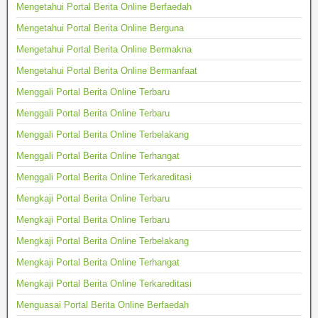
Mengetahui Portal Berita Online Berfaedah
Mengetahui Portal Berita Online Berguna
Mengetahui Portal Berita Online Bermakna
Mengetahui Portal Berita Online Bermanfaat
Menggali Portal Berita Online Terbaru
Menggali Portal Berita Online Terbaru
Menggali Portal Berita Online Terbelakang
Menggali Portal Berita Online Terhangat
Menggali Portal Berita Online Terkareditasi
Mengkaji Portal Berita Online Terbaru
Mengkaji Portal Berita Online Terbaru
Mengkaji Portal Berita Online Terbelakang
Mengkaji Portal Berita Online Terhangat
Mengkaji Portal Berita Online Terkareditasi
Menguasai Portal Berita Online Berfaedah