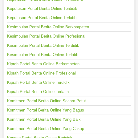
Keputusan Portal Berita Online Terdidik
Keputusan Portal Berita Online Terlatih
Kesimpulan Portal Berita Online Berkompeten
Kesimpulan Portal Berita Online Profesional
Kesimpulan Portal Berita Online Terdidik
Kesimpulan Portal Berita Online Terlatih
Kiprah Portal Berita Online Berkompeten
Kiprah Portal Berita Online Profesional
Kiprah Portal Berita Online Terdidik
Kiprah Portal Berita Online Terlatih
Komitmen Portal Berita Online Secara Patut
Komitmen Portal Berita Online Yang Bagus
Komitmen Portal Berita Online Yang Baik
Komitmen Portal Berita Online Yang Cakap
Konsep Portal Berita Online Berjejak