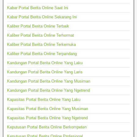
Kabar Portal Berita Online Saat Ini
Kabar Portal Berita Online Sekarang Ini
Kaliber Portal Berita Online Terbaik
Kaliber Portal Berita Online Terhormat
Kaliber Portal Berita Online Terkemuka
Kaliber Portal Berita Online Terpandang
Kandungan Portal Berita Online Yang Laku
Kandungan Portal Berita Online Yang Laris
Kandungan Portal Berita Online Yang Musiman
Kandungan Portal Berita Online Yang Ngetrend
Kapasitas Portal Berita Online Yang Laku
Kapasitas Portal Berita Online Yang Musiman
Kapasitas Portal Berita Online Yang Ngetrend
Keputusan Portal Berita Online Berkompeten
Keputusan Portal Berita Online Profesional