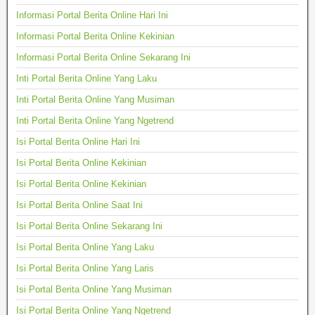
Informasi Portal Berita Online Hari Ini
Informasi Portal Berita Online Kekinian
Informasi Portal Berita Online Sekarang Ini
Inti Portal Berita Online Yang Laku
Inti Portal Berita Online Yang Musiman
Inti Portal Berita Online Yang Ngetrend
Isi Portal Berita Online Hari Ini
Isi Portal Berita Online Kekinian
Isi Portal Berita Online Kekinian
Isi Portal Berita Online Saat Ini
Isi Portal Berita Online Sekarang Ini
Isi Portal Berita Online Yang Laku
Isi Portal Berita Online Yang Laris
Isi Portal Berita Online Yang Musiman
Isi Portal Berita Online Yang Ngetrend