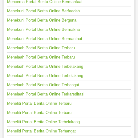
Mencerna Portal Berita Online Bermanfaat
Menekuni Portal Berita Online Berfaedah
Menekuni Portal Berita Online Berguna
Menekuni Portal Berita Online Bermakna
Menekuni Portal Berita Online Bermanfaat
Menelaah Portal Berita Online Terbaru
Menelaah Portal Berita Online Terbaru
Menelaah Portal Berita Online Terbelakang
Menelaah Portal Berita Online Terbelakang
Menelaah Portal Berita Online Terhangat
Menelaah Portal Berita Online Terkareditasi
Meneliti Portal Berita Online Terbaru
Meneliti Portal Berita Online Terbaru
Meneliti Portal Berita Online Terbelakang
Meneliti Portal Berita Online Terhangat