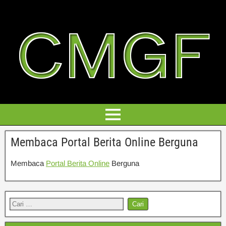
Membaca Portal Berita Online Berguna
Membaca
Portal Berita Online
Berguna