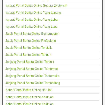
Isyarat Portal Berita Online Secara Ekstensif
Isyarat Portal Berita Online Yang Lapang
Isyarat Portal Berita Online Yang Lebar
Isyarat Portal Berita Online Yang Luas
Jarak Portal Berita Online Berkompeten
Jarak Portal Berita Online Profesional
Jarak Portal Berita Online Terdidik
Jarak Portal Berita Online Terlatih
Jenjang Portal Berita Online Terbaik
Jenjang Portal Berita Online Terhormat
Jenjang Portal Berita Online Terkemuka
Jenjang Portal Berita Online Terpandang
Kabar Portal Berita Online Hari Ini
Kabar Portal Berita Online Kekinian
Kabar Portal Berita Online Kekinian