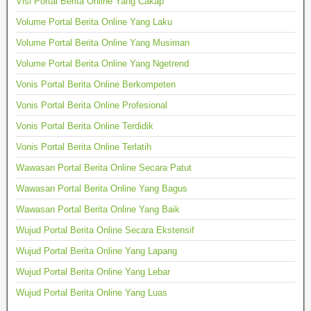
Visi Portal Berita Online Yang Cakap
Volume Portal Berita Online Yang Laku
Volume Portal Berita Online Yang Musiman
Volume Portal Berita Online Yang Ngetrend
Vonis Portal Berita Online Berkompeten
Vonis Portal Berita Online Profesional
Vonis Portal Berita Online Terdidik
Vonis Portal Berita Online Terlatih
Wawasan Portal Berita Online Secara Patut
Wawasan Portal Berita Online Yang Bagus
Wawasan Portal Berita Online Yang Baik
Wujud Portal Berita Online Secara Ekstensif
Wujud Portal Berita Online Yang Lapang
Wujud Portal Berita Online Yang Lebar
Wujud Portal Berita Online Yang Luas