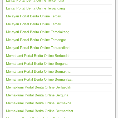
Lantai Portal Berita Online Terkemuka
Lantai Portal Berita Online Terpandang
Melayari Portal Berita Online Terbaru
Melayari Portal Berita Online Terbaru
Melayari Portal Berita Online Terbelakang
Melayari Portal Berita Online Terhangat
Melayari Portal Berita Online Terkareditasi
Memahami Portal Berita Online Berfaedah
Memahami Portal Berita Online Berguna
Memahami Portal Berita Online Bermakna
Memahami Portal Berita Online Bermanfaat
Memaklumi Portal Berita Online Berfaedah
Memaklumi Portal Berita Online Berguna
Memaklumi Portal Berita Online Bermakna
Memaklumi Portal Berita Online Bermanfaat