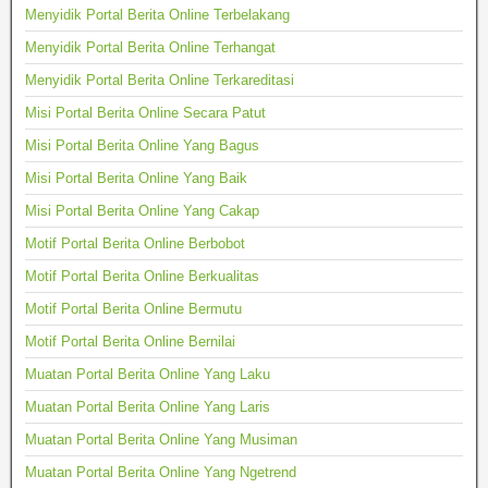
Menyidik Portal Berita Online Terbelakang
Menyidik Portal Berita Online Terhangat
Menyidik Portal Berita Online Terkareditasi
Misi Portal Berita Online Secara Patut
Misi Portal Berita Online Yang Bagus
Misi Portal Berita Online Yang Baik
Misi Portal Berita Online Yang Cakap
Motif Portal Berita Online Berbobot
Motif Portal Berita Online Berkualitas
Motif Portal Berita Online Bermutu
Motif Portal Berita Online Bernilai
Muatan Portal Berita Online Yang Laku
Muatan Portal Berita Online Yang Laris
Muatan Portal Berita Online Yang Musiman
Muatan Portal Berita Online Yang Ngetrend