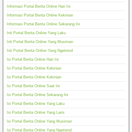
Informasi Portal Berita Online Hari Ini
Informasi Portal Berita Online Kekinian
Informasi Portal Berita Online Sekarang Ini
Inti Portal Berita Online Yang Laku
Inti Portal Berita Online Yang Musiman
Inti Portal Berita Online Yang Ngetrend
Isi Portal Berita Online Hari Ini
Isi Portal Berita Online Kekinian
Isi Portal Berita Online Kekinian
Isi Portal Berita Online Saat Ini
Isi Portal Berita Online Sekarang Ini
Isi Portal Berita Online Yang Laku
Isi Portal Berita Online Yang Laris
Isi Portal Berita Online Yang Musiman
Isi Portal Berita Online Yang Ngetrend