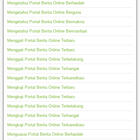
Mengetahui Portal Berita Online Berfaedah
Mengetahui Portal Berita Online Berguna
Mengetahui Portal Berita Online Bermakna
Mengetahui Portal Berita Online Bermanfaat
Menggali Portal Berita Online Terbaru
Menggali Portal Berita Online Terbaru
Menggali Portal Berita Online Terbelakang
Menggali Portal Berita Online Terhangat
Menggali Portal Berita Online Terkareditasi
Mengkaji Portal Berita Online Terbaru
Mengkaji Portal Berita Online Terbaru
Mengkaji Portal Berita Online Terbelakang
Mengkaji Portal Berita Online Terhangat
Mengkaji Portal Berita Online Terkareditasi
Menguasai Portal Berita Online Berfaedah