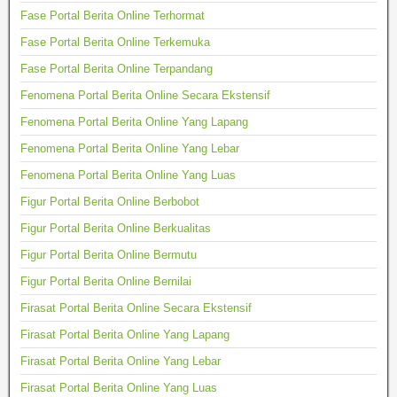
Fase Portal Berita Online Terhormat
Fase Portal Berita Online Terkemuka
Fase Portal Berita Online Terpandang
Fenomena Portal Berita Online Secara Ekstensif
Fenomena Portal Berita Online Yang Lapang
Fenomena Portal Berita Online Yang Lebar
Fenomena Portal Berita Online Yang Luas
Figur Portal Berita Online Berbobot
Figur Portal Berita Online Berkualitas
Figur Portal Berita Online Bermutu
Figur Portal Berita Online Bernilai
Firasat Portal Berita Online Secara Ekstensif
Firasat Portal Berita Online Yang Lapang
Firasat Portal Berita Online Yang Lebar
Firasat Portal Berita Online Yang Luas