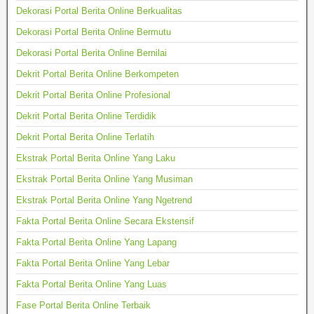
Dekorasi Portal Berita Online Berkualitas
Dekorasi Portal Berita Online Bermutu
Dekorasi Portal Berita Online Bernilai
Dekrit Portal Berita Online Berkompeten
Dekrit Portal Berita Online Profesional
Dekrit Portal Berita Online Terdidik
Dekrit Portal Berita Online Terlatih
Ekstrak Portal Berita Online Yang Laku
Ekstrak Portal Berita Online Yang Musiman
Ekstrak Portal Berita Online Yang Ngetrend
Fakta Portal Berita Online Secara Ekstensif
Fakta Portal Berita Online Yang Lapang
Fakta Portal Berita Online Yang Lebar
Fakta Portal Berita Online Yang Luas
Fase Portal Berita Online Terbaik