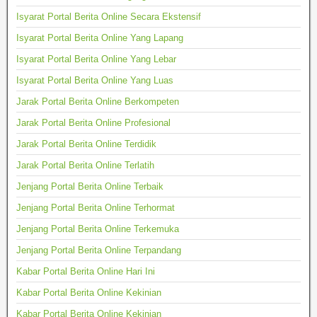
Isyarat Portal Berita Online Secara Ekstensif
Isyarat Portal Berita Online Yang Lapang
Isyarat Portal Berita Online Yang Lebar
Isyarat Portal Berita Online Yang Luas
Jarak Portal Berita Online Berkompeten
Jarak Portal Berita Online Profesional
Jarak Portal Berita Online Terdidik
Jarak Portal Berita Online Terlatih
Jenjang Portal Berita Online Terbaik
Jenjang Portal Berita Online Terhormat
Jenjang Portal Berita Online Terkemuka
Jenjang Portal Berita Online Terpandang
Kabar Portal Berita Online Hari Ini
Kabar Portal Berita Online Kekinian
Kabar Portal Berita Online Kekinian