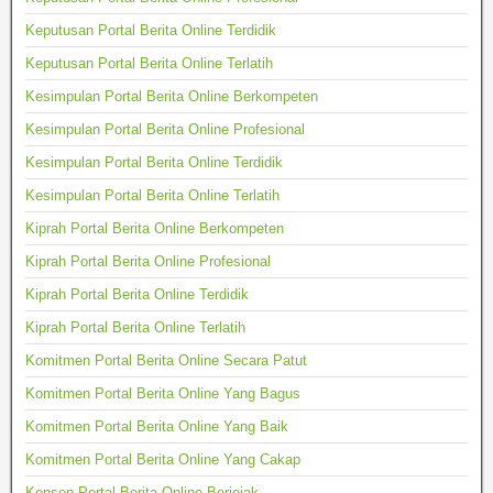
Keputusan Portal Berita Online Terdidik
Keputusan Portal Berita Online Terlatih
Kesimpulan Portal Berita Online Berkompeten
Kesimpulan Portal Berita Online Profesional
Kesimpulan Portal Berita Online Terdidik
Kesimpulan Portal Berita Online Terlatih
Kiprah Portal Berita Online Berkompeten
Kiprah Portal Berita Online Profesional
Kiprah Portal Berita Online Terdidik
Kiprah Portal Berita Online Terlatih
Komitmen Portal Berita Online Secara Patut
Komitmen Portal Berita Online Yang Bagus
Komitmen Portal Berita Online Yang Baik
Komitmen Portal Berita Online Yang Cakap
Konsep Portal Berita Online Berjejak