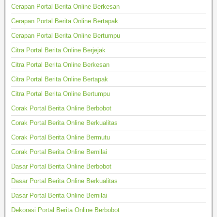
Cerapan Portal Berita Online Berkesan
Cerapan Portal Berita Online Bertapak
Cerapan Portal Berita Online Bertumpu
Citra Portal Berita Online Berjejak
Citra Portal Berita Online Berkesan
Citra Portal Berita Online Bertapak
Citra Portal Berita Online Bertumpu
Corak Portal Berita Online Berbobot
Corak Portal Berita Online Berkualitas
Corak Portal Berita Online Bermutu
Corak Portal Berita Online Bernilai
Dasar Portal Berita Online Berbobot
Dasar Portal Berita Online Berkualitas
Dasar Portal Berita Online Bernilai
Dekorasi Portal Berita Online Berbobot