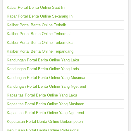
Kabar Portal Berita Online Saat Ini
Kabar Portal Berita Online Sekarang Ini
Kaliber Portal Berita Online Terbaik
Kaliber Portal Berita Online Terhormat
Kaliber Portal Berita Online Terkemuka
Kaliber Portal Berita Online Terpandang
Kandungan Portal Berita Online Yang Laku
Kandungan Portal Berita Online Yang Laris
Kandungan Portal Berita Online Yang Musiman
Kandungan Portal Berita Online Yang Ngetrend
Kapasitas Portal Berita Online Yang Laku
Kapasitas Portal Berita Online Yang Musiman
Kapasitas Portal Berita Online Yang Ngetrend
Keputusan Portal Berita Online Berkompeten
Keputusan Portal Berita Online Profesional