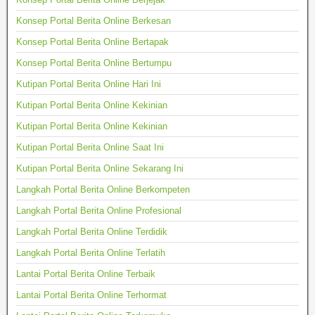
Konsep Portal Berita Online Berkesan
Konsep Portal Berita Online Bertapak
Konsep Portal Berita Online Bertumpu
Kutipan Portal Berita Online Hari Ini
Kutipan Portal Berita Online Kekinian
Kutipan Portal Berita Online Kekinian
Kutipan Portal Berita Online Saat Ini
Kutipan Portal Berita Online Sekarang Ini
Langkah Portal Berita Online Berkompeten
Langkah Portal Berita Online Profesional
Langkah Portal Berita Online Terdidik
Langkah Portal Berita Online Terlatih
Lantai Portal Berita Online Terbaik
Lantai Portal Berita Online Terhormat