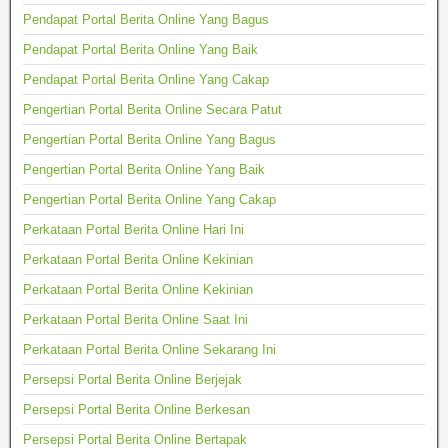
Pendapat Portal Berita Online Yang Bagus
Pendapat Portal Berita Online Yang Baik
Pendapat Portal Berita Online Yang Cakap
Pengertian Portal Berita Online Secara Patut
Pengertian Portal Berita Online Yang Bagus
Pengertian Portal Berita Online Yang Baik
Pengertian Portal Berita Online Yang Cakap
Perkataan Portal Berita Online Hari Ini
Perkataan Portal Berita Online Kekinian
Perkataan Portal Berita Online Kekinian
Perkataan Portal Berita Online Saat Ini
Perkataan Portal Berita Online Sekarang Ini
Persepsi Portal Berita Online Berjejak
Persepsi Portal Berita Online Berkesan
Persepsi Portal Berita Online Bertapak