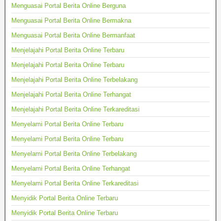
Menguasai Portal Berita Online Berguna
Menguasai Portal Berita Online Bermakna
Menguasai Portal Berita Online Bermanfaat
Menjelajahi Portal Berita Online Terbaru
Menjelajahi Portal Berita Online Terbaru
Menjelajahi Portal Berita Online Terbelakang
Menjelajahi Portal Berita Online Terhangat
Menjelajahi Portal Berita Online Terkareditasi
Menyelami Portal Berita Online Terbaru
Menyelami Portal Berita Online Terbaru
Menyelami Portal Berita Online Terbelakang
Menyelami Portal Berita Online Terhangat
Menyelami Portal Berita Online Terkareditasi
Menyidik Portal Berita Online Terbaru
Menyidik Portal Berita Online Terbaru