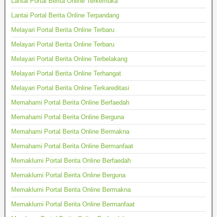
Lantai Portal Berita Online Terkemuka
Lantai Portal Berita Online Terpandang
Melayari Portal Berita Online Terbaru
Melayari Portal Berita Online Terbaru
Melayari Portal Berita Online Terbelakang
Melayari Portal Berita Online Terhangat
Melayari Portal Berita Online Terkareditasi
Memahami Portal Berita Online Berfaedah
Memahami Portal Berita Online Berguna
Memahami Portal Berita Online Bermakna
Memahami Portal Berita Online Bermanfaat
Memaklumi Portal Berita Online Berfaedah
Memaklumi Portal Berita Online Berguna
Memaklumi Portal Berita Online Bermakna
Memaklumi Portal Berita Online Bermanfaat