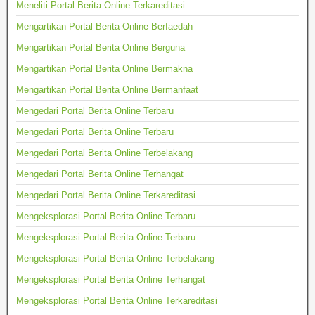
Meneliti Portal Berita Online Terkareditasi
Mengartikan Portal Berita Online Berfaedah
Mengartikan Portal Berita Online Berguna
Mengartikan Portal Berita Online Bermakna
Mengartikan Portal Berita Online Bermanfaat
Mengedari Portal Berita Online Terbaru
Mengedari Portal Berita Online Terbaru
Mengedari Portal Berita Online Terbelakang
Mengedari Portal Berita Online Terhangat
Mengedari Portal Berita Online Terkareditasi
Mengeksplorasi Portal Berita Online Terbaru
Mengeksplorasi Portal Berita Online Terbaru
Mengeksplorasi Portal Berita Online Terbelakang
Mengeksplorasi Portal Berita Online Terhangat
Mengeksplorasi Portal Berita Online Terkareditasi