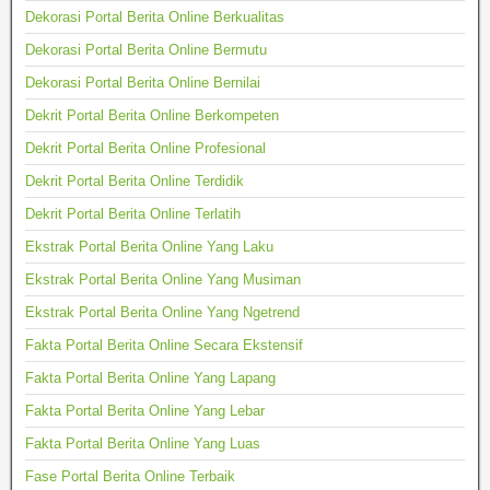
Dekorasi Portal Berita Online Berkualitas
Dekorasi Portal Berita Online Bermutu
Dekorasi Portal Berita Online Bernilai
Dekrit Portal Berita Online Berkompeten
Dekrit Portal Berita Online Profesional
Dekrit Portal Berita Online Terdidik
Dekrit Portal Berita Online Terlatih
Ekstrak Portal Berita Online Yang Laku
Ekstrak Portal Berita Online Yang Musiman
Ekstrak Portal Berita Online Yang Ngetrend
Fakta Portal Berita Online Secara Ekstensif
Fakta Portal Berita Online Yang Lapang
Fakta Portal Berita Online Yang Lebar
Fakta Portal Berita Online Yang Luas
Fase Portal Berita Online Terbaik