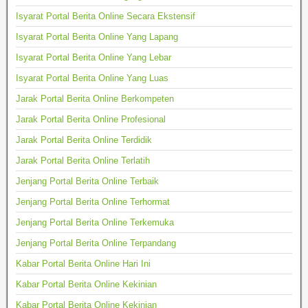
Isyarat Portal Berita Online Secara Ekstensif
Isyarat Portal Berita Online Yang Lapang
Isyarat Portal Berita Online Yang Lebar
Isyarat Portal Berita Online Yang Luas
Jarak Portal Berita Online Berkompeten
Jarak Portal Berita Online Profesional
Jarak Portal Berita Online Terdidik
Jarak Portal Berita Online Terlatih
Jenjang Portal Berita Online Terbaik
Jenjang Portal Berita Online Terhormat
Jenjang Portal Berita Online Terkemuka
Jenjang Portal Berita Online Terpandang
Kabar Portal Berita Online Hari Ini
Kabar Portal Berita Online Kekinian
Kabar Portal Berita Online Kekinian