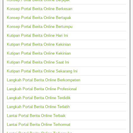
Konsep Portal Berita Online Berkesan
Konsep Portal Berita Online Bertapak
Konsep Portal Berita Online Bertumpu
Kutipan Portal Berita Online Hari Ini
Kutipan Portal Berita Online Kekinian
Kutipan Portal Berita Online Kekinian
Kutipan Portal Berita Online Saat Ini
Kutipan Portal Berita Online Sekarang Ini
Langkah Portal Berita Online Berkompeten
Langkah Portal Berita Online Profesional
Langkah Portal Berita Online Terdidik
Langkah Portal Berita Online Terlatih
Lantai Portal Berita Online Terbaik
Lantai Portal Berita Online Terhormat