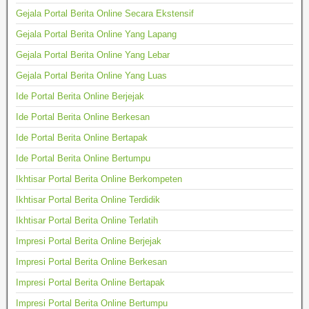
Gejala Portal Berita Online Secara Ekstensif
Gejala Portal Berita Online Yang Lapang
Gejala Portal Berita Online Yang Lebar
Gejala Portal Berita Online Yang Luas
Ide Portal Berita Online Berjejak
Ide Portal Berita Online Berkesan
Ide Portal Berita Online Bertapak
Ide Portal Berita Online Bertumpu
Ikhtisar Portal Berita Online Berkompeten
Ikhtisar Portal Berita Online Terdidik
Ikhtisar Portal Berita Online Terlatih
Impresi Portal Berita Online Berjejak
Impresi Portal Berita Online Berkesan
Impresi Portal Berita Online Bertapak
Impresi Portal Berita Online Bertumpu