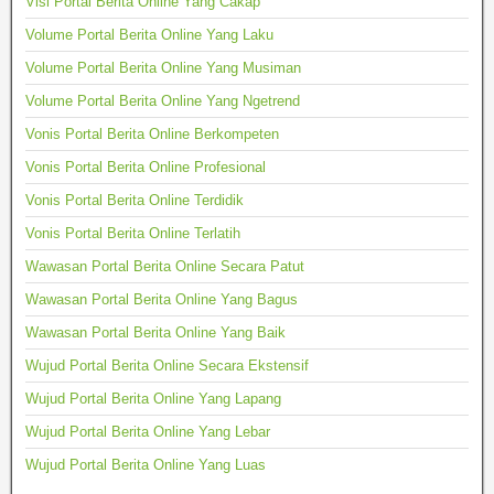
Visi Portal Berita Online Yang Cakap
Volume Portal Berita Online Yang Laku
Volume Portal Berita Online Yang Musiman
Volume Portal Berita Online Yang Ngetrend
Vonis Portal Berita Online Berkompeten
Vonis Portal Berita Online Profesional
Vonis Portal Berita Online Terdidik
Vonis Portal Berita Online Terlatih
Wawasan Portal Berita Online Secara Patut
Wawasan Portal Berita Online Yang Bagus
Wawasan Portal Berita Online Yang Baik
Wujud Portal Berita Online Secara Ekstensif
Wujud Portal Berita Online Yang Lapang
Wujud Portal Berita Online Yang Lebar
Wujud Portal Berita Online Yang Luas