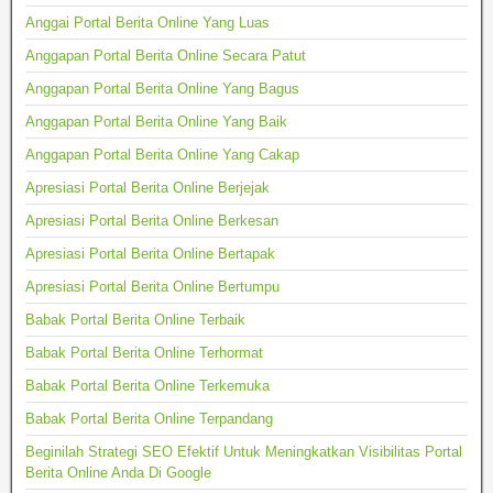
Anggai Portal Berita Online Yang Luas
Anggapan Portal Berita Online Secara Patut
Anggapan Portal Berita Online Yang Bagus
Anggapan Portal Berita Online Yang Baik
Anggapan Portal Berita Online Yang Cakap
Apresiasi Portal Berita Online Berjejak
Apresiasi Portal Berita Online Berkesan
Apresiasi Portal Berita Online Bertapak
Apresiasi Portal Berita Online Bertumpu
Babak Portal Berita Online Terbaik
Babak Portal Berita Online Terhormat
Babak Portal Berita Online Terkemuka
Babak Portal Berita Online Terpandang
Beginilah Strategi SEO Efektif Untuk Meningkatkan Visibilitas Portal
Berita Online Anda Di Google