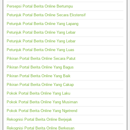
Persepsi Portal Berita Online Bertumpu
Petunjuk Portal Berita Online Secara Ekstensif
Petunjuk Portal Berita Online Yang Lapang
Petunjuk Portal Berita Online Yang Lebar
Petunjuk Portal Berita Online Yang Lebar
Petunjuk Portal Berita Online Yang Luas
Pikiran Portal Berita Online Secara Patut
Pikiran Portal Berita Online Yang Bagus
Pikiran Portal Berita Online Yang Baik
Pikiran Portal Berita Online Yang Cakap
Pokok Portal Berita Online Yang Laku
Pokok Portal Berita Online Yang Musiman
Pokok Portal Berita Online Yang Ngetrend
Rekognisi Portal Berita Online Berjejak
Rekognisi Portal Berita Online Berkesan