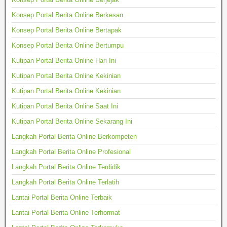
Konsep Portal Berita Online Berkesan
Konsep Portal Berita Online Bertapak
Konsep Portal Berita Online Bertumpu
Kutipan Portal Berita Online Hari Ini
Kutipan Portal Berita Online Kekinian
Kutipan Portal Berita Online Kekinian
Kutipan Portal Berita Online Saat Ini
Kutipan Portal Berita Online Sekarang Ini
Langkah Portal Berita Online Berkompeten
Langkah Portal Berita Online Profesional
Langkah Portal Berita Online Terdidik
Langkah Portal Berita Online Terlatih
Lantai Portal Berita Online Terbaik
Lantai Portal Berita Online Terhormat