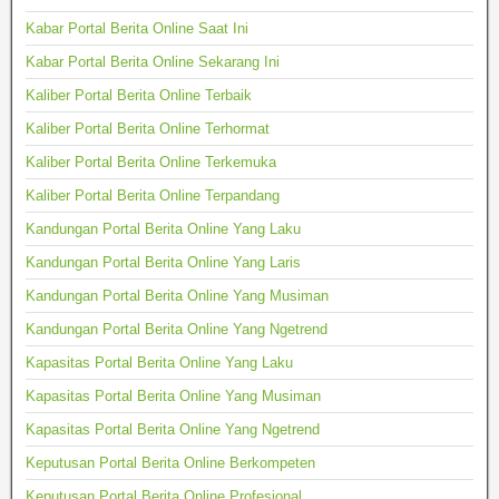
Kabar Portal Berita Online Saat Ini
Kabar Portal Berita Online Sekarang Ini
Kaliber Portal Berita Online Terbaik
Kaliber Portal Berita Online Terhormat
Kaliber Portal Berita Online Terkemuka
Kaliber Portal Berita Online Terpandang
Kandungan Portal Berita Online Yang Laku
Kandungan Portal Berita Online Yang Laris
Kandungan Portal Berita Online Yang Musiman
Kandungan Portal Berita Online Yang Ngetrend
Kapasitas Portal Berita Online Yang Laku
Kapasitas Portal Berita Online Yang Musiman
Kapasitas Portal Berita Online Yang Ngetrend
Keputusan Portal Berita Online Berkompeten
Keputusan Portal Berita Online Profesional