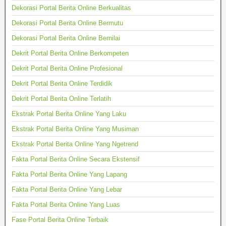
Dekorasi Portal Berita Online Berkualitas
Dekorasi Portal Berita Online Bermutu
Dekorasi Portal Berita Online Bernilai
Dekrit Portal Berita Online Berkompeten
Dekrit Portal Berita Online Profesional
Dekrit Portal Berita Online Terdidik
Dekrit Portal Berita Online Terlatih
Ekstrak Portal Berita Online Yang Laku
Ekstrak Portal Berita Online Yang Musiman
Ekstrak Portal Berita Online Yang Ngetrend
Fakta Portal Berita Online Secara Ekstensif
Fakta Portal Berita Online Yang Lapang
Fakta Portal Berita Online Yang Lebar
Fakta Portal Berita Online Yang Luas
Fase Portal Berita Online Terbaik