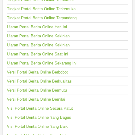
Tingkat Portal Berita Online Terkemuka
Tingkat Portal Berita Online Terpandang
Ujaran Portal Berita Online Hari Ini
Ujaran Portal Berita Online Kekinian
Ujaran Portal Berita Online Kekinian
Ujaran Portal Berita Online Saat Ini
Ujaran Portal Berita Online Sekarang Ini
Versi Portal Berita Online Berbobot
Versi Portal Berita Online Berkualitas
Versi Portal Berita Online Bermutu
Versi Portal Berita Online Bernilai
Visi Portal Berita Online Secara Patut
Visi Portal Berita Online Yang Bagus
Visi Portal Berita Online Yang Baik