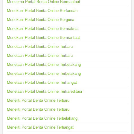
Mencerna Portal Berita Online Bermanfaat
Menekuni Portal Berita Online Berfaedah
Menekuni Portal Berita Online Berguna
Menekuni Portal Berita Online Bermakna
Menekuni Portal Berita Online Bermanfaat
Menelaah Portal Berita Online Terbaru
Menelaah Portal Berita Online Terbaru
Menelaah Portal Berita Online Terbelakang
Menelaah Portal Berita Online Terbelakang
Menelaah Portal Berita Online Terhangat
Menelaah Portal Berita Online Terkareditasi
Meneliti Portal Berita Online Terbaru
Meneliti Portal Berita Online Terbaru
Meneliti Portal Berita Online Terbelakang
Meneliti Portal Berita Online Terhangat