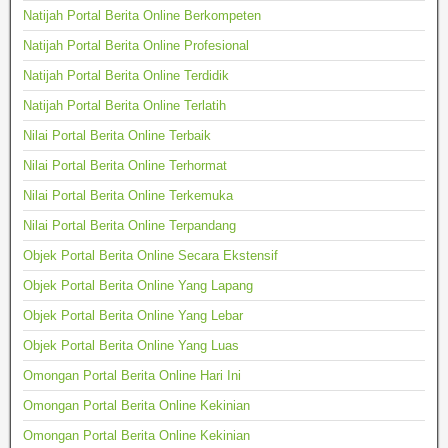
Natijah Portal Berita Online Berkompeten
Natijah Portal Berita Online Profesional
Natijah Portal Berita Online Terdidik
Natijah Portal Berita Online Terlatih
Nilai Portal Berita Online Terbaik
Nilai Portal Berita Online Terhormat
Nilai Portal Berita Online Terkemuka
Nilai Portal Berita Online Terpandang
Objek Portal Berita Online Secara Ekstensif
Objek Portal Berita Online Yang Lapang
Objek Portal Berita Online Yang Lebar
Objek Portal Berita Online Yang Luas
Omongan Portal Berita Online Hari Ini
Omongan Portal Berita Online Kekinian
Omongan Portal Berita Online Kekinian