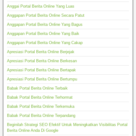
Anggai Portal Berita Online Yang Luas
Anggapan Portal Berita Online Secara Patut
Anggapan Portal Berita Online Yang Bagus
Anggapan Portal Berita Online Yang Baik
Anggapan Portal Berita Online Yang Cakap
Apresiasi Portal Berita Online Berjejak
Apresiasi Portal Berita Online Berkesan
Apresiasi Portal Berita Online Bertapak
Apresiasi Portal Berita Online Bertumpu
Babak Portal Berita Online Terbaik
Babak Portal Berita Online Terhormat
Babak Portal Berita Online Terkemuka
Babak Portal Berita Online Terpandang
Beginilah Strategi SEO Efektif Untuk Meningkatkan Visibilitas Portal
Berita Online Anda Di Google