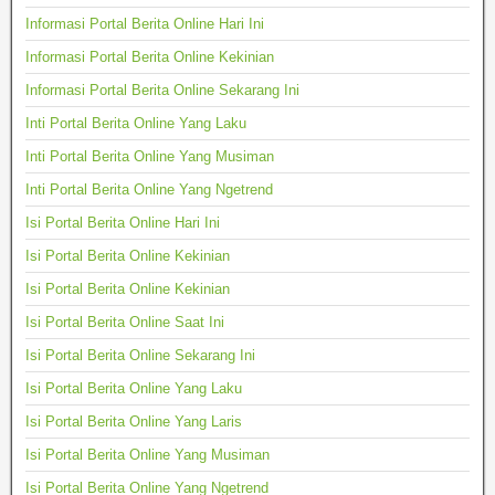
Informasi Portal Berita Online Hari Ini
Informasi Portal Berita Online Kekinian
Informasi Portal Berita Online Sekarang Ini
Inti Portal Berita Online Yang Laku
Inti Portal Berita Online Yang Musiman
Inti Portal Berita Online Yang Ngetrend
Isi Portal Berita Online Hari Ini
Isi Portal Berita Online Kekinian
Isi Portal Berita Online Kekinian
Isi Portal Berita Online Saat Ini
Isi Portal Berita Online Sekarang Ini
Isi Portal Berita Online Yang Laku
Isi Portal Berita Online Yang Laris
Isi Portal Berita Online Yang Musiman
Isi Portal Berita Online Yang Ngetrend