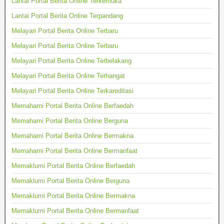
Lantai Portal Berita Online Terkemuka
Lantai Portal Berita Online Terpandang
Melayari Portal Berita Online Terbaru
Melayari Portal Berita Online Terbaru
Melayari Portal Berita Online Terbelakang
Melayari Portal Berita Online Terhangat
Melayari Portal Berita Online Terkareditasi
Memahami Portal Berita Online Berfaedah
Memahami Portal Berita Online Berguna
Memahami Portal Berita Online Bermakna
Memahami Portal Berita Online Bermanfaat
Memaklumi Portal Berita Online Berfaedah
Memaklumi Portal Berita Online Berguna
Memaklumi Portal Berita Online Bermakna
Memaklumi Portal Berita Online Bermanfaat