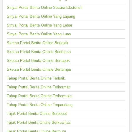
Sinyal Portal Berita Online Secara Ekstensif
Sinyal Portal Berita Online Yang Lapang
Sinyal Portal Berita Online Yang Lebar
Sinyal Portal Berita Online Yang Luas
Sketsa Portal Berita Online Berjejak
Sketsa Portal Berita Online Berkesan
Sketsa Portal Berita Online Bertapak
Sketsa Portal Berita Online Bertumpu
Tahap Portal Berita Online Terbaik
Tahap Portal Berita Online Terhormat
Tahap Portal Berita Online Terkemuka
Tahap Portal Berita Online Terpandang
Tajuk Portal Berita Online Berbobot
Tajuk Portal Berita Online Berkualitas
Tajuk Portal Berita Online Bermutu