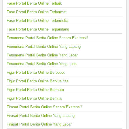
Fase Portal Berita Online Terbaik
Fase Portal Berita Online Terhormat
Fase Portal Berita Online Terkemuka
Fase Portal Berita Online Terpandang
Fenomena Portal Berita Online Secara Ekstensif
Fenomena Portal Berita Online Yang Lapang
Fenomena Portal Berita Online Yang Lebar
Fenomena Portal Berita Online Yang Luas
Figur Portal Berita Online Berbobot
Figur Portal Berita Online Berkualitas
Figur Portal Berita Online Bermutu
Figur Portal Berita Online Bernilai
Firasat Portal Berita Online Secara Ekstensif
Firasat Portal Berita Online Yang Lapang
Firasat Portal Berita Online Yang Lebar