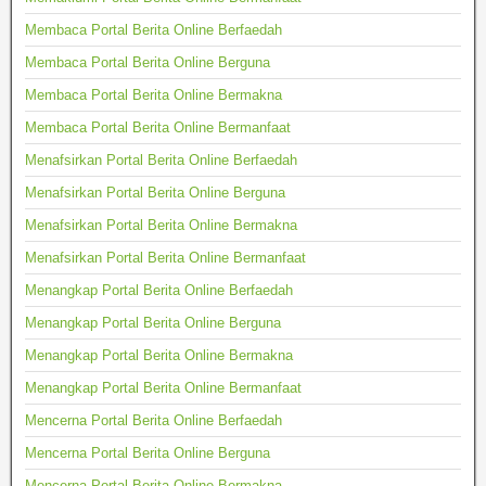
Membaca Portal Berita Online Berfaedah
Membaca Portal Berita Online Berguna
Membaca Portal Berita Online Bermakna
Membaca Portal Berita Online Bermanfaat
Menafsirkan Portal Berita Online Berfaedah
Menafsirkan Portal Berita Online Berguna
Menafsirkan Portal Berita Online Bermakna
Menafsirkan Portal Berita Online Bermanfaat
Menangkap Portal Berita Online Berfaedah
Menangkap Portal Berita Online Berguna
Menangkap Portal Berita Online Bermakna
Menangkap Portal Berita Online Bermanfaat
Mencerna Portal Berita Online Berfaedah
Mencerna Portal Berita Online Berguna
Mencerna Portal Berita Online Bermakna