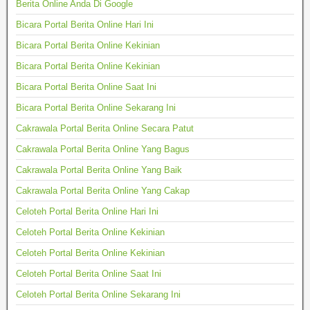
Berita Online Anda Di Google
Bicara Portal Berita Online Hari Ini
Bicara Portal Berita Online Kekinian
Bicara Portal Berita Online Kekinian
Bicara Portal Berita Online Saat Ini
Bicara Portal Berita Online Sekarang Ini
Cakrawala Portal Berita Online Secara Patut
Cakrawala Portal Berita Online Yang Bagus
Cakrawala Portal Berita Online Yang Baik
Cakrawala Portal Berita Online Yang Cakap
Celoteh Portal Berita Online Hari Ini
Celoteh Portal Berita Online Kekinian
Celoteh Portal Berita Online Kekinian
Celoteh Portal Berita Online Saat Ini
Celoteh Portal Berita Online Sekarang Ini