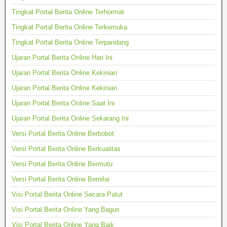
Tingkat Portal Berita Online Terhormat
Tingkat Portal Berita Online Terkemuka
Tingkat Portal Berita Online Terpandang
Ujaran Portal Berita Online Hari Ini
Ujaran Portal Berita Online Kekinian
Ujaran Portal Berita Online Kekinian
Ujaran Portal Berita Online Saat Ini
Ujaran Portal Berita Online Sekarang Ini
Versi Portal Berita Online Berbobot
Versi Portal Berita Online Berkualitas
Versi Portal Berita Online Bermutu
Versi Portal Berita Online Bernilai
Visi Portal Berita Online Secara Patut
Visi Portal Berita Online Yang Bagus
Visi Portal Berita Online Yang Baik