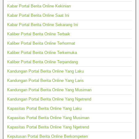
Kabar Portal Berita Online Kekinian
Kabar Portal Berita Online Saat Ini
Kabar Portal Berita Online Sekarang Ini
Kaliber Portal Berita Online Terbaik
Kaliber Portal Berita Online Terhormat
Kaliber Portal Berita Online Terkemuka
Kaliber Portal Berita Online Terpandang
Kandungan Portal Berita Online Yang Laku
Kandungan Portal Berita Online Yang Laris
Kandungan Portal Berita Online Yang Musiman
Kandungan Portal Berita Online Yang Ngetrend
Kapasitas Portal Berita Online Yang Laku
Kapasitas Portal Berita Online Yang Musiman
Kapasitas Portal Berita Online Yang Ngetrend
Keputusan Portal Berita Online Berkompeten