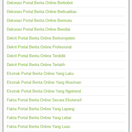
Dekorasi Portal Berita Online Berbobot
Dekorasi Portal Berita Online Berkualitas
Dekorasi Portal Berita Online Bermutu
Dekorasi Portal Berita Online Bernilai
Dekrit Portal Berita Online Berkompeten
Dekrit Portal Berita Online Profesional
Dekrit Portal Berita Online Terdidik
Dekrit Portal Berita Online Terlatih
Ekstrak Portal Berita Online Yang Laku
Ekstrak Portal Berita Online Yang Musiman
Ekstrak Portal Berita Online Yang Ngetrend
Fakta Portal Berita Online Secara Ekstensif
Fakta Portal Berita Online Yang Lapang
Fakta Portal Berita Online Yang Lebar
Fakta Portal Berita Online Yang Luas