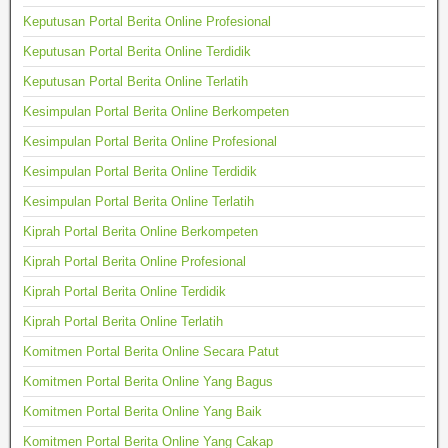
Keputusan Portal Berita Online Profesional
Keputusan Portal Berita Online Terdidik
Keputusan Portal Berita Online Terlatih
Kesimpulan Portal Berita Online Berkompeten
Kesimpulan Portal Berita Online Profesional
Kesimpulan Portal Berita Online Terdidik
Kesimpulan Portal Berita Online Terlatih
Kiprah Portal Berita Online Berkompeten
Kiprah Portal Berita Online Profesional
Kiprah Portal Berita Online Terdidik
Kiprah Portal Berita Online Terlatih
Komitmen Portal Berita Online Secara Patut
Komitmen Portal Berita Online Yang Bagus
Komitmen Portal Berita Online Yang Baik
Komitmen Portal Berita Online Yang Cakap