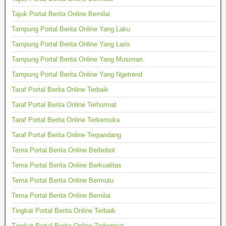
Tajuk Portal Berita Online Bernilai
Tampung Portal Berita Online Yang Laku
Tampung Portal Berita Online Yang Laris
Tampung Portal Berita Online Yang Musiman
Tampung Portal Berita Online Yang Ngetrend
Taraf Portal Berita Online Terbaik
Taraf Portal Berita Online Terhormat
Taraf Portal Berita Online Terkemuka
Taraf Portal Berita Online Terpandang
Tema Portal Berita Online Berbobot
Tema Portal Berita Online Berkualitas
Tema Portal Berita Online Bermutu
Tema Portal Berita Online Bernilai
Tingkat Portal Berita Online Terbaik
Tingkat Portal Berita Online Terhormat