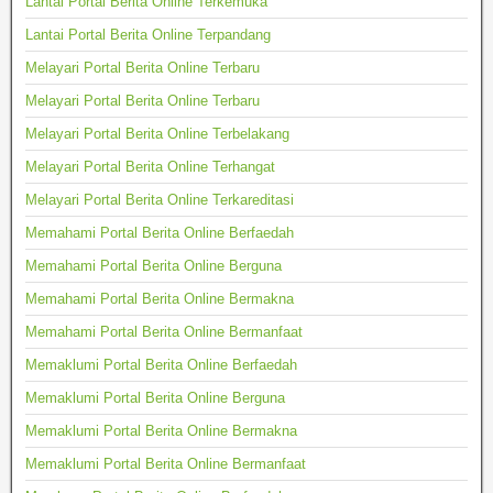
Lantai Portal Berita Online Terkemuka
Lantai Portal Berita Online Terpandang
Melayari Portal Berita Online Terbaru
Melayari Portal Berita Online Terbaru
Melayari Portal Berita Online Terbelakang
Melayari Portal Berita Online Terhangat
Melayari Portal Berita Online Terkareditasi
Memahami Portal Berita Online Berfaedah
Memahami Portal Berita Online Berguna
Memahami Portal Berita Online Bermakna
Memahami Portal Berita Online Bermanfaat
Memaklumi Portal Berita Online Berfaedah
Memaklumi Portal Berita Online Berguna
Memaklumi Portal Berita Online Bermakna
Memaklumi Portal Berita Online Bermanfaat