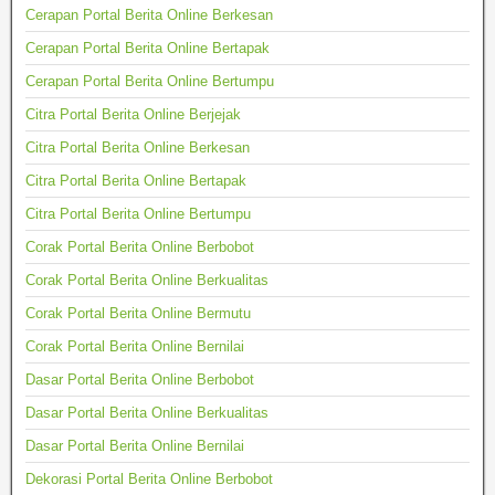
Cerapan Portal Berita Online Berkesan
Cerapan Portal Berita Online Bertapak
Cerapan Portal Berita Online Bertumpu
Citra Portal Berita Online Berjejak
Citra Portal Berita Online Berkesan
Citra Portal Berita Online Bertapak
Citra Portal Berita Online Bertumpu
Corak Portal Berita Online Berbobot
Corak Portal Berita Online Berkualitas
Corak Portal Berita Online Bermutu
Corak Portal Berita Online Bernilai
Dasar Portal Berita Online Berbobot
Dasar Portal Berita Online Berkualitas
Dasar Portal Berita Online Bernilai
Dekorasi Portal Berita Online Berbobot