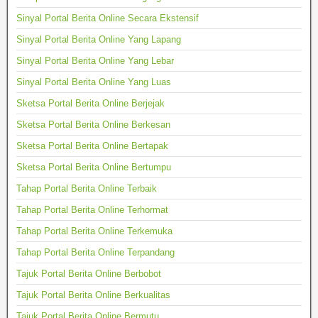
Sinyal Portal Berita Online Secara Ekstensif
Sinyal Portal Berita Online Yang Lapang
Sinyal Portal Berita Online Yang Lebar
Sinyal Portal Berita Online Yang Luas
Sketsa Portal Berita Online Berjejak
Sketsa Portal Berita Online Berkesan
Sketsa Portal Berita Online Bertapak
Sketsa Portal Berita Online Bertumpu
Tahap Portal Berita Online Terbaik
Tahap Portal Berita Online Terhormat
Tahap Portal Berita Online Terkemuka
Tahap Portal Berita Online Terpandang
Tajuk Portal Berita Online Berbobot
Tajuk Portal Berita Online Berkualitas
Tajuk Portal Berita Online Bermutu