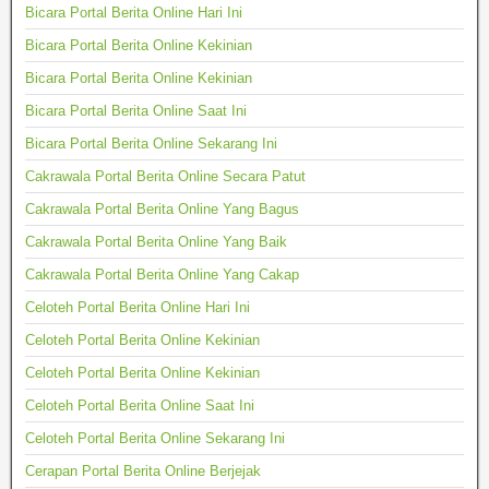
Bicara Portal Berita Online Hari Ini
Bicara Portal Berita Online Kekinian
Bicara Portal Berita Online Kekinian
Bicara Portal Berita Online Saat Ini
Bicara Portal Berita Online Sekarang Ini
Cakrawala Portal Berita Online Secara Patut
Cakrawala Portal Berita Online Yang Bagus
Cakrawala Portal Berita Online Yang Baik
Cakrawala Portal Berita Online Yang Cakap
Celoteh Portal Berita Online Hari Ini
Celoteh Portal Berita Online Kekinian
Celoteh Portal Berita Online Kekinian
Celoteh Portal Berita Online Saat Ini
Celoteh Portal Berita Online Sekarang Ini
Cerapan Portal Berita Online Berjejak