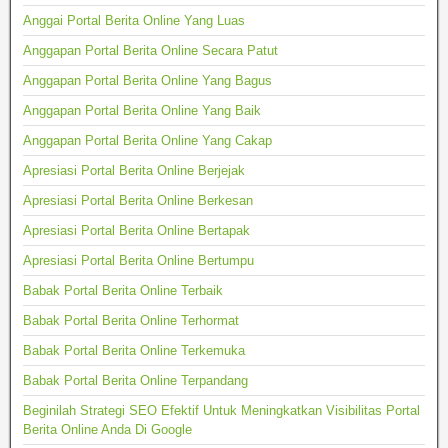
Anggai Portal Berita Online Yang Luas
Anggapan Portal Berita Online Secara Patut
Anggapan Portal Berita Online Yang Bagus
Anggapan Portal Berita Online Yang Baik
Anggapan Portal Berita Online Yang Cakap
Apresiasi Portal Berita Online Berjejak
Apresiasi Portal Berita Online Berkesan
Apresiasi Portal Berita Online Bertapak
Apresiasi Portal Berita Online Bertumpu
Babak Portal Berita Online Terbaik
Babak Portal Berita Online Terhormat
Babak Portal Berita Online Terkemuka
Babak Portal Berita Online Terpandang
Beginilah Strategi SEO Efektif Untuk Meningkatkan Visibilitas Portal
Berita Online Anda Di Google