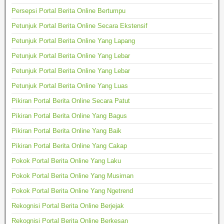
Persepsi Portal Berita Online Bertumpu
Petunjuk Portal Berita Online Secara Ekstensif
Petunjuk Portal Berita Online Yang Lapang
Petunjuk Portal Berita Online Yang Lebar
Petunjuk Portal Berita Online Yang Lebar
Petunjuk Portal Berita Online Yang Luas
Pikiran Portal Berita Online Secara Patut
Pikiran Portal Berita Online Yang Bagus
Pikiran Portal Berita Online Yang Baik
Pikiran Portal Berita Online Yang Cakap
Pokok Portal Berita Online Yang Laku
Pokok Portal Berita Online Yang Musiman
Pokok Portal Berita Online Yang Ngetrend
Rekognisi Portal Berita Online Berjejak
Rekognisi Portal Berita Online Berkesan