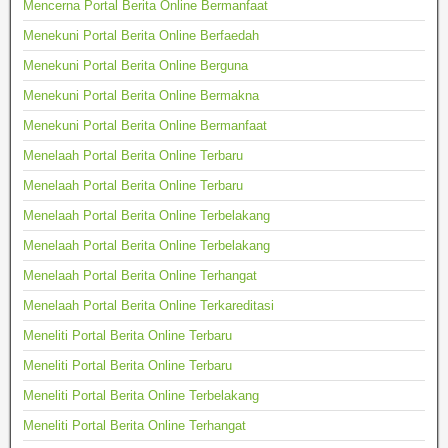
Mencerna Portal Berita Online Bermanfaat
Menekuni Portal Berita Online Berfaedah
Menekuni Portal Berita Online Berguna
Menekuni Portal Berita Online Bermakna
Menekuni Portal Berita Online Bermanfaat
Menelaah Portal Berita Online Terbaru
Menelaah Portal Berita Online Terbaru
Menelaah Portal Berita Online Terbelakang
Menelaah Portal Berita Online Terbelakang
Menelaah Portal Berita Online Terhangat
Menelaah Portal Berita Online Terkareditasi
Meneliti Portal Berita Online Terbaru
Meneliti Portal Berita Online Terbaru
Meneliti Portal Berita Online Terbelakang
Meneliti Portal Berita Online Terhangat