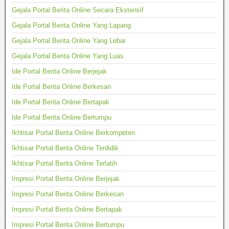
Gejala Portal Berita Online Secara Ekstensif
Gejala Portal Berita Online Yang Lapang
Gejala Portal Berita Online Yang Lebar
Gejala Portal Berita Online Yang Luas
Ide Portal Berita Online Berjejak
Ide Portal Berita Online Berkesan
Ide Portal Berita Online Bertapak
Ide Portal Berita Online Bertumpu
Ikhtisar Portal Berita Online Berkompeten
Ikhtisar Portal Berita Online Terdidik
Ikhtisar Portal Berita Online Terlatih
Impresi Portal Berita Online Berjejak
Impresi Portal Berita Online Berkesan
Impresi Portal Berita Online Bertapak
Impresi Portal Berita Online Bertumpu