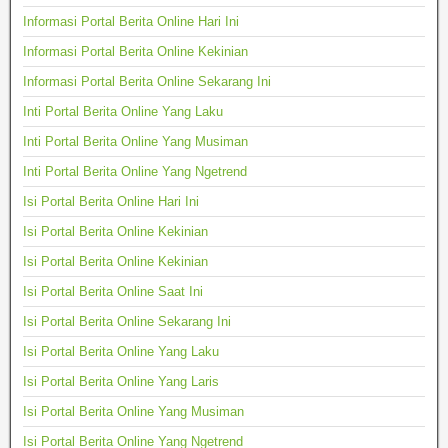
Informasi Portal Berita Online Hari Ini
Informasi Portal Berita Online Kekinian
Informasi Portal Berita Online Sekarang Ini
Inti Portal Berita Online Yang Laku
Inti Portal Berita Online Yang Musiman
Inti Portal Berita Online Yang Ngetrend
Isi Portal Berita Online Hari Ini
Isi Portal Berita Online Kekinian
Isi Portal Berita Online Kekinian
Isi Portal Berita Online Saat Ini
Isi Portal Berita Online Sekarang Ini
Isi Portal Berita Online Yang Laku
Isi Portal Berita Online Yang Laris
Isi Portal Berita Online Yang Musiman
Isi Portal Berita Online Yang Ngetrend