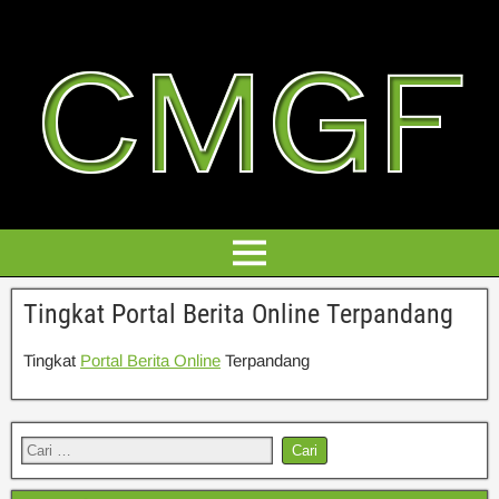
Tingkat Portal Berita Online Terpandang
Tingkat
Portal Berita Online
Terpandang