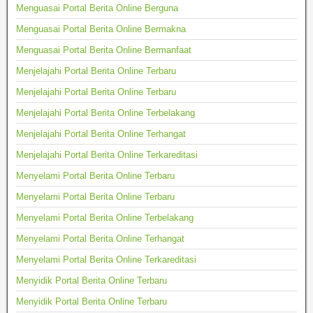
Menguasai Portal Berita Online Berguna
Menguasai Portal Berita Online Bermakna
Menguasai Portal Berita Online Bermanfaat
Menjelajahi Portal Berita Online Terbaru
Menjelajahi Portal Berita Online Terbaru
Menjelajahi Portal Berita Online Terbelakang
Menjelajahi Portal Berita Online Terhangat
Menjelajahi Portal Berita Online Terkareditasi
Menyelami Portal Berita Online Terbaru
Menyelami Portal Berita Online Terbaru
Menyelami Portal Berita Online Terbelakang
Menyelami Portal Berita Online Terhangat
Menyelami Portal Berita Online Terkareditasi
Menyidik Portal Berita Online Terbaru
Menyidik Portal Berita Online Terbaru