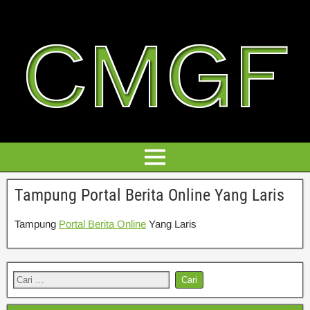
Tampung Portal Berita Online Yang Laris
Tampung
Portal Berita Online
Yang Laris