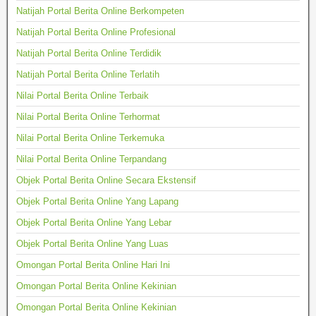
Natijah Portal Berita Online Berkompeten
Natijah Portal Berita Online Profesional
Natijah Portal Berita Online Terdidik
Natijah Portal Berita Online Terlatih
Nilai Portal Berita Online Terbaik
Nilai Portal Berita Online Terhormat
Nilai Portal Berita Online Terkemuka
Nilai Portal Berita Online Terpandang
Objek Portal Berita Online Secara Ekstensif
Objek Portal Berita Online Yang Lapang
Objek Portal Berita Online Yang Lebar
Objek Portal Berita Online Yang Luas
Omongan Portal Berita Online Hari Ini
Omongan Portal Berita Online Kekinian
Omongan Portal Berita Online Kekinian