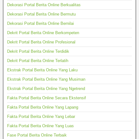
Dekorasi Portal Berita Online Berkualitas
Dekorasi Portal Berita Online Bermutu
Dekorasi Portal Berita Online Bernilai
Dekrit Portal Berita Online Berkompeten
Dekrit Portal Berita Online Profesional
Dekrit Portal Berita Online Terdidik
Dekrit Portal Berita Online Terlatih
Ekstrak Portal Berita Online Yang Laku
Ekstrak Portal Berita Online Yang Musiman
Ekstrak Portal Berita Online Yang Ngetrend
Fakta Portal Berita Online Secara Ekstensif
Fakta Portal Berita Online Yang Lapang
Fakta Portal Berita Online Yang Lebar
Fakta Portal Berita Online Yang Luas
Fase Portal Berita Online Terbaik