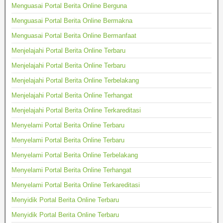
Menguasai Portal Berita Online Berguna
Menguasai Portal Berita Online Bermakna
Menguasai Portal Berita Online Bermanfaat
Menjelajahi Portal Berita Online Terbaru
Menjelajahi Portal Berita Online Terbaru
Menjelajahi Portal Berita Online Terbelakang
Menjelajahi Portal Berita Online Terhangat
Menjelajahi Portal Berita Online Terkareditasi
Menyelami Portal Berita Online Terbaru
Menyelami Portal Berita Online Terbaru
Menyelami Portal Berita Online Terbelakang
Menyelami Portal Berita Online Terhangat
Menyelami Portal Berita Online Terkareditasi
Menyidik Portal Berita Online Terbaru
Menyidik Portal Berita Online Terbaru