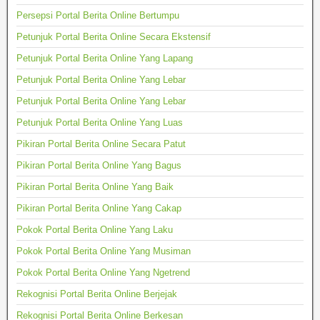
Persepsi Portal Berita Online Bertumpu
Petunjuk Portal Berita Online Secara Ekstensif
Petunjuk Portal Berita Online Yang Lapang
Petunjuk Portal Berita Online Yang Lebar
Petunjuk Portal Berita Online Yang Lebar
Petunjuk Portal Berita Online Yang Luas
Pikiran Portal Berita Online Secara Patut
Pikiran Portal Berita Online Yang Bagus
Pikiran Portal Berita Online Yang Baik
Pikiran Portal Berita Online Yang Cakap
Pokok Portal Berita Online Yang Laku
Pokok Portal Berita Online Yang Musiman
Pokok Portal Berita Online Yang Ngetrend
Rekognisi Portal Berita Online Berjejak
Rekognisi Portal Berita Online Berkesan