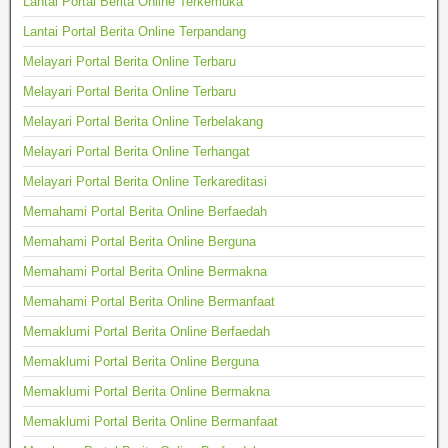
Lantai Portal Berita Online Terkemuka
Lantai Portal Berita Online Terpandang
Melayari Portal Berita Online Terbaru
Melayari Portal Berita Online Terbaru
Melayari Portal Berita Online Terbelakang
Melayari Portal Berita Online Terhangat
Melayari Portal Berita Online Terkareditasi
Memahami Portal Berita Online Berfaedah
Memahami Portal Berita Online Berguna
Memahami Portal Berita Online Bermakna
Memahami Portal Berita Online Bermanfaat
Memaklumi Portal Berita Online Berfaedah
Memaklumi Portal Berita Online Berguna
Memaklumi Portal Berita Online Bermakna
Memaklumi Portal Berita Online Bermanfaat