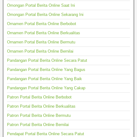
Omongan Portal Berita Online Saat Ini
Omongan Portal Berita Online Sekarang Ini
Ornamen Portal Berita Online Berbobot
Ornamen Portal Berita Online Berkualitas
Ornamen Portal Berita Online Bermutu
Ornamen Portal Berita Online Bernilai
Pandangan Portal Berita Online Secara Patut
Pandangan Portal Berita Online Yang Bagus
Pandangan Portal Berita Online Yang Baik
Pandangan Portal Berita Online Yang Cakap
Patron Portal Berita Online Berbobot
Patron Portal Berita Online Berkualitas
Patron Portal Berita Online Bermutu
Patron Portal Berita Online Bernilai
Pendapat Portal Berita Online Secara Patut