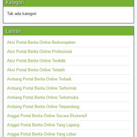
Kategori
Tak ada kategori
Laman
Aksi Portal Berita Online Berkompeten
Aksi Portal Berita Online Profesional
Aksi Portal Berita Online Terdidik
Aksi Portal Berita Online Terlatih
Ambang Portal Berita Online Terbaik
Ambang Portal Berita Online Terhormat
Ambang Portal Berita Online Terkemuka
Ambang Portal Berita Online Terpandang
Anggai Portal Berita Online Secara Ekstensif
Anggai Portal Berita Online Yang Lapang
Anggai Portal Berita Online Yang Lebar