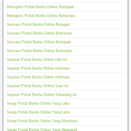
Rekognisi Portal Berita Online Bertapak
Rekognisi Portal Berita Online Bertumpu
Sensasi Portal Berita Online Berjejak
Sensasi Portal Berita Online Berkesan
Sensasi Portal Berita Online Bertapak
Sensasi Portal Berita Online Bertumpu
Seputar Portal Berita Online Hari Ini
Seputar Portal Berita Online Kekinian
Seputar Portal Berita Online Kekinian
Seputar Portal Berita Online Saat Ini
Seputar Portal Berita Online Sekarang Ini
Serap Portal Berita Online Yang Laku
Serap Portal Berita Online Yang Laris
Serap Portal Berita Online Yang Musiman
Serap Portal Berita Online Yang Ngetrend