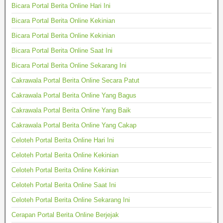
Bicara Portal Berita Online Hari Ini
Bicara Portal Berita Online Kekinian
Bicara Portal Berita Online Kekinian
Bicara Portal Berita Online Saat Ini
Bicara Portal Berita Online Sekarang Ini
Cakrawala Portal Berita Online Secara Patut
Cakrawala Portal Berita Online Yang Bagus
Cakrawala Portal Berita Online Yang Baik
Cakrawala Portal Berita Online Yang Cakap
Celoteh Portal Berita Online Hari Ini
Celoteh Portal Berita Online Kekinian
Celoteh Portal Berita Online Kekinian
Celoteh Portal Berita Online Saat Ini
Celoteh Portal Berita Online Sekarang Ini
Cerapan Portal Berita Online Berjejak