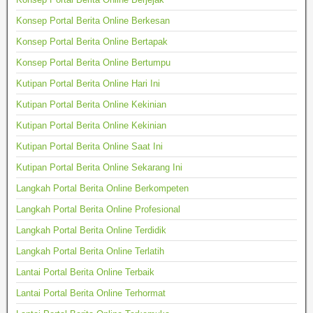
Konsep Portal Berita Online Berkesan
Konsep Portal Berita Online Bertapak
Konsep Portal Berita Online Bertumpu
Kutipan Portal Berita Online Hari Ini
Kutipan Portal Berita Online Kekinian
Kutipan Portal Berita Online Kekinian
Kutipan Portal Berita Online Saat Ini
Kutipan Portal Berita Online Sekarang Ini
Langkah Portal Berita Online Berkompeten
Langkah Portal Berita Online Profesional
Langkah Portal Berita Online Terdidik
Langkah Portal Berita Online Terlatih
Lantai Portal Berita Online Terbaik
Lantai Portal Berita Online Terhormat