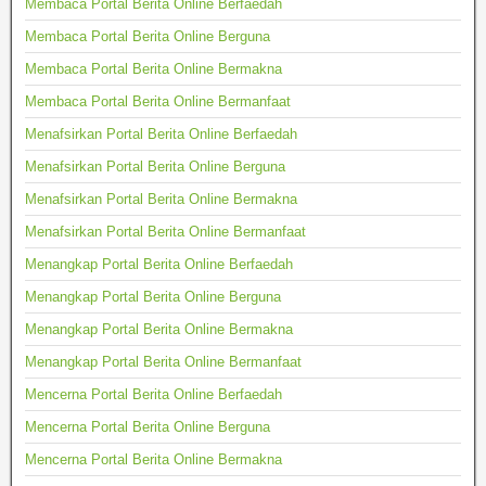
Membaca Portal Berita Online Berfaedah
Membaca Portal Berita Online Berguna
Membaca Portal Berita Online Bermakna
Membaca Portal Berita Online Bermanfaat
Menafsirkan Portal Berita Online Berfaedah
Menafsirkan Portal Berita Online Berguna
Menafsirkan Portal Berita Online Bermakna
Menafsirkan Portal Berita Online Bermanfaat
Menangkap Portal Berita Online Berfaedah
Menangkap Portal Berita Online Berguna
Menangkap Portal Berita Online Bermakna
Menangkap Portal Berita Online Bermanfaat
Mencerna Portal Berita Online Berfaedah
Mencerna Portal Berita Online Berguna
Mencerna Portal Berita Online Bermakna