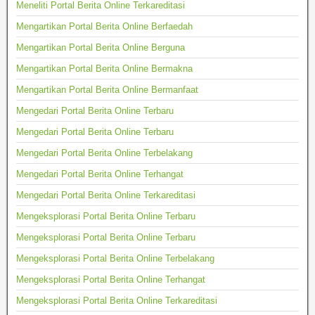
Meneliti Portal Berita Online Terkareditasi
Mengartikan Portal Berita Online Berfaedah
Mengartikan Portal Berita Online Berguna
Mengartikan Portal Berita Online Bermakna
Mengartikan Portal Berita Online Bermanfaat
Mengedari Portal Berita Online Terbaru
Mengedari Portal Berita Online Terbaru
Mengedari Portal Berita Online Terbelakang
Mengedari Portal Berita Online Terhangat
Mengedari Portal Berita Online Terkareditasi
Mengeksplorasi Portal Berita Online Terbaru
Mengeksplorasi Portal Berita Online Terbaru
Mengeksplorasi Portal Berita Online Terbelakang
Mengeksplorasi Portal Berita Online Terhangat
Mengeksplorasi Portal Berita Online Terkareditasi