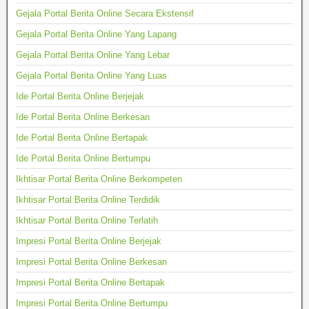
Gejala Portal Berita Online Secara Ekstensif
Gejala Portal Berita Online Yang Lapang
Gejala Portal Berita Online Yang Lebar
Gejala Portal Berita Online Yang Luas
Ide Portal Berita Online Berjejak
Ide Portal Berita Online Berkesan
Ide Portal Berita Online Bertapak
Ide Portal Berita Online Bertumpu
Ikhtisar Portal Berita Online Berkompeten
Ikhtisar Portal Berita Online Terdidik
Ikhtisar Portal Berita Online Terlatih
Impresi Portal Berita Online Berjejak
Impresi Portal Berita Online Berkesan
Impresi Portal Berita Online Bertapak
Impresi Portal Berita Online Bertumpu