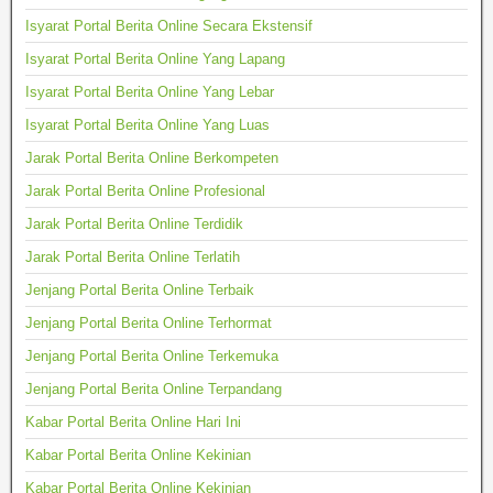
Isyarat Portal Berita Online Secara Ekstensif
Isyarat Portal Berita Online Yang Lapang
Isyarat Portal Berita Online Yang Lebar
Isyarat Portal Berita Online Yang Luas
Jarak Portal Berita Online Berkompeten
Jarak Portal Berita Online Profesional
Jarak Portal Berita Online Terdidik
Jarak Portal Berita Online Terlatih
Jenjang Portal Berita Online Terbaik
Jenjang Portal Berita Online Terhormat
Jenjang Portal Berita Online Terkemuka
Jenjang Portal Berita Online Terpandang
Kabar Portal Berita Online Hari Ini
Kabar Portal Berita Online Kekinian
Kabar Portal Berita Online Kekinian