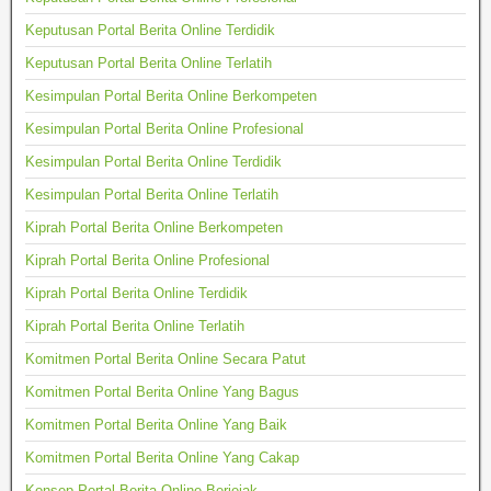
Keputusan Portal Berita Online Terdidik
Keputusan Portal Berita Online Terlatih
Kesimpulan Portal Berita Online Berkompeten
Kesimpulan Portal Berita Online Profesional
Kesimpulan Portal Berita Online Terdidik
Kesimpulan Portal Berita Online Terlatih
Kiprah Portal Berita Online Berkompeten
Kiprah Portal Berita Online Profesional
Kiprah Portal Berita Online Terdidik
Kiprah Portal Berita Online Terlatih
Komitmen Portal Berita Online Secara Patut
Komitmen Portal Berita Online Yang Bagus
Komitmen Portal Berita Online Yang Baik
Komitmen Portal Berita Online Yang Cakap
Konsep Portal Berita Online Berjejak