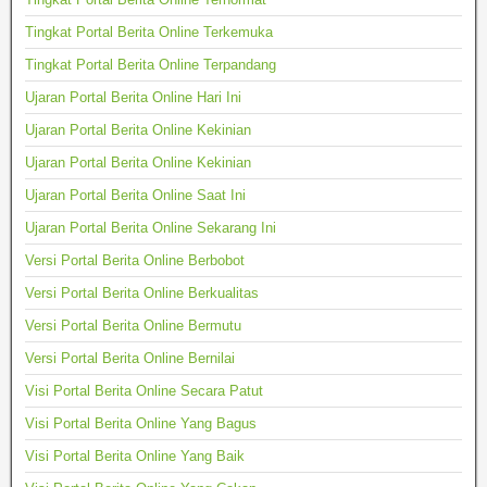
Tingkat Portal Berita Online Terkemuka
Tingkat Portal Berita Online Terpandang
Ujaran Portal Berita Online Hari Ini
Ujaran Portal Berita Online Kekinian
Ujaran Portal Berita Online Kekinian
Ujaran Portal Berita Online Saat Ini
Ujaran Portal Berita Online Sekarang Ini
Versi Portal Berita Online Berbobot
Versi Portal Berita Online Berkualitas
Versi Portal Berita Online Bermutu
Versi Portal Berita Online Bernilai
Visi Portal Berita Online Secara Patut
Visi Portal Berita Online Yang Bagus
Visi Portal Berita Online Yang Baik