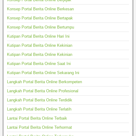
Konsep Portal Berita Online Berkesan
Konsep Portal Berita Online Bertapak
Konsep Portal Berita Online Bertumpu
Kutipan Portal Berita Online Hari Ini
Kutipan Portal Berita Online Kekinian
Kutipan Portal Berita Online Kekinian
Kutipan Portal Berita Online Saat Ini
Kutipan Portal Berita Online Sekarang Ini
Langkah Portal Berita Online Berkompeten
Langkah Portal Berita Online Profesional
Langkah Portal Berita Online Terdidik
Langkah Portal Berita Online Terlatih
Lantai Portal Berita Online Terbaik
Lantai Portal Berita Online Terhormat