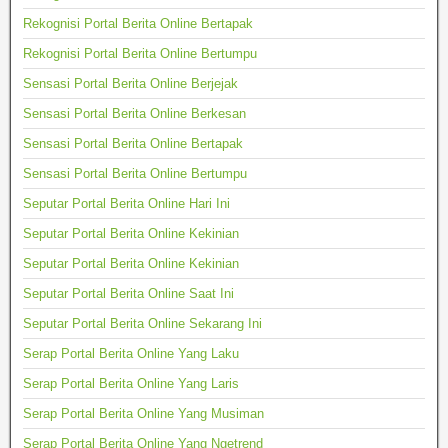
Rekognisi Portal Berita Online Bertapak
Rekognisi Portal Berita Online Bertumpu
Sensasi Portal Berita Online Berjejak
Sensasi Portal Berita Online Berkesan
Sensasi Portal Berita Online Bertapak
Sensasi Portal Berita Online Bertumpu
Seputar Portal Berita Online Hari Ini
Seputar Portal Berita Online Kekinian
Seputar Portal Berita Online Kekinian
Seputar Portal Berita Online Saat Ini
Seputar Portal Berita Online Sekarang Ini
Serap Portal Berita Online Yang Laku
Serap Portal Berita Online Yang Laris
Serap Portal Berita Online Yang Musiman
Serap Portal Berita Online Yang Ngetrend