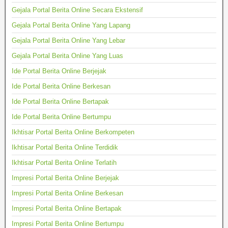
Gejala Portal Berita Online Secara Ekstensif
Gejala Portal Berita Online Yang Lapang
Gejala Portal Berita Online Yang Lebar
Gejala Portal Berita Online Yang Luas
Ide Portal Berita Online Berjejak
Ide Portal Berita Online Berkesan
Ide Portal Berita Online Bertapak
Ide Portal Berita Online Bertumpu
Ikhtisar Portal Berita Online Berkompeten
Ikhtisar Portal Berita Online Terdidik
Ikhtisar Portal Berita Online Terlatih
Impresi Portal Berita Online Berjejak
Impresi Portal Berita Online Berkesan
Impresi Portal Berita Online Bertapak
Impresi Portal Berita Online Bertumpu