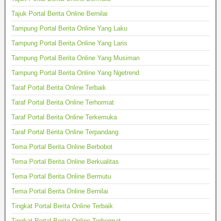
Tajuk Portal Berita Online Bernilai
Tampung Portal Berita Online Yang Laku
Tampung Portal Berita Online Yang Laris
Tampung Portal Berita Online Yang Musiman
Tampung Portal Berita Online Yang Ngetrend
Taraf Portal Berita Online Terbaik
Taraf Portal Berita Online Terhormat
Taraf Portal Berita Online Terkemuka
Taraf Portal Berita Online Terpandang
Tema Portal Berita Online Berbobot
Tema Portal Berita Online Berkualitas
Tema Portal Berita Online Bermutu
Tema Portal Berita Online Bernilai
Tingkat Portal Berita Online Terbaik
Tingkat Portal Berita Online Terhormat