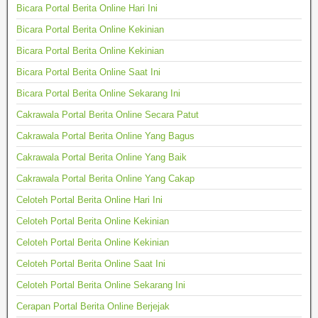
Bicara Portal Berita Online Hari Ini
Bicara Portal Berita Online Kekinian
Bicara Portal Berita Online Kekinian
Bicara Portal Berita Online Saat Ini
Bicara Portal Berita Online Sekarang Ini
Cakrawala Portal Berita Online Secara Patut
Cakrawala Portal Berita Online Yang Bagus
Cakrawala Portal Berita Online Yang Baik
Cakrawala Portal Berita Online Yang Cakap
Celoteh Portal Berita Online Hari Ini
Celoteh Portal Berita Online Kekinian
Celoteh Portal Berita Online Kekinian
Celoteh Portal Berita Online Saat Ini
Celoteh Portal Berita Online Sekarang Ini
Cerapan Portal Berita Online Berjejak