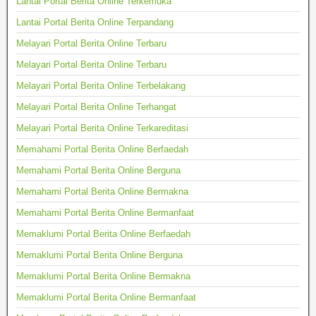
Lantai Portal Berita Online Terkemuka
Lantai Portal Berita Online Terpandang
Melayari Portal Berita Online Terbaru
Melayari Portal Berita Online Terbaru
Melayari Portal Berita Online Terbelakang
Melayari Portal Berita Online Terhangat
Melayari Portal Berita Online Terkareditasi
Memahami Portal Berita Online Berfaedah
Memahami Portal Berita Online Berguna
Memahami Portal Berita Online Bermakna
Memahami Portal Berita Online Bermanfaat
Memaklumi Portal Berita Online Berfaedah
Memaklumi Portal Berita Online Berguna
Memaklumi Portal Berita Online Bermakna
Memaklumi Portal Berita Online Bermanfaat