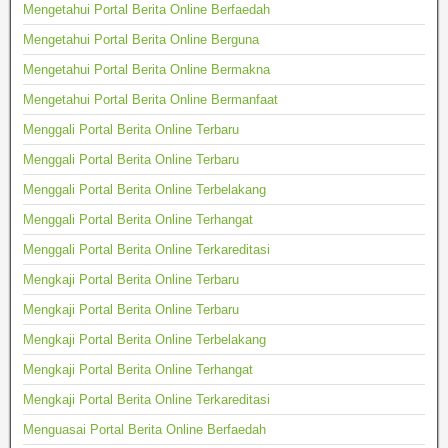
Mengetahui Portal Berita Online Berfaedah
Mengetahui Portal Berita Online Berguna
Mengetahui Portal Berita Online Bermakna
Mengetahui Portal Berita Online Bermanfaat
Menggali Portal Berita Online Terbaru
Menggali Portal Berita Online Terbaru
Menggali Portal Berita Online Terbelakang
Menggali Portal Berita Online Terhangat
Menggali Portal Berita Online Terkareditasi
Mengkaji Portal Berita Online Terbaru
Mengkaji Portal Berita Online Terbaru
Mengkaji Portal Berita Online Terbelakang
Mengkaji Portal Berita Online Terhangat
Mengkaji Portal Berita Online Terkareditasi
Menguasai Portal Berita Online Berfaedah