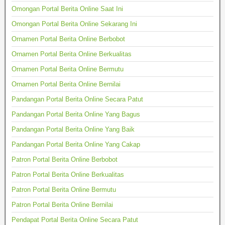
Omongan Portal Berita Online Saat Ini
Omongan Portal Berita Online Sekarang Ini
Ornamen Portal Berita Online Berbobot
Ornamen Portal Berita Online Berkualitas
Ornamen Portal Berita Online Bermutu
Ornamen Portal Berita Online Bernilai
Pandangan Portal Berita Online Secara Patut
Pandangan Portal Berita Online Yang Bagus
Pandangan Portal Berita Online Yang Baik
Pandangan Portal Berita Online Yang Cakap
Patron Portal Berita Online Berbobot
Patron Portal Berita Online Berkualitas
Patron Portal Berita Online Bermutu
Patron Portal Berita Online Bernilai
Pendapat Portal Berita Online Secara Patut