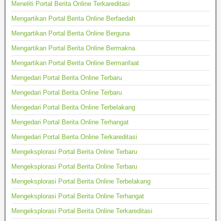
Meneliti Portal Berita Online Terkareditasi
Mengartikan Portal Berita Online Berfaedah
Mengartikan Portal Berita Online Berguna
Mengartikan Portal Berita Online Bermakna
Mengartikan Portal Berita Online Bermanfaat
Mengedari Portal Berita Online Terbaru
Mengedari Portal Berita Online Terbaru
Mengedari Portal Berita Online Terbelakang
Mengedari Portal Berita Online Terhangat
Mengedari Portal Berita Online Terkareditasi
Mengeksplorasi Portal Berita Online Terbaru
Mengeksplorasi Portal Berita Online Terbaru
Mengeksplorasi Portal Berita Online Terbelakang
Mengeksplorasi Portal Berita Online Terhangat
Mengeksplorasi Portal Berita Online Terkareditasi