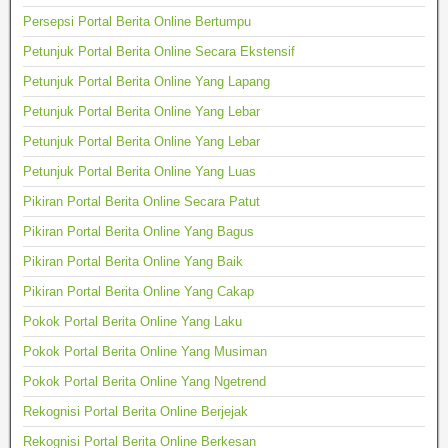
Persepsi Portal Berita Online Bertumpu
Petunjuk Portal Berita Online Secara Ekstensif
Petunjuk Portal Berita Online Yang Lapang
Petunjuk Portal Berita Online Yang Lebar
Petunjuk Portal Berita Online Yang Lebar
Petunjuk Portal Berita Online Yang Luas
Pikiran Portal Berita Online Secara Patut
Pikiran Portal Berita Online Yang Bagus
Pikiran Portal Berita Online Yang Baik
Pikiran Portal Berita Online Yang Cakap
Pokok Portal Berita Online Yang Laku
Pokok Portal Berita Online Yang Musiman
Pokok Portal Berita Online Yang Ngetrend
Rekognisi Portal Berita Online Berjejak
Rekognisi Portal Berita Online Berkesan