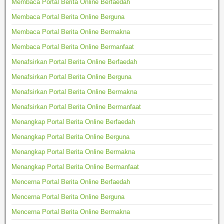
Membaca Portal Berita Online Berfaedah
Membaca Portal Berita Online Berguna
Membaca Portal Berita Online Bermakna
Membaca Portal Berita Online Bermanfaat
Menafsirkan Portal Berita Online Berfaedah
Menafsirkan Portal Berita Online Berguna
Menafsirkan Portal Berita Online Bermakna
Menafsirkan Portal Berita Online Bermanfaat
Menangkap Portal Berita Online Berfaedah
Menangkap Portal Berita Online Berguna
Menangkap Portal Berita Online Bermakna
Menangkap Portal Berita Online Bermanfaat
Mencerna Portal Berita Online Berfaedah
Mencerna Portal Berita Online Berguna
Mencerna Portal Berita Online Bermakna