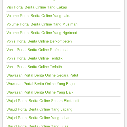
Visi Portal Berita Online Yang Cakap
Volume Portal Berita Online Yang Laku
Volume Portal Berita Online Yang Musiman
Volume Portal Berita Online Yang Ngetrend
Vonis Portal Berita Online Berkompeten
Vonis Portal Berita Online Profesional
Vonis Portal Berita Online Terdidik
Vonis Portal Berita Online Terlatih
Wawasan Portal Berita Online Secara Patut
Wawasan Portal Berita Online Yang Bagus
Wawasan Portal Berita Online Yang Baik
Wujud Portal Berita Online Secara Ekstensif
Wujud Portal Berita Online Yang Lapang
Wujud Portal Berita Online Yang Lebar
Wujud Portal Berita Online Yang Luas