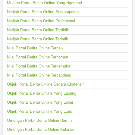
Muatan Portal Berita Online Yang Ngetrend
Natijah Portal Berita Online Berkompeten
Natijah Portal Berita Online Profesional
Natijah Portal Berita Online Terdidik
Natijah Portal Berita Online Terlatih
Nilai Portal Berita Online Terbaik
Nilai Portal Berita Online Terhormat
Nilai Portal Berita Online Terkemuka
Nilai Portal Berita Online Terpandang
Objek Portal Berita Online Secara Ekstensif
Objek Portal Berita Online Yang Lapang
Objek Portal Berita Online Yang Lebar
Objek Portal Berita Online Yang Luas
Omongan Portal Berita Online Hari Ini
Omongan Portal Berita Online Kekinian