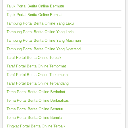
Tajuk Portal Berita Online Bermutu
Tajuk Portal Berita Online Bernilai
Tampung Portal Berita Online Yang Laku
Tampung Portal Berita Online Yang Laris
Tampung Portal Berita Online Yang Musiman
Tampung Portal Berita Online Yang Ngetrend
Taraf Portal Berita Online Terbaik
Taraf Portal Berita Online Terhormat
Taraf Portal Berita Online Terkemuka
Taraf Portal Berita Online Terpandang
Tema Portal Berita Online Berbobot
Tema Portal Berita Online Berkualitas
Tema Portal Berita Online Bermutu
Tema Portal Berita Online Bernilai
Tingkat Portal Berita Online Terbaik