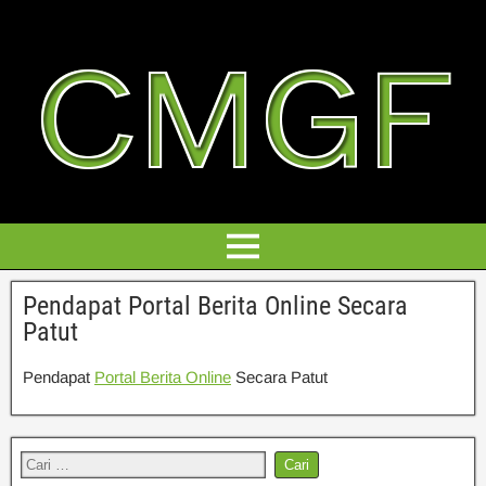
Pendapat Portal Berita Online Secara
Patut
Pendapat
Portal Berita Online
Secara Patut