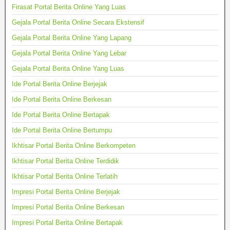
Firasat Portal Berita Online Yang Luas
Gejala Portal Berita Online Secara Ekstensif
Gejala Portal Berita Online Yang Lapang
Gejala Portal Berita Online Yang Lebar
Gejala Portal Berita Online Yang Luas
Ide Portal Berita Online Berjejak
Ide Portal Berita Online Berkesan
Ide Portal Berita Online Bertapak
Ide Portal Berita Online Bertumpu
Ikhtisar Portal Berita Online Berkompeten
Ikhtisar Portal Berita Online Terdidik
Ikhtisar Portal Berita Online Terlatih
Impresi Portal Berita Online Berjejak
Impresi Portal Berita Online Berkesan
Impresi Portal Berita Online Bertapak