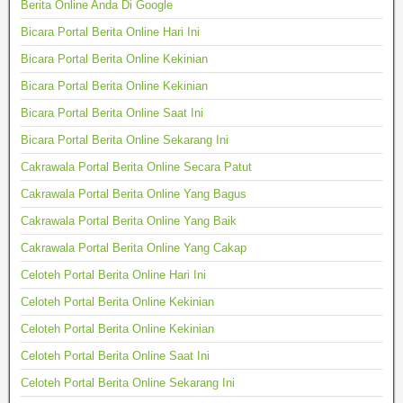
Berita Online Anda Di Google
Bicara Portal Berita Online Hari Ini
Bicara Portal Berita Online Kekinian
Bicara Portal Berita Online Kekinian
Bicara Portal Berita Online Saat Ini
Bicara Portal Berita Online Sekarang Ini
Cakrawala Portal Berita Online Secara Patut
Cakrawala Portal Berita Online Yang Bagus
Cakrawala Portal Berita Online Yang Baik
Cakrawala Portal Berita Online Yang Cakap
Celoteh Portal Berita Online Hari Ini
Celoteh Portal Berita Online Kekinian
Celoteh Portal Berita Online Kekinian
Celoteh Portal Berita Online Saat Ini
Celoteh Portal Berita Online Sekarang Ini