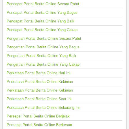
Pendapat Portal Berita Online Secara Patut
Pendapat Portal Berita Online Yang Bagus
Pendapat Portal Berita Online Yang Baik
Pendapat Portal Berita Online Yang Cakap
Pengertian Portal Berita Online Secara Patut
Pengertian Portal Berita Online Yang Bagus
Pengertian Portal Berita Online Yang Baik
Pengertian Portal Berita Online Yang Cakap
Perkataan Portal Berita Online Hari Ini
Perkataan Portal Berita Online Kekinian
Perkataan Portal Berita Online Kekinian
Perkataan Portal Berita Online Saat Ini
Perkataan Portal Berita Online Sekarang Ini
Persepsi Portal Berita Online Berjejak
Persepsi Portal Berita Online Berkesan