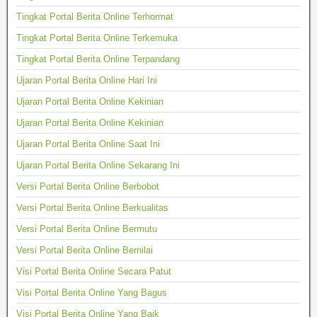
Tingkat Portal Berita Online Terhormat
Tingkat Portal Berita Online Terkemuka
Tingkat Portal Berita Online Terpandang
Ujaran Portal Berita Online Hari Ini
Ujaran Portal Berita Online Kekinian
Ujaran Portal Berita Online Kekinian
Ujaran Portal Berita Online Saat Ini
Ujaran Portal Berita Online Sekarang Ini
Versi Portal Berita Online Berbobot
Versi Portal Berita Online Berkualitas
Versi Portal Berita Online Bermutu
Versi Portal Berita Online Bernilai
Visi Portal Berita Online Secara Patut
Visi Portal Berita Online Yang Bagus
Visi Portal Berita Online Yang Baik