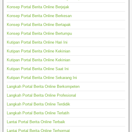
Konsep Portal Berita Online Berjejak
Konsep Portal Berita Online Berkesan
Konsep Portal Berita Online Bertapak
Konsep Portal Berita Online Bertumpu
Kutipan Portal Berita Online Hari Ini
Kutipan Portal Berita Online Kekinian
Kutipan Portal Berita Online Kekinian
Kutipan Portal Berita Online Saat Ini
Kutipan Portal Berita Online Sekarang Ini
Langkah Portal Berita Online Berkompeten
Langkah Portal Berita Online Profesional
Langkah Portal Berita Online Terdidik
Langkah Portal Berita Online Terlatih
Lantai Portal Berita Online Terbaik
Lantai Portal Berita Online Terhormat