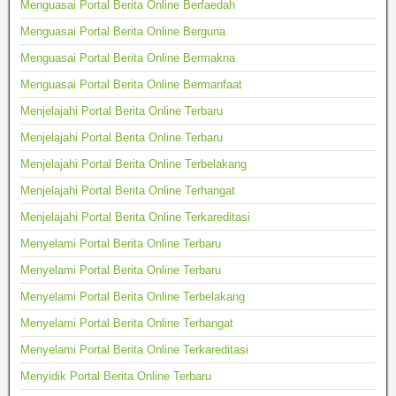
Menguasai Portal Berita Online Berfaedah
Menguasai Portal Berita Online Berguna
Menguasai Portal Berita Online Bermakna
Menguasai Portal Berita Online Bermanfaat
Menjelajahi Portal Berita Online Terbaru
Menjelajahi Portal Berita Online Terbaru
Menjelajahi Portal Berita Online Terbelakang
Menjelajahi Portal Berita Online Terhangat
Menjelajahi Portal Berita Online Terkareditasi
Menyelami Portal Berita Online Terbaru
Menyelami Portal Berita Online Terbaru
Menyelami Portal Berita Online Terbelakang
Menyelami Portal Berita Online Terhangat
Menyelami Portal Berita Online Terkareditasi
Menyidik Portal Berita Online Terbaru