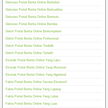
Dekorasi Portal Berita Online Berbobot
Dekorasi Portal Berita Online Berkualitas
Dekorasi Portal Berita Online Bermutu
Dekorasi Portal Berita Online Bernilai
Dekrit Portal Berita Online Berkompeten
Dekrit Portal Berita Online Profesional
Dekrit Portal Berita Online Terdidik
Dekrit Portal Berita Online Terlatih
Ekstrak Portal Berita Online Yang Laku
Ekstrak Portal Berita Online Yang Musiman
Ekstrak Portal Berita Online Yang Ngetrend
Fakta Portal Berita Online Secara Ekstensif
Fakta Portal Berita Online Yang Lapang
Fakta Portal Berita Online Yang Lebar
Fakta Portal Berita Online Yang Luas