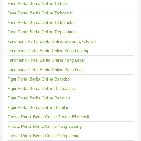
Fase Portal Berita Online Terbaik
Fase Portal Berita Online Terhormat
Fase Portal Berita Online Terkemuka
Fase Portal Berita Online Terpandang
Fenomena Portal Berita Online Secara Ekstensif
Fenomena Portal Berita Online Yang Lapang
Fenomena Portal Berita Online Yang Lebar
Fenomena Portal Berita Online Yang Luas
Figur Portal Berita Online Berbobot
Figur Portal Berita Online Berkualitas
Figur Portal Berita Online Bermutu
Figur Portal Berita Online Bernilai
Firasat Portal Berita Online Secara Ekstensif
Firasat Portal Berita Online Yang Lapang
Firasat Portal Berita Online Yang Lebar