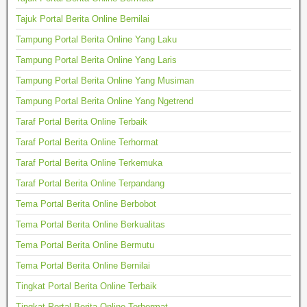
Tajuk Portal Berita Online Bernilai
Tampung Portal Berita Online Yang Laku
Tampung Portal Berita Online Yang Laris
Tampung Portal Berita Online Yang Musiman
Tampung Portal Berita Online Yang Ngetrend
Taraf Portal Berita Online Terbaik
Taraf Portal Berita Online Terhormat
Taraf Portal Berita Online Terkemuka
Taraf Portal Berita Online Terpandang
Tema Portal Berita Online Berbobot
Tema Portal Berita Online Berkualitas
Tema Portal Berita Online Bermutu
Tema Portal Berita Online Bernilai
Tingkat Portal Berita Online Terbaik
Tingkat Portal Berita Online Terhormat