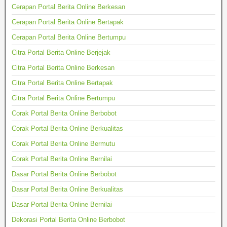
Cerapan Portal Berita Online Berkesan
Cerapan Portal Berita Online Bertapak
Cerapan Portal Berita Online Bertumpu
Citra Portal Berita Online Berjejak
Citra Portal Berita Online Berkesan
Citra Portal Berita Online Bertapak
Citra Portal Berita Online Bertumpu
Corak Portal Berita Online Berbobot
Corak Portal Berita Online Berkualitas
Corak Portal Berita Online Bermutu
Corak Portal Berita Online Bernilai
Dasar Portal Berita Online Berbobot
Dasar Portal Berita Online Berkualitas
Dasar Portal Berita Online Bernilai
Dekorasi Portal Berita Online Berbobot