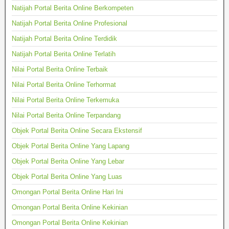
Natijah Portal Berita Online Berkompeten
Natijah Portal Berita Online Profesional
Natijah Portal Berita Online Terdidik
Natijah Portal Berita Online Terlatih
Nilai Portal Berita Online Terbaik
Nilai Portal Berita Online Terhormat
Nilai Portal Berita Online Terkemuka
Nilai Portal Berita Online Terpandang
Objek Portal Berita Online Secara Ekstensif
Objek Portal Berita Online Yang Lapang
Objek Portal Berita Online Yang Lebar
Objek Portal Berita Online Yang Luas
Omongan Portal Berita Online Hari Ini
Omongan Portal Berita Online Kekinian
Omongan Portal Berita Online Kekinian