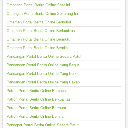
Omongan Portal Berita Online Saat Ini
Omongan Portal Berita Online Sekarang Ini
Ornamen Portal Berita Online Berbobot
Ornamen Portal Berita Online Berkualitas
Ornamen Portal Berita Online Bermutu
Ornamen Portal Berita Online Bernilai
Pandangan Portal Berita Online Secara Patut
Pandangan Portal Berita Online Yang Bagus
Pandangan Portal Berita Online Yang Baik
Pandangan Portal Berita Online Yang Cakap
Patron Portal Berita Online Berbobot
Patron Portal Berita Online Berkualitas
Patron Portal Berita Online Bermutu
Patron Portal Berita Online Bernilai
Pendapat Portal Berita Online Secara Patut