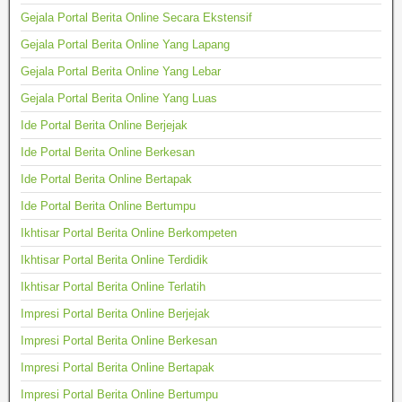
Gejala Portal Berita Online Secara Ekstensif
Gejala Portal Berita Online Yang Lapang
Gejala Portal Berita Online Yang Lebar
Gejala Portal Berita Online Yang Luas
Ide Portal Berita Online Berjejak
Ide Portal Berita Online Berkesan
Ide Portal Berita Online Bertapak
Ide Portal Berita Online Bertumpu
Ikhtisar Portal Berita Online Berkompeten
Ikhtisar Portal Berita Online Terdidik
Ikhtisar Portal Berita Online Terlatih
Impresi Portal Berita Online Berjejak
Impresi Portal Berita Online Berkesan
Impresi Portal Berita Online Bertapak
Impresi Portal Berita Online Bertumpu