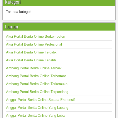
Kategori
Tak ada kategori
Laman
Aksi Portal Berita Online Berkompeten
Aksi Portal Berita Online Profesional
Aksi Portal Berita Online Terdidik
Aksi Portal Berita Online Terlatih
Ambang Portal Berita Online Terbaik
Ambang Portal Berita Online Terhormat
Ambang Portal Berita Online Terkemuka
Ambang Portal Berita Online Terpandang
Anggai Portal Berita Online Secara Ekstensif
Anggai Portal Berita Online Yang Lapang
Anggai Portal Berita Online Yang Lebar