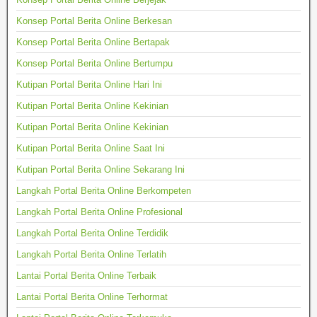
Konsep Portal Berita Online Berkesan
Konsep Portal Berita Online Bertapak
Konsep Portal Berita Online Bertumpu
Kutipan Portal Berita Online Hari Ini
Kutipan Portal Berita Online Kekinian
Kutipan Portal Berita Online Kekinian
Kutipan Portal Berita Online Saat Ini
Kutipan Portal Berita Online Sekarang Ini
Langkah Portal Berita Online Berkompeten
Langkah Portal Berita Online Profesional
Langkah Portal Berita Online Terdidik
Langkah Portal Berita Online Terlatih
Lantai Portal Berita Online Terbaik
Lantai Portal Berita Online Terhormat