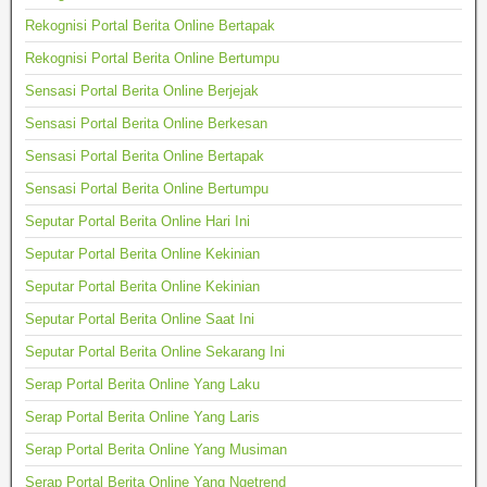
Rekognisi Portal Berita Online Bertapak
Rekognisi Portal Berita Online Bertumpu
Sensasi Portal Berita Online Berjejak
Sensasi Portal Berita Online Berkesan
Sensasi Portal Berita Online Bertapak
Sensasi Portal Berita Online Bertumpu
Seputar Portal Berita Online Hari Ini
Seputar Portal Berita Online Kekinian
Seputar Portal Berita Online Kekinian
Seputar Portal Berita Online Saat Ini
Seputar Portal Berita Online Sekarang Ini
Serap Portal Berita Online Yang Laku
Serap Portal Berita Online Yang Laris
Serap Portal Berita Online Yang Musiman
Serap Portal Berita Online Yang Ngetrend