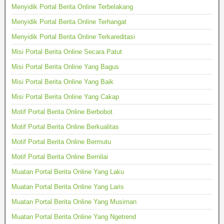
Menyidik Portal Berita Online Terbelakang
Menyidik Portal Berita Online Terhangat
Menyidik Portal Berita Online Terkareditasi
Misi Portal Berita Online Secara Patut
Misi Portal Berita Online Yang Bagus
Misi Portal Berita Online Yang Baik
Misi Portal Berita Online Yang Cakap
Motif Portal Berita Online Berbobot
Motif Portal Berita Online Berkualitas
Motif Portal Berita Online Bermutu
Motif Portal Berita Online Bernilai
Muatan Portal Berita Online Yang Laku
Muatan Portal Berita Online Yang Laris
Muatan Portal Berita Online Yang Musiman
Muatan Portal Berita Online Yang Ngetrend