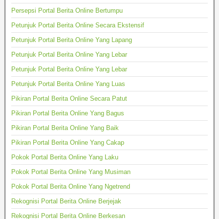
Persepsi Portal Berita Online Bertumpu
Petunjuk Portal Berita Online Secara Ekstensif
Petunjuk Portal Berita Online Yang Lapang
Petunjuk Portal Berita Online Yang Lebar
Petunjuk Portal Berita Online Yang Lebar
Petunjuk Portal Berita Online Yang Luas
Pikiran Portal Berita Online Secara Patut
Pikiran Portal Berita Online Yang Bagus
Pikiran Portal Berita Online Yang Baik
Pikiran Portal Berita Online Yang Cakap
Pokok Portal Berita Online Yang Laku
Pokok Portal Berita Online Yang Musiman
Pokok Portal Berita Online Yang Ngetrend
Rekognisi Portal Berita Online Berjejak
Rekognisi Portal Berita Online Berkesan