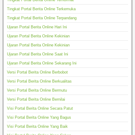
Tingkat Portal Berita Online Terkemuka
Tingkat Portal Berita Online Terpandang
Ujaran Portal Berita Online Hari Ini
Ujaran Portal Berita Online Kekinian
Ujaran Portal Berita Online Kekinian
Ujaran Portal Berita Online Saat Ini
Ujaran Portal Berita Online Sekarang Ini
Versi Portal Berita Online Berbobot
Versi Portal Berita Online Berkualitas
Versi Portal Berita Online Bermutu
Versi Portal Berita Online Bernilai
Visi Portal Berita Online Secara Patut
Visi Portal Berita Online Yang Bagus
Visi Portal Berita Online Yang Baik