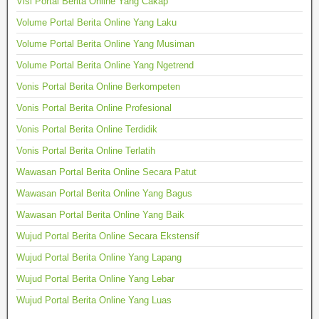
Visi Portal Berita Online Yang Cakap
Volume Portal Berita Online Yang Laku
Volume Portal Berita Online Yang Musiman
Volume Portal Berita Online Yang Ngetrend
Vonis Portal Berita Online Berkompeten
Vonis Portal Berita Online Profesional
Vonis Portal Berita Online Terdidik
Vonis Portal Berita Online Terlatih
Wawasan Portal Berita Online Secara Patut
Wawasan Portal Berita Online Yang Bagus
Wawasan Portal Berita Online Yang Baik
Wujud Portal Berita Online Secara Ekstensif
Wujud Portal Berita Online Yang Lapang
Wujud Portal Berita Online Yang Lebar
Wujud Portal Berita Online Yang Luas