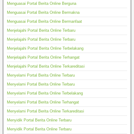
Menguasai Portal Berita Online Berguna
Menguasai Portal Berita Online Bermakna
Menguasai Portal Berita Online Bermanfaat
Menjelajahi Portal Berita Online Terbaru
Menjelajahi Portal Berita Online Terbaru
Menjelajahi Portal Berita Online Terbelakang
Menjelajahi Portal Berita Online Terhangat
Menjelajahi Portal Berita Online Terkareditasi
Menyelami Portal Berita Online Terbaru
Menyelami Portal Berita Online Terbaru
Menyelami Portal Berita Online Terbelakang
Menyelami Portal Berita Online Terhangat
Menyelami Portal Berita Online Terkareditasi
Menyidik Portal Berita Online Terbaru
Menyidik Portal Berita Online Terbaru