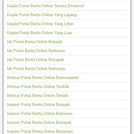
Gejala Portal Berita Online Secara Ekstensif
Gejala Portal Berita Online Yang Lapang
Gejala Portal Berita Online Yang Lebar
Gejala Portal Berita Online Yang Luas
Ide Portal Berita Online Berjejak
Ide Portal Berita Online Berkesan
Ide Portal Berita Online Bertapak
Ide Portal Berita Online Bertumpu
Ikhtisar Portal Berita Online Berkompeten
Ikhtisar Portal Berita Online Terdidik
Ikhtisar Portal Berita Online Terlatih
Impresi Portal Berita Online Berjejak
Impresi Portal Berita Online Berkesan
Impresi Portal Berita Online Bertapak
Impresi Portal Berita Online Bertumpu