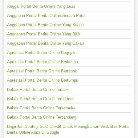
Anggai Portal Berita Online Yang Luas
Anggapan Portal Berita Online Secara Patut
Anggapan Portal Berita Online Yang Bagus
Anggapan Portal Berita Online Yang Baik
Anggapan Portal Berita Online Yang Cakap
Apresiasi Portal Berita Online Berjejak
Apresiasi Portal Berita Online Berkesan
Apresiasi Portal Berita Online Bertapak
Apresiasi Portal Berita Online Bertumpu
Babak Portal Berita Online Terbaik
Babak Portal Berita Online Terhormat
Babak Portal Berita Online Terkemuka
Babak Portal Berita Online Terpandang
Beginilah Strategi SEO Efektif Untuk Meningkatkan Visibilitas Portal
Berita Online Anda Di Google