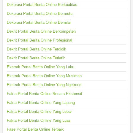
Dekorasi Portal Berita Online Berkualitas
Dekorasi Portal Berita Online Bermutu
Dekorasi Portal Berita Online Bernilai
Dekrit Portal Berita Online Berkompeten
Dekrit Portal Berita Online Profesional
Dekrit Portal Berita Online Terdidik
Dekrit Portal Berita Online Terlatih
Ekstrak Portal Berita Online Yang Laku
Ekstrak Portal Berita Online Yang Musiman
Ekstrak Portal Berita Online Yang Ngetrend
Fakta Portal Berita Online Secara Ekstensif
Fakta Portal Berita Online Yang Lapang
Fakta Portal Berita Online Yang Lebar
Fakta Portal Berita Online Yang Luas
Fase Portal Berita Online Terbaik