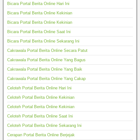
Bicara Portal Berita Online Hari Ini
Bicara Portal Berita Online Kekinian
Bicara Portal Berita Online Kekinian
Bicara Portal Berita Online Saat Ini
Bicara Portal Berita Online Sekarang Ini
Cakrawala Portal Berita Online Secara Patut
Cakrawala Portal Berita Online Yang Bagus
Cakrawala Portal Berita Online Yang Baik
Cakrawala Portal Berita Online Yang Cakap
Celoteh Portal Berita Online Hari Ini
Celoteh Portal Berita Online Kekinian
Celoteh Portal Berita Online Kekinian
Celoteh Portal Berita Online Saat Ini
Celoteh Portal Berita Online Sekarang Ini
Cerapan Portal Berita Online Berjejak