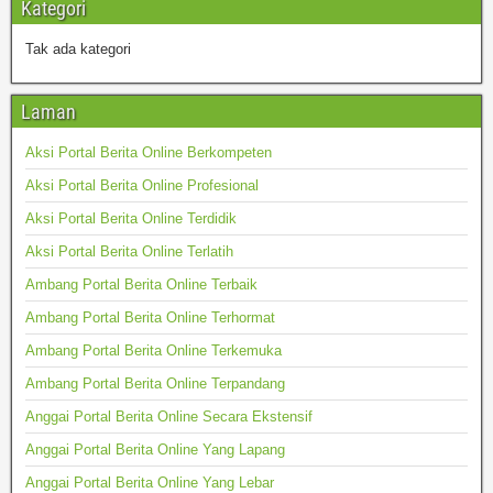
Kategori
Tak ada kategori
Laman
Aksi Portal Berita Online Berkompeten
Aksi Portal Berita Online Profesional
Aksi Portal Berita Online Terdidik
Aksi Portal Berita Online Terlatih
Ambang Portal Berita Online Terbaik
Ambang Portal Berita Online Terhormat
Ambang Portal Berita Online Terkemuka
Ambang Portal Berita Online Terpandang
Anggai Portal Berita Online Secara Ekstensif
Anggai Portal Berita Online Yang Lapang
Anggai Portal Berita Online Yang Lebar