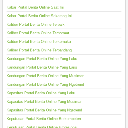
Kabar Portal Berita Online Saat Ini
Kabar Portal Berita Online Sekarang Ini
Kaliber Portal Berita Online Terbaik
Kaliber Portal Berita Online Terhormat
Kaliber Portal Berita Online Terkemuka
Kaliber Portal Berita Online Terpandang
Kandungan Portal Berita Online Yang Laku
Kandungan Portal Berita Online Yang Laris
Kandungan Portal Berita Online Yang Musiman
Kandungan Portal Berita Online Yang Ngetrend
Kapasitas Portal Berita Online Yang Laku
Kapasitas Portal Berita Online Yang Musiman
Kapasitas Portal Berita Online Yang Ngetrend
Keputusan Portal Berita Online Berkompeten
Keputusan Portal Berita Online Profesional