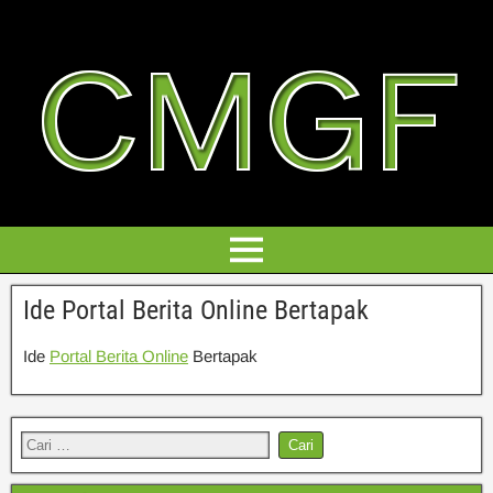
Ide Portal Berita Online Bertapak
Ide
Portal Berita Online
Bertapak