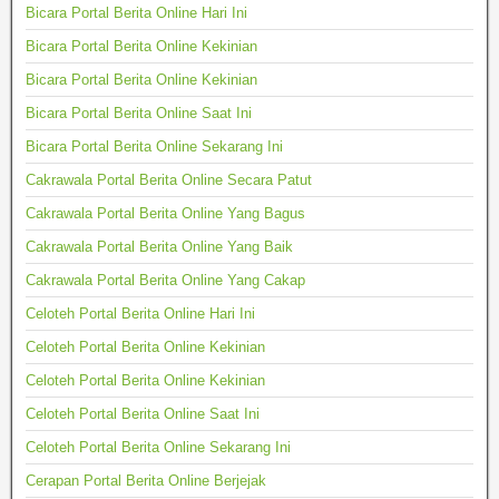
Bicara Portal Berita Online Hari Ini
Bicara Portal Berita Online Kekinian
Bicara Portal Berita Online Kekinian
Bicara Portal Berita Online Saat Ini
Bicara Portal Berita Online Sekarang Ini
Cakrawala Portal Berita Online Secara Patut
Cakrawala Portal Berita Online Yang Bagus
Cakrawala Portal Berita Online Yang Baik
Cakrawala Portal Berita Online Yang Cakap
Celoteh Portal Berita Online Hari Ini
Celoteh Portal Berita Online Kekinian
Celoteh Portal Berita Online Kekinian
Celoteh Portal Berita Online Saat Ini
Celoteh Portal Berita Online Sekarang Ini
Cerapan Portal Berita Online Berjejak