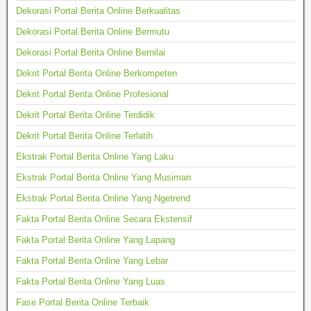
Dekorasi Portal Berita Online Berkualitas
Dekorasi Portal Berita Online Bermutu
Dekorasi Portal Berita Online Bernilai
Dekrit Portal Berita Online Berkompeten
Dekrit Portal Berita Online Profesional
Dekrit Portal Berita Online Terdidik
Dekrit Portal Berita Online Terlatih
Ekstrak Portal Berita Online Yang Laku
Ekstrak Portal Berita Online Yang Musiman
Ekstrak Portal Berita Online Yang Ngetrend
Fakta Portal Berita Online Secara Ekstensif
Fakta Portal Berita Online Yang Lapang
Fakta Portal Berita Online Yang Lebar
Fakta Portal Berita Online Yang Luas
Fase Portal Berita Online Terbaik