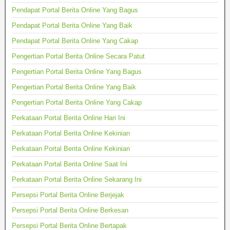
Pendapat Portal Berita Online Yang Bagus
Pendapat Portal Berita Online Yang Baik
Pendapat Portal Berita Online Yang Cakap
Pengertian Portal Berita Online Secara Patut
Pengertian Portal Berita Online Yang Bagus
Pengertian Portal Berita Online Yang Baik
Pengertian Portal Berita Online Yang Cakap
Perkataan Portal Berita Online Hari Ini
Perkataan Portal Berita Online Kekinian
Perkataan Portal Berita Online Kekinian
Perkataan Portal Berita Online Saat Ini
Perkataan Portal Berita Online Sekarang Ini
Persepsi Portal Berita Online Berjejak
Persepsi Portal Berita Online Berkesan
Persepsi Portal Berita Online Bertapak