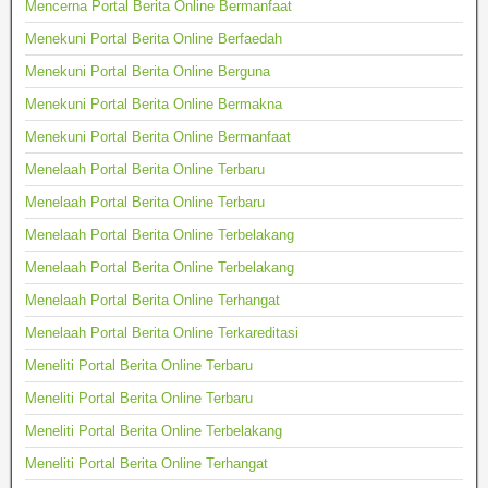
Mencerna Portal Berita Online Bermanfaat
Menekuni Portal Berita Online Berfaedah
Menekuni Portal Berita Online Berguna
Menekuni Portal Berita Online Bermakna
Menekuni Portal Berita Online Bermanfaat
Menelaah Portal Berita Online Terbaru
Menelaah Portal Berita Online Terbaru
Menelaah Portal Berita Online Terbelakang
Menelaah Portal Berita Online Terbelakang
Menelaah Portal Berita Online Terhangat
Menelaah Portal Berita Online Terkareditasi
Meneliti Portal Berita Online Terbaru
Meneliti Portal Berita Online Terbaru
Meneliti Portal Berita Online Terbelakang
Meneliti Portal Berita Online Terhangat