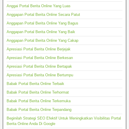
Anggai Portal Berita Online Yang Luas
Anggapan Portal Berita Online Secara Patut
Anggapan Portal Berita Online Yang Bagus
Anggapan Portal Berita Online Yang Baik
Anggapan Portal Berita Online Yang Cakap
Apresiasi Portal Berita Online Berjejak
Apresiasi Portal Berita Online Berkesan
Apresiasi Portal Berita Online Bertapak
Apresiasi Portal Berita Online Bertumpu
Babak Portal Berita Online Terbaik
Babak Portal Berita Online Terhormat
Babak Portal Berita Online Terkemuka
Babak Portal Berita Online Terpandang
Beginilah Strategi SEO Efektif Untuk Meningkatkan Visibilitas Portal
Berita Online Anda Di Google