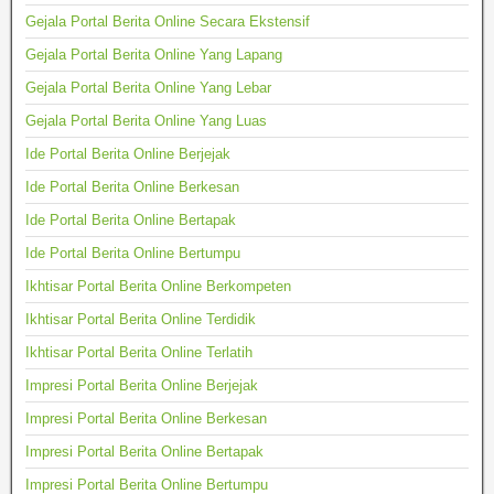
Gejala Portal Berita Online Secara Ekstensif
Gejala Portal Berita Online Yang Lapang
Gejala Portal Berita Online Yang Lebar
Gejala Portal Berita Online Yang Luas
Ide Portal Berita Online Berjejak
Ide Portal Berita Online Berkesan
Ide Portal Berita Online Bertapak
Ide Portal Berita Online Bertumpu
Ikhtisar Portal Berita Online Berkompeten
Ikhtisar Portal Berita Online Terdidik
Ikhtisar Portal Berita Online Terlatih
Impresi Portal Berita Online Berjejak
Impresi Portal Berita Online Berkesan
Impresi Portal Berita Online Bertapak
Impresi Portal Berita Online Bertumpu