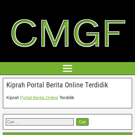
Kiprah Portal Berita Online Terdidik
Kiprah
Portal Berita Online
Terdidik