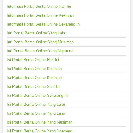
Informasi Portal Berita Online Hari Ini
Informasi Portal Berita Online Kekinian
Informasi Portal Berita Online Sekarang Ini
Inti Portal Berita Online Yang Laku
Inti Portal Berita Online Yang Musiman
Inti Portal Berita Online Yang Ngetrend
Isi Portal Berita Online Hari Ini
Isi Portal Berita Online Kekinian
Isi Portal Berita Online Kekinian
Isi Portal Berita Online Saat Ini
Isi Portal Berita Online Sekarang Ini
Isi Portal Berita Online Yang Laku
Isi Portal Berita Online Yang Laris
Isi Portal Berita Online Yang Musiman
Isi Portal Berita Online Yang Ngetrend