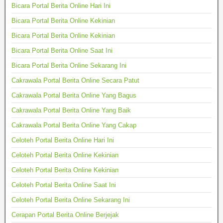
Bicara Portal Berita Online Hari Ini
Bicara Portal Berita Online Kekinian
Bicara Portal Berita Online Kekinian
Bicara Portal Berita Online Saat Ini
Bicara Portal Berita Online Sekarang Ini
Cakrawala Portal Berita Online Secara Patut
Cakrawala Portal Berita Online Yang Bagus
Cakrawala Portal Berita Online Yang Baik
Cakrawala Portal Berita Online Yang Cakap
Celoteh Portal Berita Online Hari Ini
Celoteh Portal Berita Online Kekinian
Celoteh Portal Berita Online Kekinian
Celoteh Portal Berita Online Saat Ini
Celoteh Portal Berita Online Sekarang Ini
Cerapan Portal Berita Online Berjejak