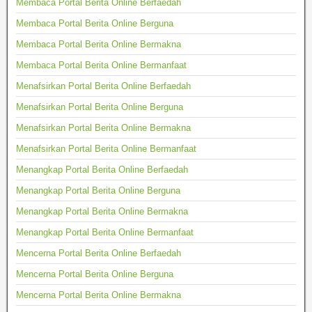
Membaca Portal Berita Online Berfaedah
Membaca Portal Berita Online Berguna
Membaca Portal Berita Online Bermakna
Membaca Portal Berita Online Bermanfaat
Menafsirkan Portal Berita Online Berfaedah
Menafsirkan Portal Berita Online Berguna
Menafsirkan Portal Berita Online Bermakna
Menafsirkan Portal Berita Online Bermanfaat
Menangkap Portal Berita Online Berfaedah
Menangkap Portal Berita Online Berguna
Menangkap Portal Berita Online Bermakna
Menangkap Portal Berita Online Bermanfaat
Mencerna Portal Berita Online Berfaedah
Mencerna Portal Berita Online Berguna
Mencerna Portal Berita Online Bermakna