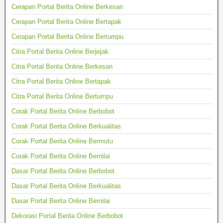
Cerapan Portal Berita Online Berkesan
Cerapan Portal Berita Online Bertapak
Cerapan Portal Berita Online Bertumpu
Citra Portal Berita Online Berjejak
Citra Portal Berita Online Berkesan
Citra Portal Berita Online Bertapak
Citra Portal Berita Online Bertumpu
Corak Portal Berita Online Berbobot
Corak Portal Berita Online Berkualitas
Corak Portal Berita Online Bermutu
Corak Portal Berita Online Bernilai
Dasar Portal Berita Online Berbobot
Dasar Portal Berita Online Berkualitas
Dasar Portal Berita Online Bernilai
Dekorasi Portal Berita Online Berbobot