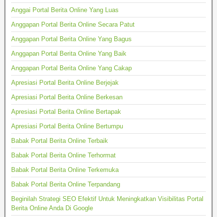
Anggai Portal Berita Online Yang Luas
Anggapan Portal Berita Online Secara Patut
Anggapan Portal Berita Online Yang Bagus
Anggapan Portal Berita Online Yang Baik
Anggapan Portal Berita Online Yang Cakap
Apresiasi Portal Berita Online Berjejak
Apresiasi Portal Berita Online Berkesan
Apresiasi Portal Berita Online Bertapak
Apresiasi Portal Berita Online Bertumpu
Babak Portal Berita Online Terbaik
Babak Portal Berita Online Terhormat
Babak Portal Berita Online Terkemuka
Babak Portal Berita Online Terpandang
Beginilah Strategi SEO Efektif Untuk Meningkatkan Visibilitas Portal
Berita Online Anda Di Google