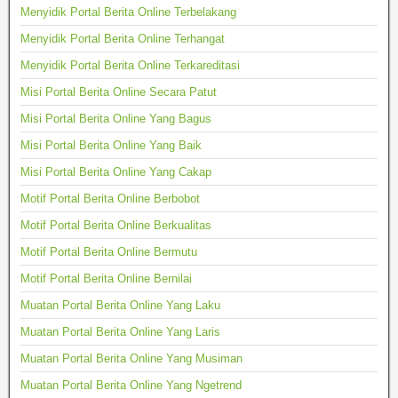
Menyidik Portal Berita Online Terbelakang
Menyidik Portal Berita Online Terhangat
Menyidik Portal Berita Online Terkareditasi
Misi Portal Berita Online Secara Patut
Misi Portal Berita Online Yang Bagus
Misi Portal Berita Online Yang Baik
Misi Portal Berita Online Yang Cakap
Motif Portal Berita Online Berbobot
Motif Portal Berita Online Berkualitas
Motif Portal Berita Online Bermutu
Motif Portal Berita Online Bernilai
Muatan Portal Berita Online Yang Laku
Muatan Portal Berita Online Yang Laris
Muatan Portal Berita Online Yang Musiman
Muatan Portal Berita Online Yang Ngetrend