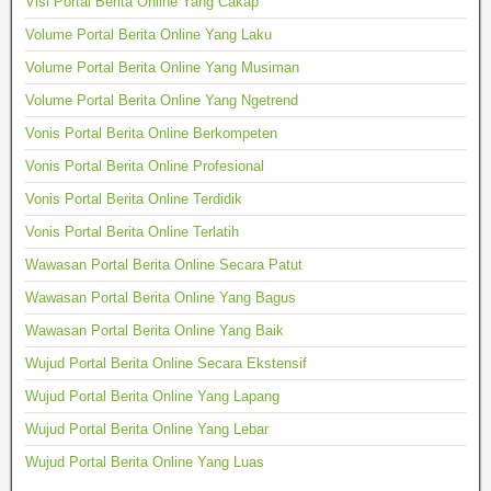
Visi Portal Berita Online Yang Cakap
Volume Portal Berita Online Yang Laku
Volume Portal Berita Online Yang Musiman
Volume Portal Berita Online Yang Ngetrend
Vonis Portal Berita Online Berkompeten
Vonis Portal Berita Online Profesional
Vonis Portal Berita Online Terdidik
Vonis Portal Berita Online Terlatih
Wawasan Portal Berita Online Secara Patut
Wawasan Portal Berita Online Yang Bagus
Wawasan Portal Berita Online Yang Baik
Wujud Portal Berita Online Secara Ekstensif
Wujud Portal Berita Online Yang Lapang
Wujud Portal Berita Online Yang Lebar
Wujud Portal Berita Online Yang Luas