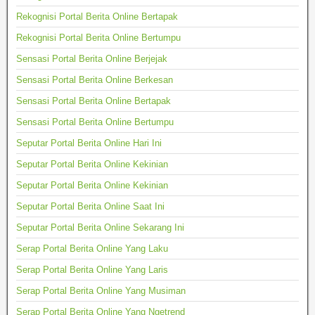
Rekognisi Portal Berita Online Bertapak
Rekognisi Portal Berita Online Bertumpu
Sensasi Portal Berita Online Berjejak
Sensasi Portal Berita Online Berkesan
Sensasi Portal Berita Online Bertapak
Sensasi Portal Berita Online Bertumpu
Seputar Portal Berita Online Hari Ini
Seputar Portal Berita Online Kekinian
Seputar Portal Berita Online Kekinian
Seputar Portal Berita Online Saat Ini
Seputar Portal Berita Online Sekarang Ini
Serap Portal Berita Online Yang Laku
Serap Portal Berita Online Yang Laris
Serap Portal Berita Online Yang Musiman
Serap Portal Berita Online Yang Ngetrend