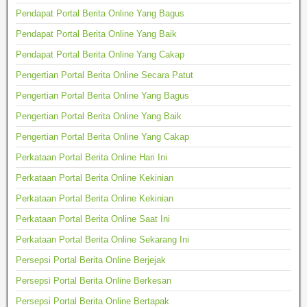
Pendapat Portal Berita Online Yang Bagus
Pendapat Portal Berita Online Yang Baik
Pendapat Portal Berita Online Yang Cakap
Pengertian Portal Berita Online Secara Patut
Pengertian Portal Berita Online Yang Bagus
Pengertian Portal Berita Online Yang Baik
Pengertian Portal Berita Online Yang Cakap
Perkataan Portal Berita Online Hari Ini
Perkataan Portal Berita Online Kekinian
Perkataan Portal Berita Online Kekinian
Perkataan Portal Berita Online Saat Ini
Perkataan Portal Berita Online Sekarang Ini
Persepsi Portal Berita Online Berjejak
Persepsi Portal Berita Online Berkesan
Persepsi Portal Berita Online Bertapak