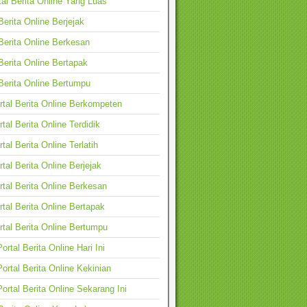
tal Berita Online Yang Luas
Berita Online Berjejak
 Berita Online Berkesan
 Berita Online Bertapak
 Berita Online Bertumpu
ortal Berita Online Berkompeten
rtal Berita Online Terdidik
rtal Berita Online Terlatih
tal Berita Online Berjejak
rtal Berita Online Berkesan
rtal Berita Online Bertapak
rtal Berita Online Bertumpu
ortal Berita Online Hari Ini
ortal Berita Online Kekinian
ortal Berita Online Sekarang Ini