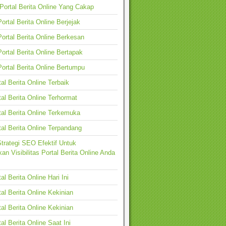
ortal Berita Online Yang Cakap
ortal Berita Online Berjejak
Portal Berita Online Berkesan
Portal Berita Online Bertapak
Portal Berita Online Bertumpu
al Berita Online Terbaik
al Berita Online Terhormat
al Berita Online Terkemuka
al Berita Online Terpandang
Strategi SEO Efektif Untuk
an Visibilitas Portal Berita Online Anda
al Berita Online Hari Ini
tal Berita Online Kekinian
tal Berita Online Kekinian
al Berita Online Saat Ini