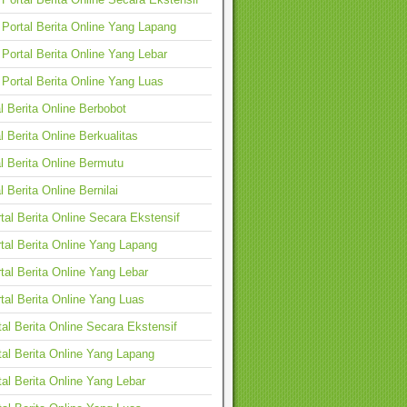
ortal Berita Online Yang Lapang
ortal Berita Online Yang Lebar
ortal Berita Online Yang Luas
l Berita Online Berbobot
l Berita Online Berkualitas
al Berita Online Bermutu
l Berita Online Bernilai
rtal Berita Online Secara Ekstensif
rtal Berita Online Yang Lapang
rtal Berita Online Yang Lebar
rtal Berita Online Yang Luas
tal Berita Online Secara Ekstensif
tal Berita Online Yang Lapang
tal Berita Online Yang Lebar