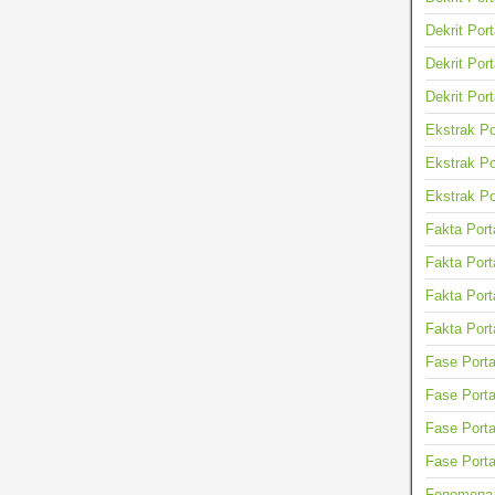
Dekrit Port
Dekrit Port
Dekrit Port
Ekstrak Po
Ekstrak Po
Ekstrak Po
Fakta Port
Fakta Port
Fakta Port
Fakta Port
Fase Porta
Fase Porta
Fase Porta
Fase Porta
Fenomena P