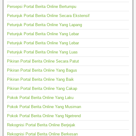
Persepsi Portal Berita Online Bertumpu
Petunjuk Portal Berita Online Secara Ekstensif
Petunjuk Portal Berita Online Yang Lapang
Petunjuk Portal Berita Online Yang Lebar
Petunjuk Portal Berita Online Yang Lebar
Petunjuk Portal Berita Online Yang Luas
Pikiran Portal Berita Online Secara Patut
Pikiran Portal Berita Online Yang Bagus
Pikiran Portal Berita Online Yang Baik
Pikiran Portal Berita Online Yang Cakap
Pokok Portal Berita Online Yang Laku
Pokok Portal Berita Online Yang Musiman
Pokok Portal Berita Online Yang Ngetrend
Rekognisi Portal Berita Online Berjejak
Rekognisi Portal Berita Online Berkesan