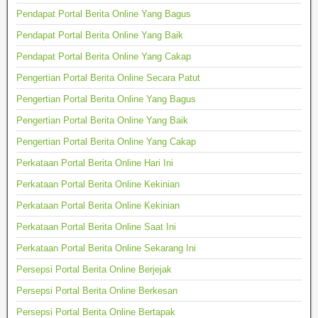
Pendapat Portal Berita Online Yang Bagus
Pendapat Portal Berita Online Yang Baik
Pendapat Portal Berita Online Yang Cakap
Pengertian Portal Berita Online Secara Patut
Pengertian Portal Berita Online Yang Bagus
Pengertian Portal Berita Online Yang Baik
Pengertian Portal Berita Online Yang Cakap
Perkataan Portal Berita Online Hari Ini
Perkataan Portal Berita Online Kekinian
Perkataan Portal Berita Online Kekinian
Perkataan Portal Berita Online Saat Ini
Perkataan Portal Berita Online Sekarang Ini
Persepsi Portal Berita Online Berjejak
Persepsi Portal Berita Online Berkesan
Persepsi Portal Berita Online Bertapak