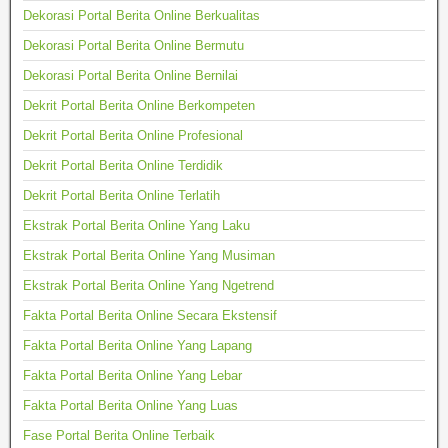
Dekorasi Portal Berita Online Berkualitas
Dekorasi Portal Berita Online Bermutu
Dekorasi Portal Berita Online Bernilai
Dekrit Portal Berita Online Berkompeten
Dekrit Portal Berita Online Profesional
Dekrit Portal Berita Online Terdidik
Dekrit Portal Berita Online Terlatih
Ekstrak Portal Berita Online Yang Laku
Ekstrak Portal Berita Online Yang Musiman
Ekstrak Portal Berita Online Yang Ngetrend
Fakta Portal Berita Online Secara Ekstensif
Fakta Portal Berita Online Yang Lapang
Fakta Portal Berita Online Yang Lebar
Fakta Portal Berita Online Yang Luas
Fase Portal Berita Online Terbaik