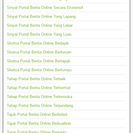
Sinyal Portal Berita Online Secara Ekstensif
Sinyal Portal Berita Online Yang Lapang
Sinyal Portal Berita Online Yang Lebar
Sinyal Portal Berita Online Yang Luas
Sketsa Portal Berita Online Berjejak
Sketsa Portal Berita Online Berkesan
Sketsa Portal Berita Online Bertapak
Sketsa Portal Berita Online Bertumpu
Tahap Portal Berita Online Terbaik
Tahap Portal Berita Online Terhormat
Tahap Portal Berita Online Terkemuka
Tahap Portal Berita Online Terpandang
Tajuk Portal Berita Online Berbobot
Tajuk Portal Berita Online Berkualitas
Tajuk Portal Berita Online Bermutu