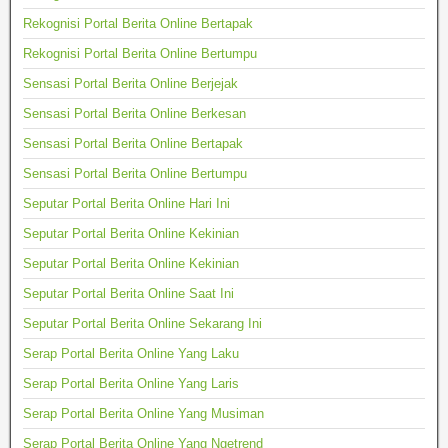
Rekognisi Portal Berita Online Bertapak
Rekognisi Portal Berita Online Bertumpu
Sensasi Portal Berita Online Berjejak
Sensasi Portal Berita Online Berkesan
Sensasi Portal Berita Online Bertapak
Sensasi Portal Berita Online Bertumpu
Seputar Portal Berita Online Hari Ini
Seputar Portal Berita Online Kekinian
Seputar Portal Berita Online Kekinian
Seputar Portal Berita Online Saat Ini
Seputar Portal Berita Online Sekarang Ini
Serap Portal Berita Online Yang Laku
Serap Portal Berita Online Yang Laris
Serap Portal Berita Online Yang Musiman
Serap Portal Berita Online Yang Ngetrend