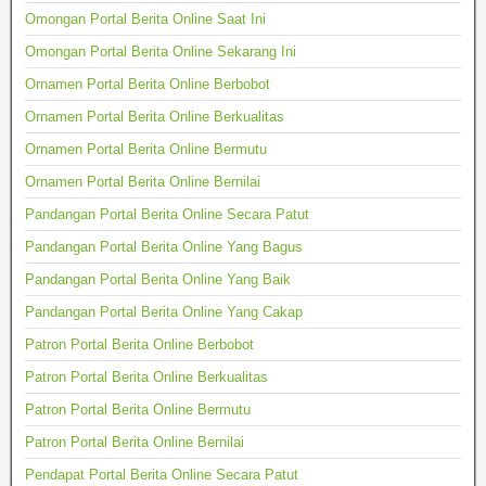
Omongan Portal Berita Online Saat Ini
Omongan Portal Berita Online Sekarang Ini
Ornamen Portal Berita Online Berbobot
Ornamen Portal Berita Online Berkualitas
Ornamen Portal Berita Online Bermutu
Ornamen Portal Berita Online Bernilai
Pandangan Portal Berita Online Secara Patut
Pandangan Portal Berita Online Yang Bagus
Pandangan Portal Berita Online Yang Baik
Pandangan Portal Berita Online Yang Cakap
Patron Portal Berita Online Berbobot
Patron Portal Berita Online Berkualitas
Patron Portal Berita Online Bermutu
Patron Portal Berita Online Bernilai
Pendapat Portal Berita Online Secara Patut