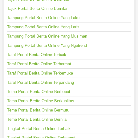
Tajuk Portal Berita Online Bernilai
Tampung Portal Berita Online Yang Laku
Tampung Portal Berita Online Yang Laris
Tampung Portal Berita Online Yang Musiman
Tampung Portal Berita Online Yang Ngetrend
Taraf Portal Berita Online Terbaik
Taraf Portal Berita Online Terhormat
Taraf Portal Berita Online Terkemuka
Taraf Portal Berita Online Terpandang
Tema Portal Berita Online Berbobot
Tema Portal Berita Online Berkualitas
Tema Portal Berita Online Bermutu
Tema Portal Berita Online Bernilai
Tingkat Portal Berita Online Terbaik
Tingkat Portal Berita Online Terhormat