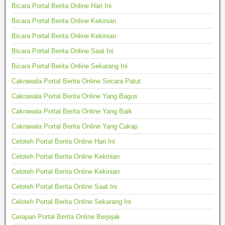
Bicara Portal Berita Online Hari Ini
Bicara Portal Berita Online Kekinian
Bicara Portal Berita Online Kekinian
Bicara Portal Berita Online Saat Ini
Bicara Portal Berita Online Sekarang Ini
Cakrawala Portal Berita Online Secara Patut
Cakrawala Portal Berita Online Yang Bagus
Cakrawala Portal Berita Online Yang Baik
Cakrawala Portal Berita Online Yang Cakap
Celoteh Portal Berita Online Hari Ini
Celoteh Portal Berita Online Kekinian
Celoteh Portal Berita Online Kekinian
Celoteh Portal Berita Online Saat Ini
Celoteh Portal Berita Online Sekarang Ini
Cerapan Portal Berita Online Berjejak