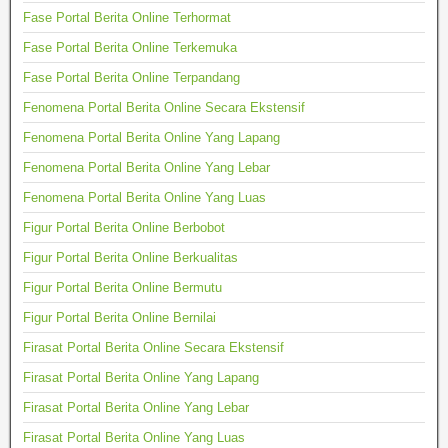
Fase Portal Berita Online Terhormat
Fase Portal Berita Online Terkemuka
Fase Portal Berita Online Terpandang
Fenomena Portal Berita Online Secara Ekstensif
Fenomena Portal Berita Online Yang Lapang
Fenomena Portal Berita Online Yang Lebar
Fenomena Portal Berita Online Yang Luas
Figur Portal Berita Online Berbobot
Figur Portal Berita Online Berkualitas
Figur Portal Berita Online Bermutu
Figur Portal Berita Online Bernilai
Firasat Portal Berita Online Secara Ekstensif
Firasat Portal Berita Online Yang Lapang
Firasat Portal Berita Online Yang Lebar
Firasat Portal Berita Online Yang Luas