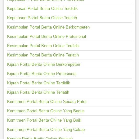
Keputusan Portal Berita Online Terdidik
Keputusan Portal Berita Online Terlatih
Kesimpulan Portal Berita Online Berkompeten
Kesimpulan Portal Berita Online Profesional
Kesimpulan Portal Berita Online Terdidik
Kesimpulan Portal Berita Online Terlatih
Kiprah Portal Berita Online Berkompeten
Kiprah Portal Berita Online Profesional
Kiprah Portal Berita Online Terdidik
Kiprah Portal Berita Online Terlatih
Komitmen Portal Berita Online Secara Patut
Komitmen Portal Berita Online Yang Bagus
Komitmen Portal Berita Online Yang Baik
Komitmen Portal Berita Online Yang Cakap
Konsep Portal Berita Online Berjejak