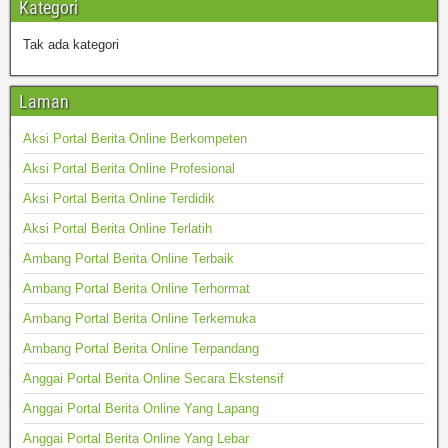
Kategori
Tak ada kategori
Laman
Aksi Portal Berita Online Berkompeten
Aksi Portal Berita Online Profesional
Aksi Portal Berita Online Terdidik
Aksi Portal Berita Online Terlatih
Ambang Portal Berita Online Terbaik
Ambang Portal Berita Online Terhormat
Ambang Portal Berita Online Terkemuka
Ambang Portal Berita Online Terpandang
Anggai Portal Berita Online Secara Ekstensif
Anggai Portal Berita Online Yang Lapang
Anggai Portal Berita Online Yang Lebar