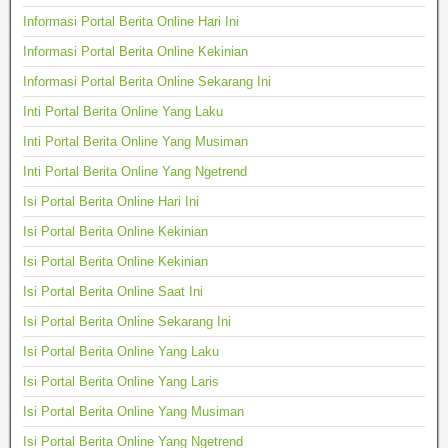
Informasi Portal Berita Online Hari Ini
Informasi Portal Berita Online Kekinian
Informasi Portal Berita Online Sekarang Ini
Inti Portal Berita Online Yang Laku
Inti Portal Berita Online Yang Musiman
Inti Portal Berita Online Yang Ngetrend
Isi Portal Berita Online Hari Ini
Isi Portal Berita Online Kekinian
Isi Portal Berita Online Kekinian
Isi Portal Berita Online Saat Ini
Isi Portal Berita Online Sekarang Ini
Isi Portal Berita Online Yang Laku
Isi Portal Berita Online Yang Laris
Isi Portal Berita Online Yang Musiman
Isi Portal Berita Online Yang Ngetrend