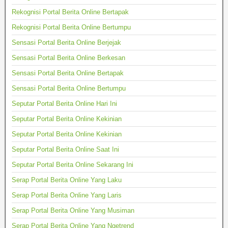
Rekognisi Portal Berita Online Bertapak
Rekognisi Portal Berita Online Bertumpu
Sensasi Portal Berita Online Berjejak
Sensasi Portal Berita Online Berkesan
Sensasi Portal Berita Online Bertapak
Sensasi Portal Berita Online Bertumpu
Seputar Portal Berita Online Hari Ini
Seputar Portal Berita Online Kekinian
Seputar Portal Berita Online Kekinian
Seputar Portal Berita Online Saat Ini
Seputar Portal Berita Online Sekarang Ini
Serap Portal Berita Online Yang Laku
Serap Portal Berita Online Yang Laris
Serap Portal Berita Online Yang Musiman
Serap Portal Berita Online Yang Ngetrend