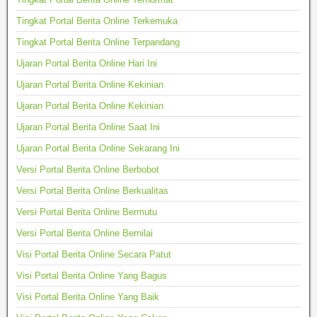
Tingkat Portal Berita Online Terkemuka
Tingkat Portal Berita Online Terpandang
Ujaran Portal Berita Online Hari Ini
Ujaran Portal Berita Online Kekinian
Ujaran Portal Berita Online Kekinian
Ujaran Portal Berita Online Saat Ini
Ujaran Portal Berita Online Sekarang Ini
Versi Portal Berita Online Berbobot
Versi Portal Berita Online Berkualitas
Versi Portal Berita Online Bermutu
Versi Portal Berita Online Bernilai
Visi Portal Berita Online Secara Patut
Visi Portal Berita Online Yang Bagus
Visi Portal Berita Online Yang Baik