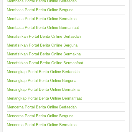
Membaca Portal Berita Online Berfaedah
Membaca Portal Berita Online Berguna
Membaca Portal Berita Online Bermakna
Membaca Portal Berita Online Bermanfaat
Menafsirkan Portal Berita Online Berfaedah
Menafsirkan Portal Berita Online Berguna
Menafsirkan Portal Berita Online Bermakna
Menafsirkan Portal Berita Online Bermanfaat
Menangkap Portal Berita Online Berfaedah
Menangkap Portal Berita Online Berguna
Menangkap Portal Berita Online Bermakna
Menangkap Portal Berita Online Bermanfaat
Mencerna Portal Berita Online Berfaedah
Mencerna Portal Berita Online Berguna
Mencerna Portal Berita Online Bermakna