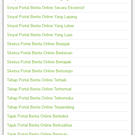
Sinyal Portal Berita Online Secara Ekstensif
Sinyal Portal Berita Online Yang Lapang
Sinyal Portal Berita Online Yang Lebar
Sinyal Portal Berita Online Yang Luas
Sketsa Portal Berita Online Berjejak
Sketsa Portal Berita Online Berkesan
Sketsa Portal Berita Online Bertapak
Sketsa Portal Berita Online Bertumpu
Tahap Portal Berita Online Terbaik
Tahap Portal Berita Online Terhormat
Tahap Portal Berita Online Terkemuka
Tahap Portal Berita Online Terpandang
Tajuk Portal Berita Online Berbobot
Tajuk Portal Berita Online Berkualitas
Tajuk Portal Berita Online Bermutu