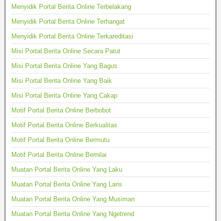
Menyidik Portal Berita Online Terbelakang
Menyidik Portal Berita Online Terhangat
Menyidik Portal Berita Online Terkareditasi
Misi Portal Berita Online Secara Patut
Misi Portal Berita Online Yang Bagus
Misi Portal Berita Online Yang Baik
Misi Portal Berita Online Yang Cakap
Motif Portal Berita Online Berbobot
Motif Portal Berita Online Berkualitas
Motif Portal Berita Online Bermutu
Motif Portal Berita Online Bernilai
Muatan Portal Berita Online Yang Laku
Muatan Portal Berita Online Yang Laris
Muatan Portal Berita Online Yang Musiman
Muatan Portal Berita Online Yang Ngetrend