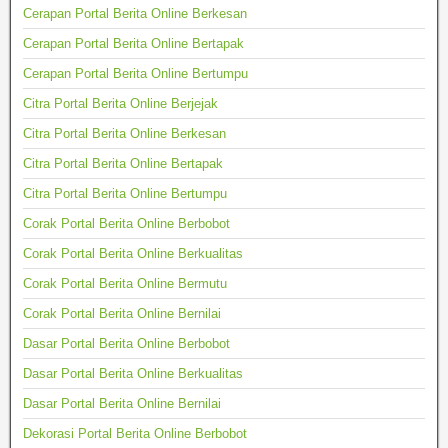
Cerapan Portal Berita Online Berkesan
Cerapan Portal Berita Online Bertapak
Cerapan Portal Berita Online Bertumpu
Citra Portal Berita Online Berjejak
Citra Portal Berita Online Berkesan
Citra Portal Berita Online Bertapak
Citra Portal Berita Online Bertumpu
Corak Portal Berita Online Berbobot
Corak Portal Berita Online Berkualitas
Corak Portal Berita Online Bermutu
Corak Portal Berita Online Bernilai
Dasar Portal Berita Online Berbobot
Dasar Portal Berita Online Berkualitas
Dasar Portal Berita Online Bernilai
Dekorasi Portal Berita Online Berbobot