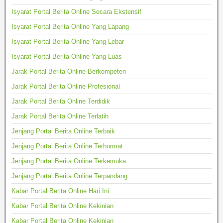
Isyarat Portal Berita Online Secara Ekstensif
Isyarat Portal Berita Online Yang Lapang
Isyarat Portal Berita Online Yang Lebar
Isyarat Portal Berita Online Yang Luas
Jarak Portal Berita Online Berkompeten
Jarak Portal Berita Online Profesional
Jarak Portal Berita Online Terdidik
Jarak Portal Berita Online Terlatih
Jenjang Portal Berita Online Terbaik
Jenjang Portal Berita Online Terhormat
Jenjang Portal Berita Online Terkemuka
Jenjang Portal Berita Online Terpandang
Kabar Portal Berita Online Hari Ini
Kabar Portal Berita Online Kekinian
Kabar Portal Berita Online Kekinian