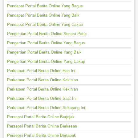
Pendapat Portal Berita Online Yang Bagus
Pendapat Portal Berita Online Yang Baik
Pendapat Portal Berita Online Yang Cakap
Pengertian Portal Berita Online Secara Patut
Pengertian Portal Berita Online Yang Bagus
Pengertian Portal Berita Online Yang Baik
Pengertian Portal Berita Online Yang Cakap
Perkataan Portal Berita Online Hari Ini
Perkataan Portal Berita Online Kekinian
Perkataan Portal Berita Online Kekinian
Perkataan Portal Berita Online Saat Ini
Perkataan Portal Berita Online Sekarang Ini
Persepsi Portal Berita Online Berjejak
Persepsi Portal Berita Online Berkesan
Persepsi Portal Berita Online Bertapak