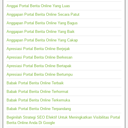
Anggai Portal Berita Online Yang Luas
Anggapan Portal Berita Online Secara Patut
Anggapan Portal Berita Online Yang Bagus
Anggapan Portal Berita Online Yang Baik
Anggapan Portal Berita Online Yang Cakap
Apresiasi Portal Berita Online Berjejak
Apresiasi Portal Berita Online Berkesan
Apresiasi Portal Berita Online Bertapak
Apresiasi Portal Berita Online Bertumpu
Babak Portal Berita Online Terbaik
Babak Portal Berita Online Terhormat
Babak Portal Berita Online Terkemuka
Babak Portal Berita Online Terpandang
Beginilah Strategi SEO Efektif Untuk Meningkatkan Visibilitas Portal
Berita Online Anda Di Google