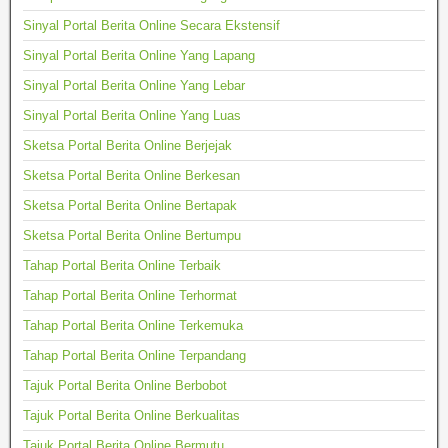
Sinyal Portal Berita Online Secara Ekstensif
Sinyal Portal Berita Online Yang Lapang
Sinyal Portal Berita Online Yang Lebar
Sinyal Portal Berita Online Yang Luas
Sketsa Portal Berita Online Berjejak
Sketsa Portal Berita Online Berkesan
Sketsa Portal Berita Online Bertapak
Sketsa Portal Berita Online Bertumpu
Tahap Portal Berita Online Terbaik
Tahap Portal Berita Online Terhormat
Tahap Portal Berita Online Terkemuka
Tahap Portal Berita Online Terpandang
Tajuk Portal Berita Online Berbobot
Tajuk Portal Berita Online Berkualitas
Tajuk Portal Berita Online Bermutu