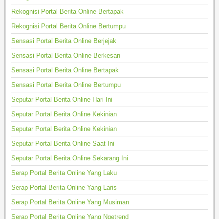
Rekognisi Portal Berita Online Bertapak
Rekognisi Portal Berita Online Bertumpu
Sensasi Portal Berita Online Berjejak
Sensasi Portal Berita Online Berkesan
Sensasi Portal Berita Online Bertapak
Sensasi Portal Berita Online Bertumpu
Seputar Portal Berita Online Hari Ini
Seputar Portal Berita Online Kekinian
Seputar Portal Berita Online Kekinian
Seputar Portal Berita Online Saat Ini
Seputar Portal Berita Online Sekarang Ini
Serap Portal Berita Online Yang Laku
Serap Portal Berita Online Yang Laris
Serap Portal Berita Online Yang Musiman
Serap Portal Berita Online Yang Ngetrend