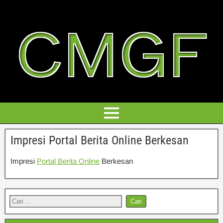
Impresi Portal Berita Online Berkesan
Impresi
Portal Berita Online
Berkesan