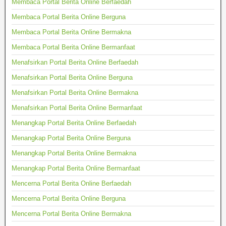
Membaca Portal Berita Online Berfaedah
Membaca Portal Berita Online Berguna
Membaca Portal Berita Online Bermakna
Membaca Portal Berita Online Bermanfaat
Menafsirkan Portal Berita Online Berfaedah
Menafsirkan Portal Berita Online Berguna
Menafsirkan Portal Berita Online Bermakna
Menafsirkan Portal Berita Online Bermanfaat
Menangkap Portal Berita Online Berfaedah
Menangkap Portal Berita Online Berguna
Menangkap Portal Berita Online Bermakna
Menangkap Portal Berita Online Bermanfaat
Mencerna Portal Berita Online Berfaedah
Mencerna Portal Berita Online Berguna
Mencerna Portal Berita Online Bermakna