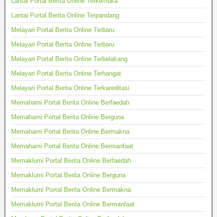
Lantai Portal Berita Online Terkemuka
Lantai Portal Berita Online Terpandang
Melayari Portal Berita Online Terbaru
Melayari Portal Berita Online Terbaru
Melayari Portal Berita Online Terbelakang
Melayari Portal Berita Online Terhangat
Melayari Portal Berita Online Terkareditasi
Memahami Portal Berita Online Berfaedah
Memahami Portal Berita Online Berguna
Memahami Portal Berita Online Bermakna
Memahami Portal Berita Online Bermanfaat
Memaklumi Portal Berita Online Berfaedah
Memaklumi Portal Berita Online Berguna
Memaklumi Portal Berita Online Bermakna
Memaklumi Portal Berita Online Bermanfaat