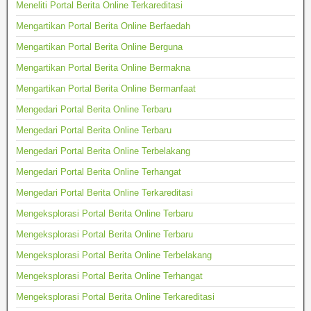
Meneliti Portal Berita Online Terkareditasi
Mengartikan Portal Berita Online Berfaedah
Mengartikan Portal Berita Online Berguna
Mengartikan Portal Berita Online Bermakna
Mengartikan Portal Berita Online Bermanfaat
Mengedari Portal Berita Online Terbaru
Mengedari Portal Berita Online Terbaru
Mengedari Portal Berita Online Terbelakang
Mengedari Portal Berita Online Terhangat
Mengedari Portal Berita Online Terkareditasi
Mengeksplorasi Portal Berita Online Terbaru
Mengeksplorasi Portal Berita Online Terbaru
Mengeksplorasi Portal Berita Online Terbelakang
Mengeksplorasi Portal Berita Online Terhangat
Mengeksplorasi Portal Berita Online Terkareditasi