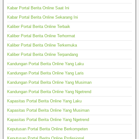
Kabar Portal Berita Online Saat Ini
Kabar Portal Berita Online Sekarang Ini
Kaliber Portal Berita Online Terbaik
Kaliber Portal Berita Online Terhormat
Kaliber Portal Berita Online Terkemuka
Kaliber Portal Berita Online Terpandang
Kandungan Portal Berita Online Yang Laku
Kandungan Portal Berita Online Yang Laris
Kandungan Portal Berita Online Yang Musiman
Kandungan Portal Berita Online Yang Ngetrend
Kapasitas Portal Berita Online Yang Laku
Kapasitas Portal Berita Online Yang Musiman
Kapasitas Portal Berita Online Yang Ngetrend
Keputusan Portal Berita Online Berkompeten
Keputusan Portal Berita Online Profesional