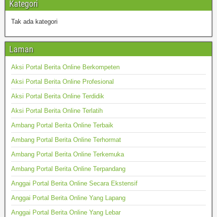
Kategori
Tak ada kategori
Laman
Aksi Portal Berita Online Berkompeten
Aksi Portal Berita Online Profesional
Aksi Portal Berita Online Terdidik
Aksi Portal Berita Online Terlatih
Ambang Portal Berita Online Terbaik
Ambang Portal Berita Online Terhormat
Ambang Portal Berita Online Terkemuka
Ambang Portal Berita Online Terpandang
Anggai Portal Berita Online Secara Ekstensif
Anggai Portal Berita Online Yang Lapang
Anggai Portal Berita Online Yang Lebar