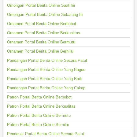
Omongan Portal Berita Online Saat Ini
Omongan Portal Berita Online Sekarang Ini
Ornamen Portal Berita Online Berbobot
Ornamen Portal Berita Online Berkualitas
Ornamen Portal Berita Online Bermutu
Ornamen Portal Berita Online Bernilai
Pandangan Portal Berita Online Secara Patut
Pandangan Portal Berita Online Yang Bagus
Pandangan Portal Berita Online Yang Baik
Pandangan Portal Berita Online Yang Cakap
Patron Portal Berita Online Berbobot
Patron Portal Berita Online Berkualitas
Patron Portal Berita Online Bermutu
Patron Portal Berita Online Bernilai
Pendapat Portal Berita Online Secara Patut