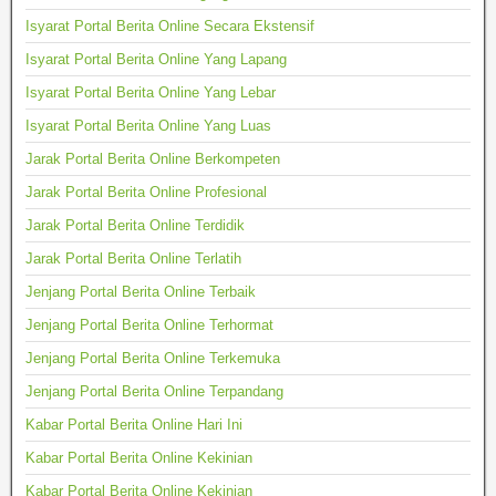
Isyarat Portal Berita Online Secara Ekstensif
Isyarat Portal Berita Online Yang Lapang
Isyarat Portal Berita Online Yang Lebar
Isyarat Portal Berita Online Yang Luas
Jarak Portal Berita Online Berkompeten
Jarak Portal Berita Online Profesional
Jarak Portal Berita Online Terdidik
Jarak Portal Berita Online Terlatih
Jenjang Portal Berita Online Terbaik
Jenjang Portal Berita Online Terhormat
Jenjang Portal Berita Online Terkemuka
Jenjang Portal Berita Online Terpandang
Kabar Portal Berita Online Hari Ini
Kabar Portal Berita Online Kekinian
Kabar Portal Berita Online Kekinian