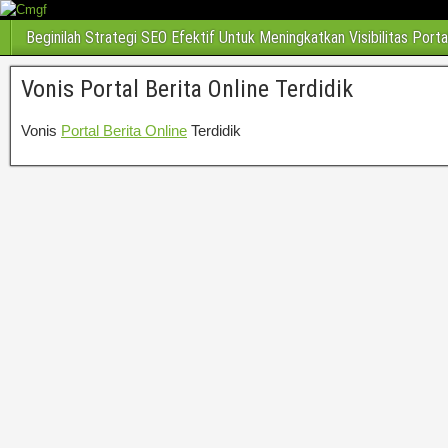
Beginilah Strategi SEO Efektif Untuk Meningkatkan Visibilitas Porta
Vonis Portal Berita Online Terdidik
Vonis
Portal Berita Online
Terdidik