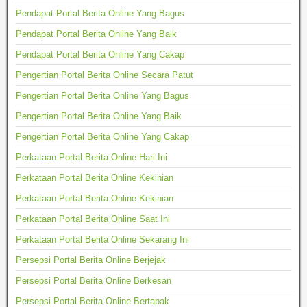
Pendapat Portal Berita Online Yang Bagus
Pendapat Portal Berita Online Yang Baik
Pendapat Portal Berita Online Yang Cakap
Pengertian Portal Berita Online Secara Patut
Pengertian Portal Berita Online Yang Bagus
Pengertian Portal Berita Online Yang Baik
Pengertian Portal Berita Online Yang Cakap
Perkataan Portal Berita Online Hari Ini
Perkataan Portal Berita Online Kekinian
Perkataan Portal Berita Online Kekinian
Perkataan Portal Berita Online Saat Ini
Perkataan Portal Berita Online Sekarang Ini
Persepsi Portal Berita Online Berjejak
Persepsi Portal Berita Online Berkesan
Persepsi Portal Berita Online Bertapak