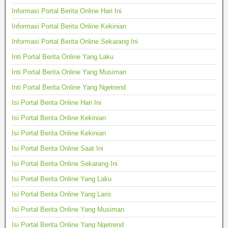
Informasi Portal Berita Online Hari Ini
Informasi Portal Berita Online Kekinian
Informasi Portal Berita Online Sekarang Ini
Inti Portal Berita Online Yang Laku
Inti Portal Berita Online Yang Musiman
Inti Portal Berita Online Yang Ngetrend
Isi Portal Berita Online Hari Ini
Isi Portal Berita Online Kekinian
Isi Portal Berita Online Kekinian
Isi Portal Berita Online Saat Ini
Isi Portal Berita Online Sekarang Ini
Isi Portal Berita Online Yang Laku
Isi Portal Berita Online Yang Laris
Isi Portal Berita Online Yang Musiman
Isi Portal Berita Online Yang Ngetrend