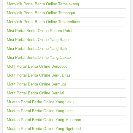
Menyidik Portal Berita Online Terbelakang
Menyidik Portal Berita Online Terhangat
Menyidik Portal Berita Online Terkareditasi
Misi Portal Berita Online Secara Patut
Misi Portal Berita Online Yang Bagus
Misi Portal Berita Online Yang Baik
Misi Portal Berita Online Yang Cakap
Motif Portal Berita Online Berbobot
Motif Portal Berita Online Berkualitas
Motif Portal Berita Online Bermutu
Motif Portal Berita Online Bernilai
Muatan Portal Berita Online Yang Laku
Muatan Portal Berita Online Yang Laris
Muatan Portal Berita Online Yang Musiman
Muatan Portal Berita Online Yang Ngetrend