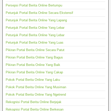
Persepsi Portal Berita Online Bertumpu
Petunjuk Portal Berita Online Secara Ekstensif
Petunjuk Portal Berita Online Yang Lapang
Petunjuk Portal Berita Online Yang Lebar
Petunjuk Portal Berita Online Yang Lebar
Petunjuk Portal Berita Online Yang Luas
Pikiran Portal Berita Online Secara Patut
Pikiran Portal Berita Online Yang Bagus
Pikiran Portal Berita Online Yang Baik
Pikiran Portal Berita Online Yang Cakap
Pokok Portal Berita Online Yang Laku
Pokok Portal Berita Online Yang Musiman
Pokok Portal Berita Online Yang Ngetrend
Rekognisi Portal Berita Online Berjejak
Rekognisi Portal Berita Online Berkesan