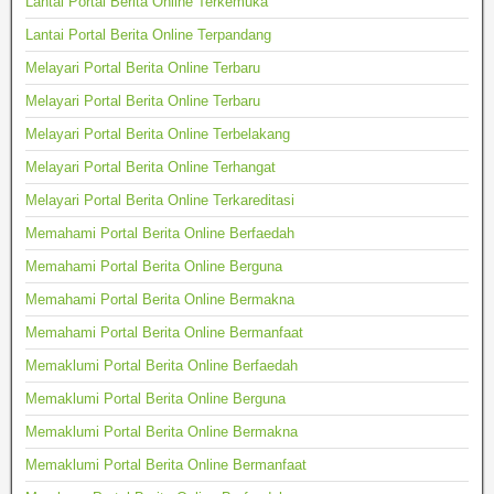
Lantai Portal Berita Online Terkemuka
Lantai Portal Berita Online Terpandang
Melayari Portal Berita Online Terbaru
Melayari Portal Berita Online Terbaru
Melayari Portal Berita Online Terbelakang
Melayari Portal Berita Online Terhangat
Melayari Portal Berita Online Terkareditasi
Memahami Portal Berita Online Berfaedah
Memahami Portal Berita Online Berguna
Memahami Portal Berita Online Bermakna
Memahami Portal Berita Online Bermanfaat
Memaklumi Portal Berita Online Berfaedah
Memaklumi Portal Berita Online Berguna
Memaklumi Portal Berita Online Bermakna
Memaklumi Portal Berita Online Bermanfaat