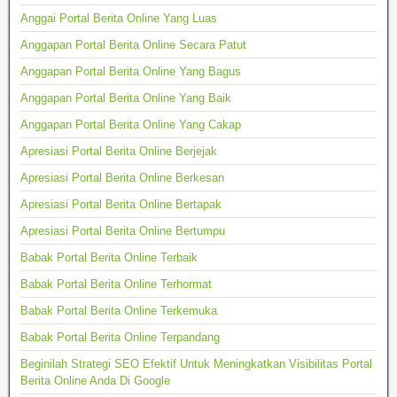
Anggai Portal Berita Online Yang Luas
Anggapan Portal Berita Online Secara Patut
Anggapan Portal Berita Online Yang Bagus
Anggapan Portal Berita Online Yang Baik
Anggapan Portal Berita Online Yang Cakap
Apresiasi Portal Berita Online Berjejak
Apresiasi Portal Berita Online Berkesan
Apresiasi Portal Berita Online Bertapak
Apresiasi Portal Berita Online Bertumpu
Babak Portal Berita Online Terbaik
Babak Portal Berita Online Terhormat
Babak Portal Berita Online Terkemuka
Babak Portal Berita Online Terpandang
Beginilah Strategi SEO Efektif Untuk Meningkatkan Visibilitas Portal
Berita Online Anda Di Google