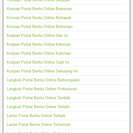
Konsep Portal Berita Online Berkesan
Konsep Portal Berita Online Bertapak
Konsep Portal Berita Online Bertumpu
Kutipan Portal Berita Online Hari Ini
Kutipan Portal Berita Online Kekinian
Kutipan Portal Berita Online Kekinian
Kutipan Portal Berita Online Saat Ini
Kutipan Portal Berita Online Sekarang Ini
Langkah Portal Berita Online Berkompeten
Langkah Portal Berita Online Profesional
Langkah Portal Berita Online Terdidik
Langkah Portal Berita Online Terlatih
Lantai Portal Berita Online Terbaik
Lantai Portal Berita Online Terhormat