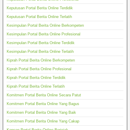
Keputusan Portal Berita Online Terdidik
Keputusan Portal Berita Online Terlatih
Kesimpulan Portal Berita Online Berkompeten
Kesimpulan Portal Berita Online Profesional
Kesimpulan Portal Berita Online Terdidik
Kesimpulan Portal Berita Online Terlatih
Kiprah Portal Berita Online Berkompeten
Kiprah Portal Berita Online Profesional
Kiprah Portal Berita Online Terdidik
Kiprah Portal Berita Online Terlatih
Komitmen Portal Berita Online Secara Patut
Komitmen Portal Berita Online Yang Bagus
Komitmen Portal Berita Online Yang Baik
Komitmen Portal Berita Online Yang Cakap
Konsep Portal Berita Online Berjejak