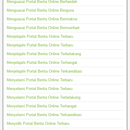
Menguasai Portal Berita Online Berfaedah
Menguasai Portal Berita Online Berguna
Menguasai Portal Berita Online Bermakna
Menguasai Portal Berita Online Bermanfaat
Menjelajahi Portal Berita Online Terbaru
Menjelajahi Portal Berita Online Terbaru
Menjelajahi Portal Berita Online Terbelakang
Menjelajahi Portal Berita Online Terhangat
Menjelajahi Portal Berita Online Terkareditasi
Menyelami Portal Berita Online Terbaru
Menyelami Portal Berita Online Terbaru
Menyelami Portal Berita Online Terbelakang
Menyelami Portal Berita Online Terhangat
Menyelami Portal Berita Online Terkareditasi
Menyidik Portal Berita Online Terbaru