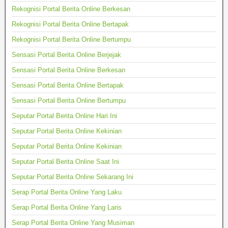
Rekognisi Portal Berita Online Berkesan
Rekognisi Portal Berita Online Bertapak
Rekognisi Portal Berita Online Bertumpu
Sensasi Portal Berita Online Berjejak
Sensasi Portal Berita Online Berkesan
Sensasi Portal Berita Online Bertapak
Sensasi Portal Berita Online Bertumpu
Seputar Portal Berita Online Hari Ini
Seputar Portal Berita Online Kekinian
Seputar Portal Berita Online Kekinian
Seputar Portal Berita Online Saat Ini
Seputar Portal Berita Online Sekarang Ini
Serap Portal Berita Online Yang Laku
Serap Portal Berita Online Yang Laris
Serap Portal Berita Online Yang Musiman