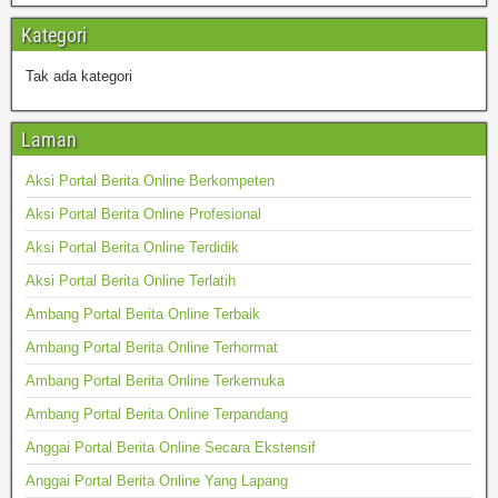
Kategori
Tak ada kategori
Laman
Aksi Portal Berita Online Berkompeten
Aksi Portal Berita Online Profesional
Aksi Portal Berita Online Terdidik
Aksi Portal Berita Online Terlatih
Ambang Portal Berita Online Terbaik
Ambang Portal Berita Online Terhormat
Ambang Portal Berita Online Terkemuka
Ambang Portal Berita Online Terpandang
Anggai Portal Berita Online Secara Ekstensif
Anggai Portal Berita Online Yang Lapang