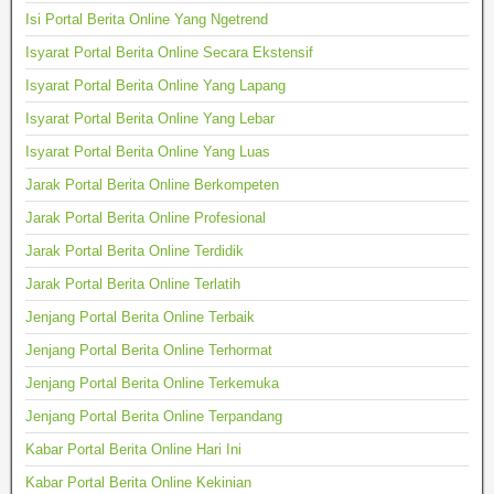
Isi Portal Berita Online Yang Ngetrend
Isyarat Portal Berita Online Secara Ekstensif
Isyarat Portal Berita Online Yang Lapang
Isyarat Portal Berita Online Yang Lebar
Isyarat Portal Berita Online Yang Luas
Jarak Portal Berita Online Berkompeten
Jarak Portal Berita Online Profesional
Jarak Portal Berita Online Terdidik
Jarak Portal Berita Online Terlatih
Jenjang Portal Berita Online Terbaik
Jenjang Portal Berita Online Terhormat
Jenjang Portal Berita Online Terkemuka
Jenjang Portal Berita Online Terpandang
Kabar Portal Berita Online Hari Ini
Kabar Portal Berita Online Kekinian