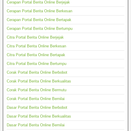
Cerapan Portal Berita Online Berjejak
Cerapan Portal Berita Online Berkesan
Cerapan Portal Berita Online Bertapak
Cerapan Portal Berita Online Bertumpu
Citra Portal Berita Online Berjejak
Citra Portal Berita Online Berkesan
Citra Portal Berita Online Bertapak
Citra Portal Berita Online Bertumpu
Corak Portal Berita Online Berbobot
Corak Portal Berita Online Berkualitas
Corak Portal Berita Online Bermutu
Corak Portal Berita Online Bernilai
Dasar Portal Berita Online Berbobot
Dasar Portal Berita Online Berkualitas
Dasar Portal Berita Online Bernilai