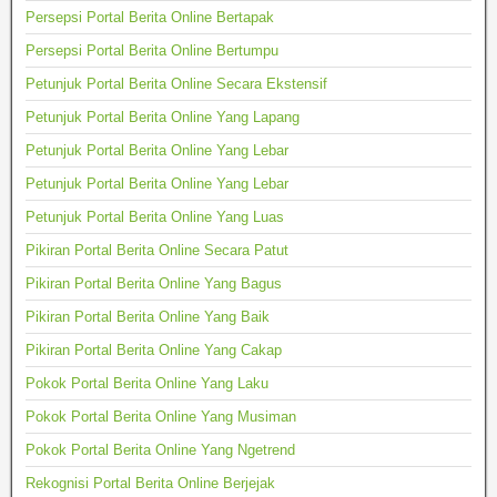
Persepsi Portal Berita Online Bertapak
Persepsi Portal Berita Online Bertumpu
Petunjuk Portal Berita Online Secara Ekstensif
Petunjuk Portal Berita Online Yang Lapang
Petunjuk Portal Berita Online Yang Lebar
Petunjuk Portal Berita Online Yang Lebar
Petunjuk Portal Berita Online Yang Luas
Pikiran Portal Berita Online Secara Patut
Pikiran Portal Berita Online Yang Bagus
Pikiran Portal Berita Online Yang Baik
Pikiran Portal Berita Online Yang Cakap
Pokok Portal Berita Online Yang Laku
Pokok Portal Berita Online Yang Musiman
Pokok Portal Berita Online Yang Ngetrend
Rekognisi Portal Berita Online Berjejak