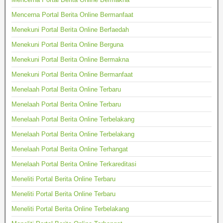
Mencerna Portal Berita Online Bermanfaat
Menekuni Portal Berita Online Berfaedah
Menekuni Portal Berita Online Berguna
Menekuni Portal Berita Online Bermakna
Menekuni Portal Berita Online Bermanfaat
Menelaah Portal Berita Online Terbaru
Menelaah Portal Berita Online Terbaru
Menelaah Portal Berita Online Terbelakang
Menelaah Portal Berita Online Terbelakang
Menelaah Portal Berita Online Terhangat
Menelaah Portal Berita Online Terkareditasi
Meneliti Portal Berita Online Terbaru
Meneliti Portal Berita Online Terbaru
Meneliti Portal Berita Online Terbelakang