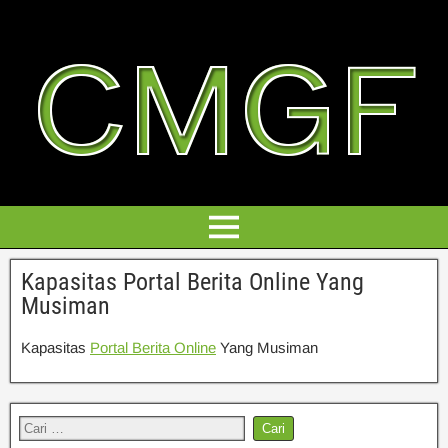
Kapasitas Portal Berita Online Yang
Musiman
Kapasitas
Portal Berita Online
Yang Musiman