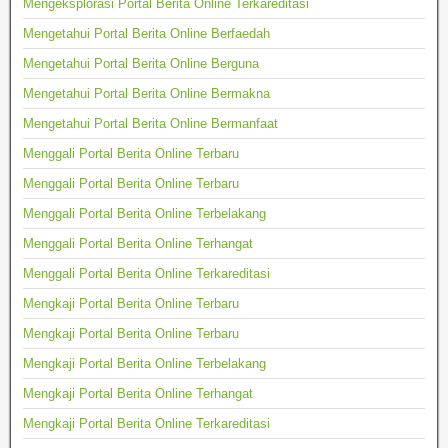
Mengeksplorasi Portal Berita Online Terkareditasi
Mengetahui Portal Berita Online Berfaedah
Mengetahui Portal Berita Online Berguna
Mengetahui Portal Berita Online Bermakna
Mengetahui Portal Berita Online Bermanfaat
Menggali Portal Berita Online Terbaru
Menggali Portal Berita Online Terbaru
Menggali Portal Berita Online Terbelakang
Menggali Portal Berita Online Terhangat
Menggali Portal Berita Online Terkareditasi
Mengkaji Portal Berita Online Terbaru
Mengkaji Portal Berita Online Terbaru
Mengkaji Portal Berita Online Terbelakang
Mengkaji Portal Berita Online Terhangat
Mengkaji Portal Berita Online Terkareditasi