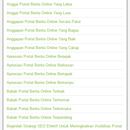
Anggai Portal Berita Online Yang Lebar
Anggai Portal Berita Online Yang Luas
Anggapan Portal Berita Online Secara Patut
Anggapan Portal Berita Online Yang Bagus
Anggapan Portal Berita Online Yang Baik
Anggapan Portal Berita Online Yang Cakap
Apresiasi Portal Berita Online Berjejak
Apresiasi Portal Berita Online Berkesan
Apresiasi Portal Berita Online Bertapak
Apresiasi Portal Berita Online Bertumpu
Babak Portal Berita Online Terbaik
Babak Portal Berita Online Terhormat
Babak Portal Berita Online Terkemuka
Babak Portal Berita Online Terpandang
Beginilah Strategi SEO Efektif Untuk Meningkatkan Visibilitas Portal