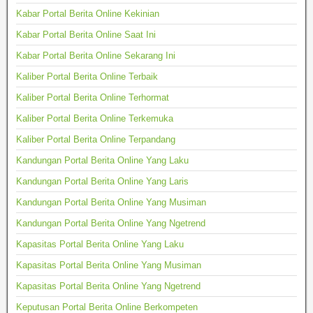
Kabar Portal Berita Online Kekinian
Kabar Portal Berita Online Saat Ini
Kabar Portal Berita Online Sekarang Ini
Kaliber Portal Berita Online Terbaik
Kaliber Portal Berita Online Terhormat
Kaliber Portal Berita Online Terkemuka
Kaliber Portal Berita Online Terpandang
Kandungan Portal Berita Online Yang Laku
Kandungan Portal Berita Online Yang Laris
Kandungan Portal Berita Online Yang Musiman
Kandungan Portal Berita Online Yang Ngetrend
Kapasitas Portal Berita Online Yang Laku
Kapasitas Portal Berita Online Yang Musiman
Kapasitas Portal Berita Online Yang Ngetrend
Keputusan Portal Berita Online Berkompeten