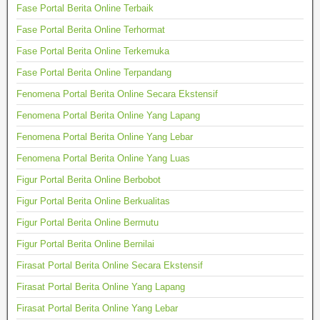
Fase Portal Berita Online Terbaik
Fase Portal Berita Online Terhormat
Fase Portal Berita Online Terkemuka
Fase Portal Berita Online Terpandang
Fenomena Portal Berita Online Secara Ekstensif
Fenomena Portal Berita Online Yang Lapang
Fenomena Portal Berita Online Yang Lebar
Fenomena Portal Berita Online Yang Luas
Figur Portal Berita Online Berbobot
Figur Portal Berita Online Berkualitas
Figur Portal Berita Online Bermutu
Figur Portal Berita Online Bernilai
Firasat Portal Berita Online Secara Ekstensif
Firasat Portal Berita Online Yang Lapang
Firasat Portal Berita Online Yang Lebar