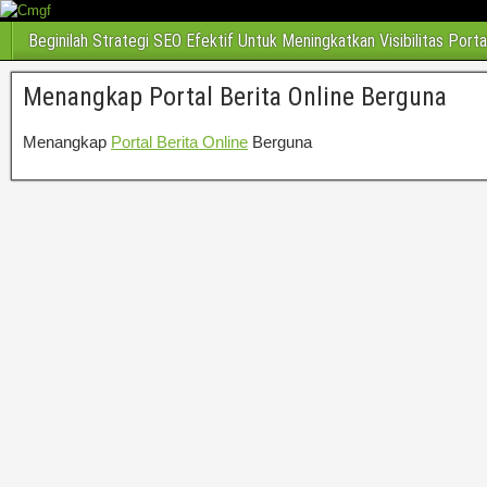
Beginilah Strategi SEO Efektif Untuk Meningkatkan Visibilitas Porta
Menangkap Portal Berita Online Berguna
Menangkap
Portal Berita Online
Berguna