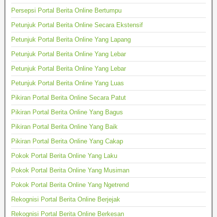
Persepsi Portal Berita Online Bertumpu
Petunjuk Portal Berita Online Secara Ekstensif
Petunjuk Portal Berita Online Yang Lapang
Petunjuk Portal Berita Online Yang Lebar
Petunjuk Portal Berita Online Yang Lebar
Petunjuk Portal Berita Online Yang Luas
Pikiran Portal Berita Online Secara Patut
Pikiran Portal Berita Online Yang Bagus
Pikiran Portal Berita Online Yang Baik
Pikiran Portal Berita Online Yang Cakap
Pokok Portal Berita Online Yang Laku
Pokok Portal Berita Online Yang Musiman
Pokok Portal Berita Online Yang Ngetrend
Rekognisi Portal Berita Online Berjejak
Rekognisi Portal Berita Online Berkesan