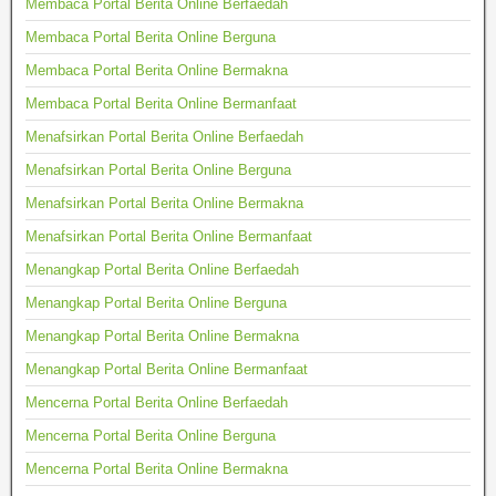
Membaca Portal Berita Online Berfaedah
Membaca Portal Berita Online Berguna
Membaca Portal Berita Online Bermakna
Membaca Portal Berita Online Bermanfaat
Menafsirkan Portal Berita Online Berfaedah
Menafsirkan Portal Berita Online Berguna
Menafsirkan Portal Berita Online Bermakna
Menafsirkan Portal Berita Online Bermanfaat
Menangkap Portal Berita Online Berfaedah
Menangkap Portal Berita Online Berguna
Menangkap Portal Berita Online Bermakna
Menangkap Portal Berita Online Bermanfaat
Mencerna Portal Berita Online Berfaedah
Mencerna Portal Berita Online Berguna
Mencerna Portal Berita Online Bermakna