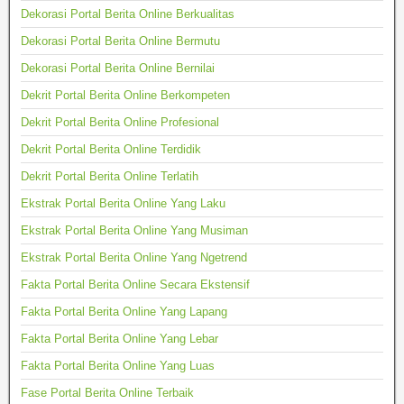
Dekorasi Portal Berita Online Berkualitas
Dekorasi Portal Berita Online Bermutu
Dekorasi Portal Berita Online Bernilai
Dekrit Portal Berita Online Berkompeten
Dekrit Portal Berita Online Profesional
Dekrit Portal Berita Online Terdidik
Dekrit Portal Berita Online Terlatih
Ekstrak Portal Berita Online Yang Laku
Ekstrak Portal Berita Online Yang Musiman
Ekstrak Portal Berita Online Yang Ngetrend
Fakta Portal Berita Online Secara Ekstensif
Fakta Portal Berita Online Yang Lapang
Fakta Portal Berita Online Yang Lebar
Fakta Portal Berita Online Yang Luas
Fase Portal Berita Online Terbaik