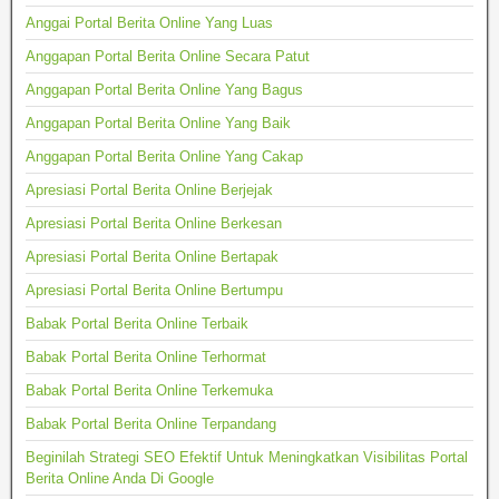
Anggai Portal Berita Online Yang Luas
Anggapan Portal Berita Online Secara Patut
Anggapan Portal Berita Online Yang Bagus
Anggapan Portal Berita Online Yang Baik
Anggapan Portal Berita Online Yang Cakap
Apresiasi Portal Berita Online Berjejak
Apresiasi Portal Berita Online Berkesan
Apresiasi Portal Berita Online Bertapak
Apresiasi Portal Berita Online Bertumpu
Babak Portal Berita Online Terbaik
Babak Portal Berita Online Terhormat
Babak Portal Berita Online Terkemuka
Babak Portal Berita Online Terpandang
Beginilah Strategi SEO Efektif Untuk Meningkatkan Visibilitas Portal
Berita Online Anda Di Google