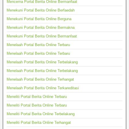
Mencerna Portal Berita Online Bermanfaat
Menekuni Portal Berita Online Berfaedah
Menekuni Portal Berita Online Berguna
Menekuni Portal Berita Online Bermakna
Menekuni Portal Berita Online Bermanfaat
Menelaah Portal Berita Online Terbaru
Menelaah Portal Berita Online Terbaru
Menelaah Portal Berita Online Terbelakang
Menelaah Portal Berita Online Terbelakang
Menelaah Portal Berita Online Terhangat
Menelaah Portal Berita Online Terkareditasi
Meneliti Portal Berita Online Terbaru
Meneliti Portal Berita Online Terbaru
Meneliti Portal Berita Online Terbelakang
Meneliti Portal Berita Online Terhangat