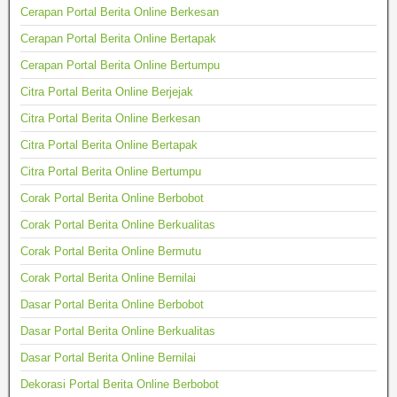
Cerapan Portal Berita Online Berkesan
Cerapan Portal Berita Online Bertapak
Cerapan Portal Berita Online Bertumpu
Citra Portal Berita Online Berjejak
Citra Portal Berita Online Berkesan
Citra Portal Berita Online Bertapak
Citra Portal Berita Online Bertumpu
Corak Portal Berita Online Berbobot
Corak Portal Berita Online Berkualitas
Corak Portal Berita Online Bermutu
Corak Portal Berita Online Bernilai
Dasar Portal Berita Online Berbobot
Dasar Portal Berita Online Berkualitas
Dasar Portal Berita Online Bernilai
Dekorasi Portal Berita Online Berbobot