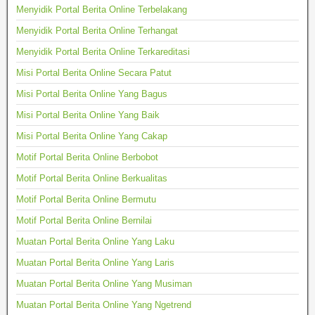
Menyidik Portal Berita Online Terbelakang
Menyidik Portal Berita Online Terhangat
Menyidik Portal Berita Online Terkareditasi
Misi Portal Berita Online Secara Patut
Misi Portal Berita Online Yang Bagus
Misi Portal Berita Online Yang Baik
Misi Portal Berita Online Yang Cakap
Motif Portal Berita Online Berbobot
Motif Portal Berita Online Berkualitas
Motif Portal Berita Online Bermutu
Motif Portal Berita Online Bernilai
Muatan Portal Berita Online Yang Laku
Muatan Portal Berita Online Yang Laris
Muatan Portal Berita Online Yang Musiman
Muatan Portal Berita Online Yang Ngetrend