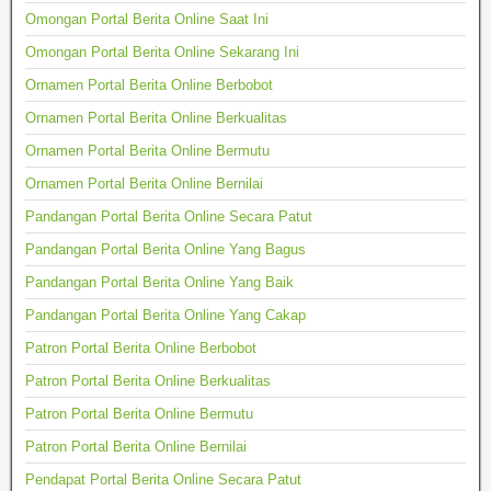
Omongan Portal Berita Online Saat Ini
Omongan Portal Berita Online Sekarang Ini
Ornamen Portal Berita Online Berbobot
Ornamen Portal Berita Online Berkualitas
Ornamen Portal Berita Online Bermutu
Ornamen Portal Berita Online Bernilai
Pandangan Portal Berita Online Secara Patut
Pandangan Portal Berita Online Yang Bagus
Pandangan Portal Berita Online Yang Baik
Pandangan Portal Berita Online Yang Cakap
Patron Portal Berita Online Berbobot
Patron Portal Berita Online Berkualitas
Patron Portal Berita Online Bermutu
Patron Portal Berita Online Bernilai
Pendapat Portal Berita Online Secara Patut