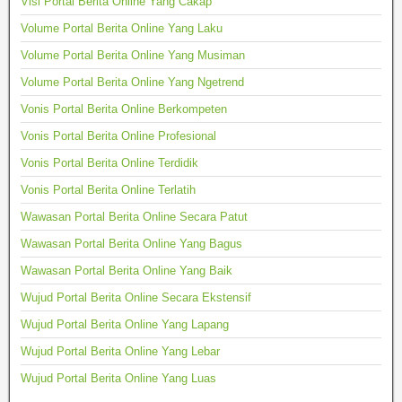
Visi Portal Berita Online Yang Cakap
Volume Portal Berita Online Yang Laku
Volume Portal Berita Online Yang Musiman
Volume Portal Berita Online Yang Ngetrend
Vonis Portal Berita Online Berkompeten
Vonis Portal Berita Online Profesional
Vonis Portal Berita Online Terdidik
Vonis Portal Berita Online Terlatih
Wawasan Portal Berita Online Secara Patut
Wawasan Portal Berita Online Yang Bagus
Wawasan Portal Berita Online Yang Baik
Wujud Portal Berita Online Secara Ekstensif
Wujud Portal Berita Online Yang Lapang
Wujud Portal Berita Online Yang Lebar
Wujud Portal Berita Online Yang Luas