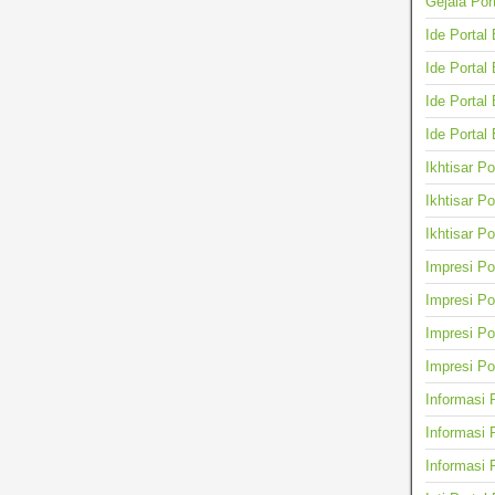
Gejala Por
Ide Portal 
Ide Portal
Ide Portal
Ide Portal
Ikhtisar P
Ikhtisar Po
Ikhtisar Po
Impresi Por
Impresi Po
Impresi Po
Impresi Po
Informasi P
Informasi P
Informasi P