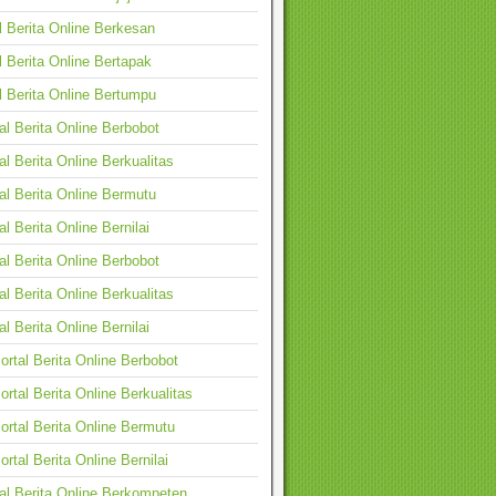
al Berita Online Berkesan
l Berita Online Bertapak
al Berita Online Bertumpu
al Berita Online Berbobot
al Berita Online Berkualitas
al Berita Online Bermutu
l Berita Online Bernilai
al Berita Online Berbobot
al Berita Online Berkualitas
l Berita Online Bernilai
ortal Berita Online Berbobot
ortal Berita Online Berkualitas
ortal Berita Online Bermutu
rtal Berita Online Bernilai
tal Berita Online Berkompeten