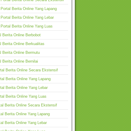
ortal Berita Online Yang Lapang
ortal Berita Online Yang Lebar
ortal Berita Online Yang Luas
l Berita Online Berbobot
l Berita Online Berkualitas
al Berita Online Bermutu
l Berita Online Bernilai
rtal Berita Online Secara Ekstensif
rtal Berita Online Yang Lapang
rtal Berita Online Yang Lebar
rtal Berita Online Yang Luas
tal Berita Online Secara Ekstensif
tal Berita Online Yang Lapang
tal Berita Online Yang Lebar