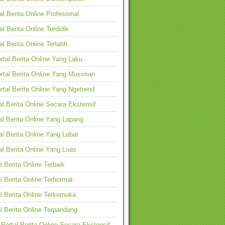
al Berita Online Profesional
al Berita Online Terdidik
al Berita Online Terlatih
rtal Berita Online Yang Laku
rtal Berita Online Yang Musiman
rtal Berita Online Yang Ngetrend
al Berita Online Secara Ekstensif
al Berita Online Yang Lapang
al Berita Online Yang Lebar
al Berita Online Yang Luas
l Berita Online Terbaik
l Berita Online Terhormat
l Berita Online Terkemuka
l Berita Online Terpandang
ortal Berita Online Secara Ekstensif