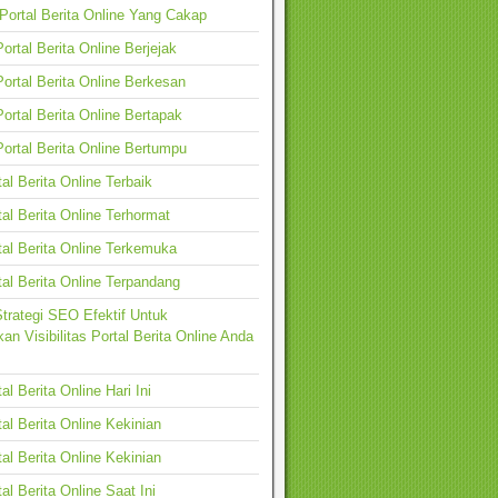
ortal Berita Online Yang Cakap
ortal Berita Online Berjejak
Portal Berita Online Berkesan
Portal Berita Online Bertapak
Portal Berita Online Bertumpu
al Berita Online Terbaik
al Berita Online Terhormat
al Berita Online Terkemuka
al Berita Online Terpandang
Strategi SEO Efektif Untuk
an Visibilitas Portal Berita Online Anda
al Berita Online Hari Ini
tal Berita Online Kekinian
tal Berita Online Kekinian
al Berita Online Saat Ini