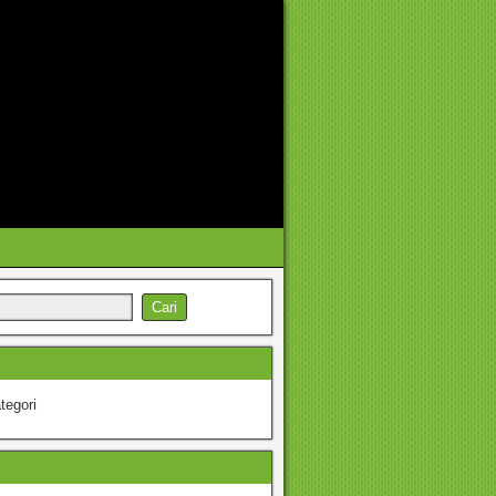
tegori