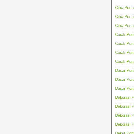
Citra Port
Citra Porta
Citra Port
Corak Port
Corak Port
Corak Port
Corak Porta
Dasar Port
Dasar Port
Dasar Porta
Dekorasi P
Dekorasi P
Dekorasi P
Dekorasi Po
Dekrit Por