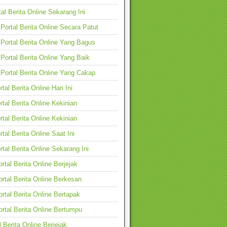
tal Berita Online Sekarang Ini
Portal Berita Online Secara Patut
Portal Berita Online Yang Bagus
Portal Berita Online Yang Baik
Portal Berita Online Yang Cakap
tal Berita Online Hari Ini
rtal Berita Online Kekinian
rtal Berita Online Kekinian
tal Berita Online Saat Ini
rtal Berita Online Sekarang Ini
rtal Berita Online Berjejak
rtal Berita Online Berkesan
rtal Berita Online Bertapak
rtal Berita Online Bertumpu
l Berita Online Berjejak