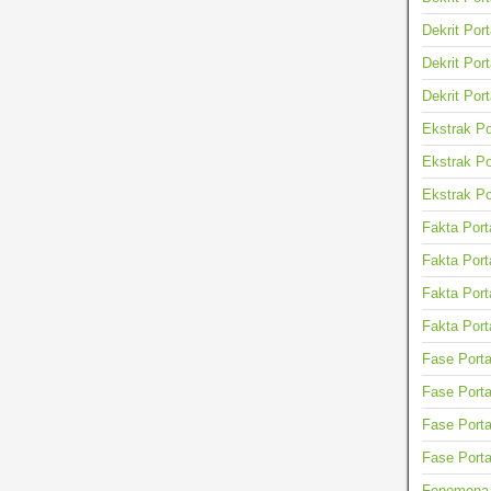
Dekrit Port
Dekrit Port
Dekrit Port
Ekstrak Po
Ekstrak Po
Ekstrak Po
Fakta Port
Fakta Port
Fakta Port
Fakta Port
Fase Porta
Fase Porta
Fase Porta
Fase Porta
Fenomena P