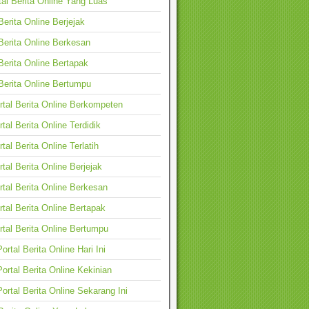
tal Berita Online Yang Luas
Berita Online Berjejak
 Berita Online Berkesan
 Berita Online Bertapak
 Berita Online Bertumpu
ortal Berita Online Berkompeten
rtal Berita Online Terdidik
rtal Berita Online Terlatih
tal Berita Online Berjejak
rtal Berita Online Berkesan
rtal Berita Online Bertapak
rtal Berita Online Bertumpu
ortal Berita Online Hari Ini
ortal Berita Online Kekinian
ortal Berita Online Sekarang Ini