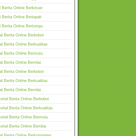
al Berita Online Berkesan
l Berita Online Bertapak
al Berita Online Bertumpu
al Berita Online Berbobot
al Berita Online Berkualitas
al Berita Online Bermutu
l Berita Online Bernilai
al Berita Online Berbobot
al Berita Online Berkualitas
l Berita Online Bernilai
ortal Berita Online Berbobot
ortal Berita Online Berkualitas
ortal Berita Online Bermutu
rtal Berita Online Bernilai
tal Berita Online Berkompeten