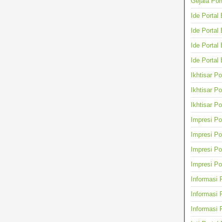
Gejala Por
Ide Portal 
Ide Portal
Ide Portal
Ide Portal
Ikhtisar P
Ikhtisar Po
Ikhtisar Po
Impresi Por
Impresi Po
Impresi Po
Impresi Po
Informasi P
Informasi P
Informasi P