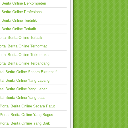
l Berita Online Berkompeten
 Berita Online Profesional
 Berita Online Terdidik
 Berita Online Terlatih
tal Berita Online Terbaik
tal Berita Online Terhormat
tal Berita Online Terkemuka
tal Berita Online Terpandang
tal Berita Online Secara Ekstensif
tal Berita Online Yang Lapang
tal Berita Online Yang Lebar
tal Berita Online Yang Luas
ortal Berita Online Secara Patut
ortal Berita Online Yang Bagus
ortal Berita Online Yang Baik