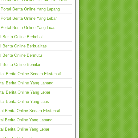
ortal Berita Online Yang Lapang
ortal Berita Online Yang Lebar
ortal Berita Online Yang Luas
l Berita Online Berbobot
l Berita Online Berkualitas
al Berita Online Bermutu
l Berita Online Bernilai
rtal Berita Online Secara Ekstensif
rtal Berita Online Yang Lapang
rtal Berita Online Yang Lebar
rtal Berita Online Yang Luas
tal Berita Online Secara Ekstensif
tal Berita Online Yang Lapang
tal Berita Online Yang Lebar