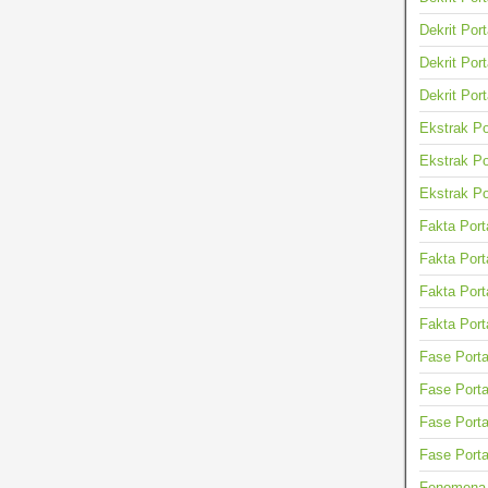
Dekrit Port
Dekrit Port
Dekrit Port
Ekstrak Po
Ekstrak Po
Ekstrak Po
Fakta Port
Fakta Port
Fakta Port
Fakta Port
Fase Porta
Fase Porta
Fase Porta
Fase Porta
Fenomena P