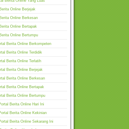
tal Berita Online Yang Luas
Berita Online Berjejak
 Berita Online Berkesan
 Berita Online Bertapak
 Berita Online Bertumpu
ortal Berita Online Berkompeten
rtal Berita Online Terdidik
rtal Berita Online Terlatih
tal Berita Online Berjejak
rtal Berita Online Berkesan
rtal Berita Online Bertapak
rtal Berita Online Bertumpu
ortal Berita Online Hari Ini
ortal Berita Online Kekinian
ortal Berita Online Sekarang Ini