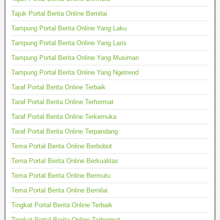
Tajuk Portal Berita Online Bernilai
Tampung Portal Berita Online Yang Laku
Tampung Portal Berita Online Yang Laris
Tampung Portal Berita Online Yang Musiman
Tampung Portal Berita Online Yang Ngetrend
Taraf Portal Berita Online Terbaik
Taraf Portal Berita Online Terhormat
Taraf Portal Berita Online Terkemuka
Taraf Portal Berita Online Terpandang
Tema Portal Berita Online Berbobot
Tema Portal Berita Online Berkualitas
Tema Portal Berita Online Bermutu
Tema Portal Berita Online Bernilai
Tingkat Portal Berita Online Terbaik
Tingkat Portal Berita Online Terhormat