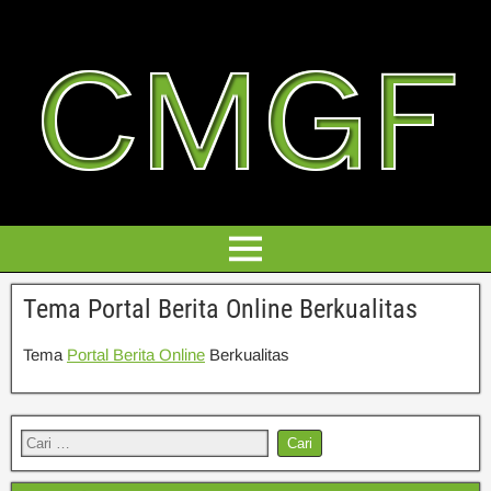
Tema Portal Berita Online Berkualitas
Tema
Portal Berita Online
Berkualitas