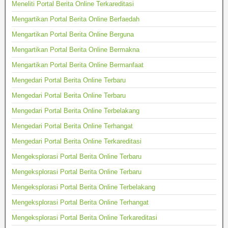
Meneliti Portal Berita Online Terkareditasi
Mengartikan Portal Berita Online Berfaedah
Mengartikan Portal Berita Online Berguna
Mengartikan Portal Berita Online Bermakna
Mengartikan Portal Berita Online Bermanfaat
Mengedari Portal Berita Online Terbaru
Mengedari Portal Berita Online Terbaru
Mengedari Portal Berita Online Terbelakang
Mengedari Portal Berita Online Terhangat
Mengedari Portal Berita Online Terkareditasi
Mengeksplorasi Portal Berita Online Terbaru
Mengeksplorasi Portal Berita Online Terbaru
Mengeksplorasi Portal Berita Online Terbelakang
Mengeksplorasi Portal Berita Online Terhangat
Mengeksplorasi Portal Berita Online Terkareditasi