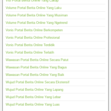
Visi Portal Berita Online Yang Cakap
Volume Portal Berita Online Yang Laku
Volume Portal Berita Online Yang Musiman
Volume Portal Berita Online Yang Ngetrend
Vonis Portal Berita Online Berkompeten
Vonis Portal Berita Online Profesional
Vonis Portal Berita Online Terdidik
Vonis Portal Berita Online Terlatih
Wawasan Portal Berita Online Secara Patut
Wawasan Portal Berita Online Yang Bagus
Wawasan Portal Berita Online Yang Baik
Wujud Portal Berita Online Secara Ekstensif
Wujud Portal Berita Online Yang Lapang
Wujud Portal Berita Online Yang Lebar
Wujud Portal Berita Online Yang Luas