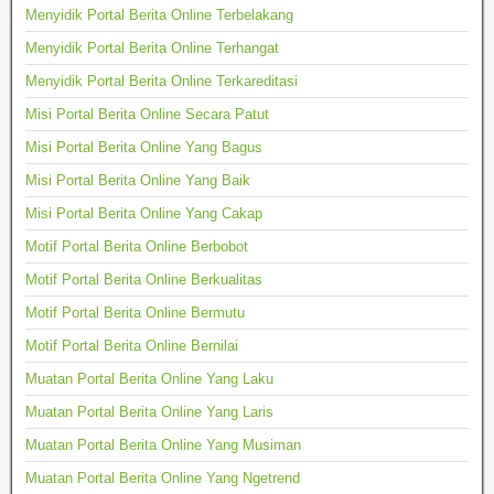
Menyidik Portal Berita Online Terbelakang
Menyidik Portal Berita Online Terhangat
Menyidik Portal Berita Online Terkareditasi
Misi Portal Berita Online Secara Patut
Misi Portal Berita Online Yang Bagus
Misi Portal Berita Online Yang Baik
Misi Portal Berita Online Yang Cakap
Motif Portal Berita Online Berbobot
Motif Portal Berita Online Berkualitas
Motif Portal Berita Online Bermutu
Motif Portal Berita Online Bernilai
Muatan Portal Berita Online Yang Laku
Muatan Portal Berita Online Yang Laris
Muatan Portal Berita Online Yang Musiman
Muatan Portal Berita Online Yang Ngetrend