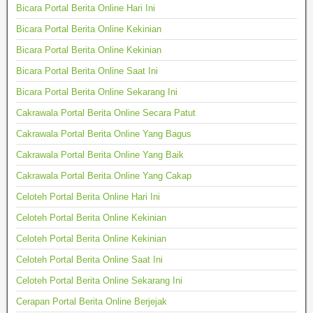
Bicara Portal Berita Online Hari Ini
Bicara Portal Berita Online Kekinian
Bicara Portal Berita Online Kekinian
Bicara Portal Berita Online Saat Ini
Bicara Portal Berita Online Sekarang Ini
Cakrawala Portal Berita Online Secara Patut
Cakrawala Portal Berita Online Yang Bagus
Cakrawala Portal Berita Online Yang Baik
Cakrawala Portal Berita Online Yang Cakap
Celoteh Portal Berita Online Hari Ini
Celoteh Portal Berita Online Kekinian
Celoteh Portal Berita Online Kekinian
Celoteh Portal Berita Online Saat Ini
Celoteh Portal Berita Online Sekarang Ini
Cerapan Portal Berita Online Berjejak