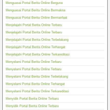
Menguasai Portal Berita Online Berguna
Menguasai Portal Berita Online Bermakna
Menguasai Portal Berita Online Bermanfaat
Menjelajahi Portal Berita Online Terbaru
Menjelajahi Portal Berita Online Terbaru
Menjelajahi Portal Berita Online Terbelakang
Menjelajahi Portal Berita Online Terhangat
Menjelajahi Portal Berita Online Terkareditasi
Menyelami Portal Berita Online Terbaru
Menyelami Portal Berita Online Terbaru
Menyelami Portal Berita Online Terbelakang
Menyelami Portal Berita Online Terhangat
Menyelami Portal Berita Online Terkareditasi
Menyidik Portal Berita Online Terbaru
Menyidik Portal Berita Online Terbaru