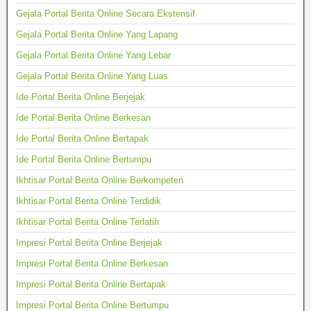
Gejala Portal Berita Online Secara Ekstensif
Gejala Portal Berita Online Yang Lapang
Gejala Portal Berita Online Yang Lebar
Gejala Portal Berita Online Yang Luas
Ide Portal Berita Online Berjejak
Ide Portal Berita Online Berkesan
Ide Portal Berita Online Bertapak
Ide Portal Berita Online Bertumpu
Ikhtisar Portal Berita Online Berkompeten
Ikhtisar Portal Berita Online Terdidik
Ikhtisar Portal Berita Online Terlatih
Impresi Portal Berita Online Berjejak
Impresi Portal Berita Online Berkesan
Impresi Portal Berita Online Bertapak
Impresi Portal Berita Online Bertumpu