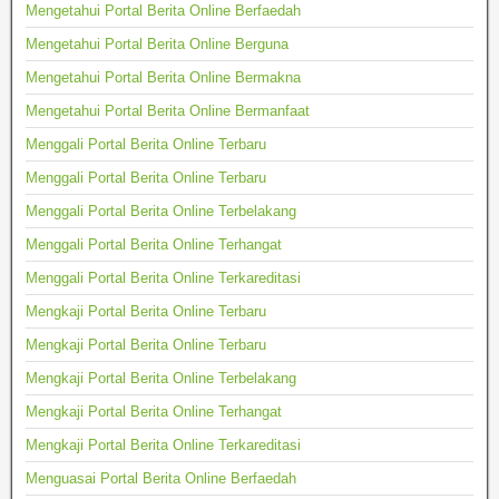
Mengetahui Portal Berita Online Berfaedah
Mengetahui Portal Berita Online Berguna
Mengetahui Portal Berita Online Bermakna
Mengetahui Portal Berita Online Bermanfaat
Menggali Portal Berita Online Terbaru
Menggali Portal Berita Online Terbaru
Menggali Portal Berita Online Terbelakang
Menggali Portal Berita Online Terhangat
Menggali Portal Berita Online Terkareditasi
Mengkaji Portal Berita Online Terbaru
Mengkaji Portal Berita Online Terbaru
Mengkaji Portal Berita Online Terbelakang
Mengkaji Portal Berita Online Terhangat
Mengkaji Portal Berita Online Terkareditasi
Menguasai Portal Berita Online Berfaedah