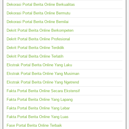
Dekorasi Portal Berita Online Berkualitas
Dekorasi Portal Berita Online Bermutu
Dekorasi Portal Berita Online Bernilai
Dekrit Portal Berita Online Berkompeten
Dekrit Portal Berita Online Profesional
Dekrit Portal Berita Online Terdidik
Dekrit Portal Berita Online Terlatih
Ekstrak Portal Berita Online Yang Laku
Ekstrak Portal Berita Online Yang Musiman
Ekstrak Portal Berita Online Yang Ngetrend
Fakta Portal Berita Online Secara Ekstensif
Fakta Portal Berita Online Yang Lapang
Fakta Portal Berita Online Yang Lebar
Fakta Portal Berita Online Yang Luas
Fase Portal Berita Online Terbaik