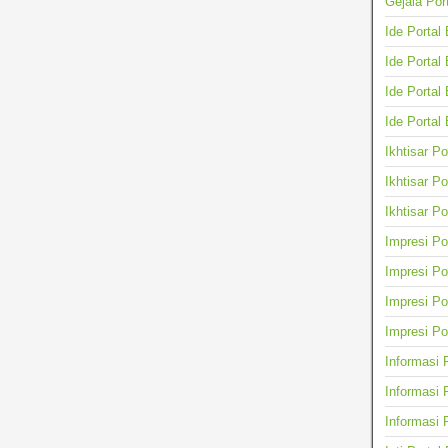
Gejala Por
Ide Portal 
Ide Portal
Ide Portal
Ide Portal
Ikhtisar P
Ikhtisar Po
Ikhtisar Po
Impresi Por
Impresi Po
Impresi Po
Impresi Po
Informasi P
Informasi P
Informasi P