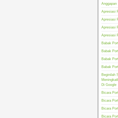
Anggapan P
Apresiasi P
Apresiasi 
Apresiasi 
Apresiasi 
Babak Port
Babak Port
Babak Port
Babak Port
Beginilah 
Meningkatk
Di Google
Bicara Port
Bicara Por
Bicara Por
Bicara Port