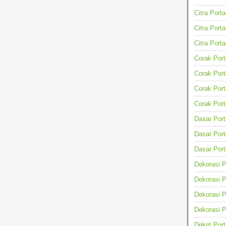
Citra Port
Citra Porta
Citra Port
Corak Port
Corak Port
Corak Port
Corak Porta
Dasar Port
Dasar Port
Dasar Porta
Dekorasi P
Dekorasi P
Dekorasi P
Dekorasi Po
Dekrit Por