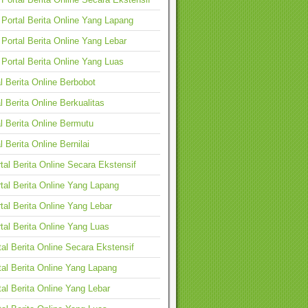
ortal Berita Online Yang Lapang
ortal Berita Online Yang Lebar
ortal Berita Online Yang Luas
l Berita Online Berbobot
l Berita Online Berkualitas
al Berita Online Bermutu
l Berita Online Bernilai
rtal Berita Online Secara Ekstensif
rtal Berita Online Yang Lapang
rtal Berita Online Yang Lebar
rtal Berita Online Yang Luas
tal Berita Online Secara Ekstensif
tal Berita Online Yang Lapang
tal Berita Online Yang Lebar