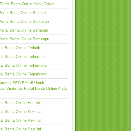
ortal Berita Online Yang Cakap
ortal Berita Online Berjejak
Portal Berita Online Berkesan
Portal Berita Online Bertapak
Portal Berita Online Bertumpu
al Berita Online Terbaik
al Berita Online Terhormat
al Berita Online Terkemuka
al Berita Online Terpandang
Strategi SEO Efektif Untuk
an Visibilitas Portal Berita Online Anda
al Berita Online Hari Ini
tal Berita Online Kekinian
tal Berita Online Kekinian
al Berita Online Saat Ini