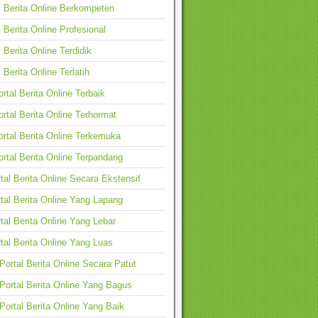
l Berita Online Berkompeten
 Berita Online Profesional
 Berita Online Terdidik
 Berita Online Terlatih
tal Berita Online Terbaik
tal Berita Online Terhormat
tal Berita Online Terkemuka
tal Berita Online Terpandang
tal Berita Online Secara Ekstensif
tal Berita Online Yang Lapang
tal Berita Online Yang Lebar
tal Berita Online Yang Luas
ortal Berita Online Secara Patut
ortal Berita Online Yang Bagus
ortal Berita Online Yang Baik