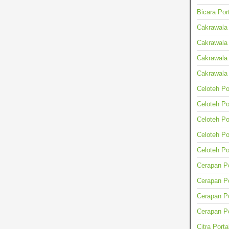
Bicara Por
Cakrawala 
Cakrawala 
Cakrawala 
Cakrawala 
Celoteh Por
Celoteh Po
Celoteh Po
Celoteh Por
Celoteh Po
Cerapan Po
Cerapan Po
Cerapan Po
Cerapan Po
Citra Porta