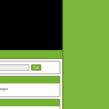
tegori