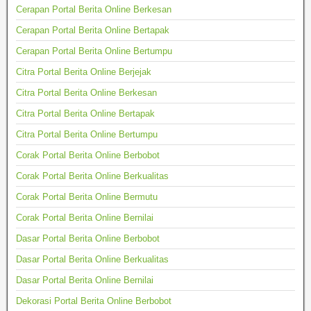
Cerapan Portal Berita Online Berkesan
Cerapan Portal Berita Online Bertapak
Cerapan Portal Berita Online Bertumpu
Citra Portal Berita Online Berjejak
Citra Portal Berita Online Berkesan
Citra Portal Berita Online Bertapak
Citra Portal Berita Online Bertumpu
Corak Portal Berita Online Berbobot
Corak Portal Berita Online Berkualitas
Corak Portal Berita Online Bermutu
Corak Portal Berita Online Bernilai
Dasar Portal Berita Online Berbobot
Dasar Portal Berita Online Berkualitas
Dasar Portal Berita Online Bernilai
Dekorasi Portal Berita Online Berbobot