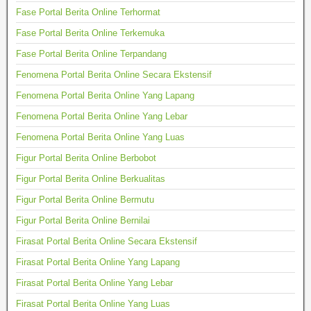
Fase Portal Berita Online Terhormat
Fase Portal Berita Online Terkemuka
Fase Portal Berita Online Terpandang
Fenomena Portal Berita Online Secara Ekstensif
Fenomena Portal Berita Online Yang Lapang
Fenomena Portal Berita Online Yang Lebar
Fenomena Portal Berita Online Yang Luas
Figur Portal Berita Online Berbobot
Figur Portal Berita Online Berkualitas
Figur Portal Berita Online Bermutu
Figur Portal Berita Online Bernilai
Firasat Portal Berita Online Secara Ekstensif
Firasat Portal Berita Online Yang Lapang
Firasat Portal Berita Online Yang Lebar
Firasat Portal Berita Online Yang Luas