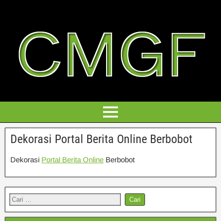
Dekorasi Portal Berita Online Berbobot
Dekorasi
Portal Berita Online
Berbobot