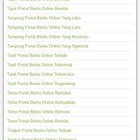
Tajuk Portal Berita Online Bernilai
Tampung Portal Berita Online Yang Laku
Tampung Portal Berita Online Yang Laris
Tampung Portal Berita Online Yang Musiman
Tampung Portal Berita Online Yang Ngetrend
Taraf Portal Berita Online Terbaik
Taraf Portal Berita Online Terhormat
Taraf Portal Berita Online Terkemuka
Taraf Portal Berita Online Terpandang
Tema Portal Berita Online Berbobot
Tema Portal Berita Online Berkualitas
Tema Portal Berita Online Bermutu
Tema Portal Berita Online Bernilai
Tingkat Portal Berita Online Terbaik
Tingkat Portal Berita Online Terhormat