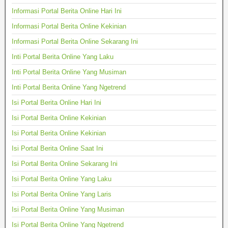
Informasi Portal Berita Online Hari Ini
Informasi Portal Berita Online Kekinian
Informasi Portal Berita Online Sekarang Ini
Inti Portal Berita Online Yang Laku
Inti Portal Berita Online Yang Musiman
Inti Portal Berita Online Yang Ngetrend
Isi Portal Berita Online Hari Ini
Isi Portal Berita Online Kekinian
Isi Portal Berita Online Kekinian
Isi Portal Berita Online Saat Ini
Isi Portal Berita Online Sekarang Ini
Isi Portal Berita Online Yang Laku
Isi Portal Berita Online Yang Laris
Isi Portal Berita Online Yang Musiman
Isi Portal Berita Online Yang Ngetrend