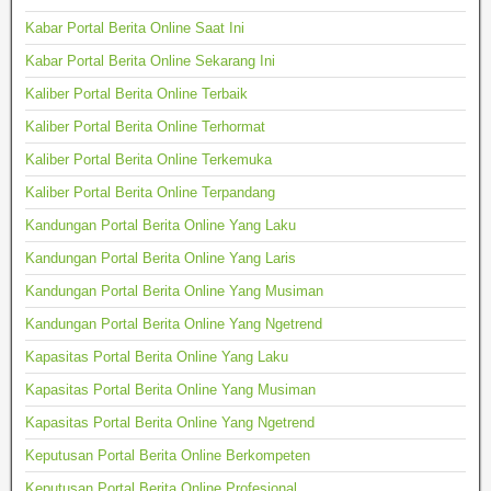
Kabar Portal Berita Online Saat Ini
Kabar Portal Berita Online Sekarang Ini
Kaliber Portal Berita Online Terbaik
Kaliber Portal Berita Online Terhormat
Kaliber Portal Berita Online Terkemuka
Kaliber Portal Berita Online Terpandang
Kandungan Portal Berita Online Yang Laku
Kandungan Portal Berita Online Yang Laris
Kandungan Portal Berita Online Yang Musiman
Kandungan Portal Berita Online Yang Ngetrend
Kapasitas Portal Berita Online Yang Laku
Kapasitas Portal Berita Online Yang Musiman
Kapasitas Portal Berita Online Yang Ngetrend
Keputusan Portal Berita Online Berkompeten
Keputusan Portal Berita Online Profesional