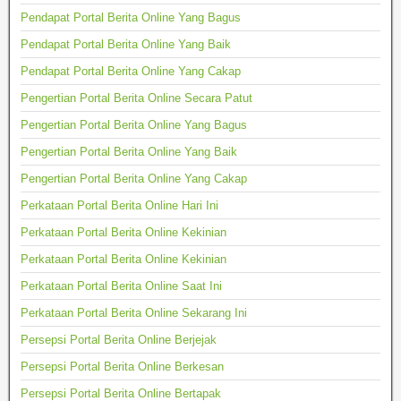
Pendapat Portal Berita Online Yang Bagus
Pendapat Portal Berita Online Yang Baik
Pendapat Portal Berita Online Yang Cakap
Pengertian Portal Berita Online Secara Patut
Pengertian Portal Berita Online Yang Bagus
Pengertian Portal Berita Online Yang Baik
Pengertian Portal Berita Online Yang Cakap
Perkataan Portal Berita Online Hari Ini
Perkataan Portal Berita Online Kekinian
Perkataan Portal Berita Online Kekinian
Perkataan Portal Berita Online Saat Ini
Perkataan Portal Berita Online Sekarang Ini
Persepsi Portal Berita Online Berjejak
Persepsi Portal Berita Online Berkesan
Persepsi Portal Berita Online Bertapak