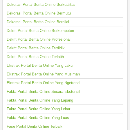
Dekorasi Portal Berita Online Berkualitas
Dekorasi Portal Berita Online Bermutu
Dekorasi Portal Berita Online Bernilai
Dekrit Portal Berita Online Berkompeten
Dekrit Portal Berita Online Profesional
Dekrit Portal Berita Online Terdidik
Dekrit Portal Berita Online Terlatih
Ekstrak Portal Berita Online Yang Laku
Ekstrak Portal Berita Online Yang Musiman
Ekstrak Portal Berita Online Yang Ngetrend
Fakta Portal Berita Online Secara Ekstensif
Fakta Portal Berita Online Yang Lapang
Fakta Portal Berita Online Yang Lebar
Fakta Portal Berita Online Yang Luas
Fase Portal Berita Online Terbaik