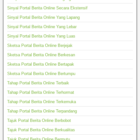
Sinyal Portal Berita Online Secara Ekstensif
Sinyal Portal Berita Online Yang Lapang
Sinyal Portal Berita Online Yang Lebar
Sinyal Portal Berita Online Yang Luas
Sketsa Portal Berita Online Berjejak
Sketsa Portal Berita Online Berkesan
Sketsa Portal Berita Online Bertapak
Sketsa Portal Berita Online Bertumpu
Tahap Portal Berita Online Terbaik
Tahap Portal Berita Online Terhormat
Tahap Portal Berita Online Terkemuka
Tahap Portal Berita Online Terpandang
Tajuk Portal Berita Online Berbobot
Tajuk Portal Berita Online Berkualitas
Tajuk Portal Berita Online Bermutu