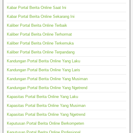
Kabar Portal Berita Online Saat Ini
Kabar Portal Berita Online Sekarang Ini
Kaliber Portal Berita Online Terbaik
Kaliber Portal Berita Online Terhormat
Kaliber Portal Berita Online Terkemuka
Kaliber Portal Berita Online Terpandang
Kandungan Portal Berita Online Yang Laku
Kandungan Portal Berita Online Yang Laris
Kandungan Portal Berita Online Yang Musiman
Kandungan Portal Berita Online Yang Ngetrend
Kapasitas Portal Berita Online Yang Laku
Kapasitas Portal Berita Online Yang Musiman
Kapasitas Portal Berita Online Yang Ngetrend
Keputusan Portal Berita Online Berkompeten
Keputusan Portal Berita Online Profesional