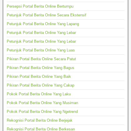
Persepsi Portal Berita Online Bertumpu
Petunjuk Portal Berita Online Secara Ekstensif
Petunjuk Portal Berita Online Yang Lapang
Petunjuk Portal Berita Online Yang Lebar
Petunjuk Portal Berita Online Yang Lebar
Petunjuk Portal Berita Online Yang Luas
Pikiran Portal Berita Online Secara Patut
Pikiran Portal Berita Online Yang Bagus
Pikiran Portal Berita Online Yang Baik
Pikiran Portal Berita Online Yang Cakap
Pokok Portal Berita Online Yang Laku
Pokok Portal Berita Online Yang Musiman
Pokok Portal Berita Online Yang Ngetrend
Rekognisi Portal Berita Online Berjejak
Rekognisi Portal Berita Online Berkesan