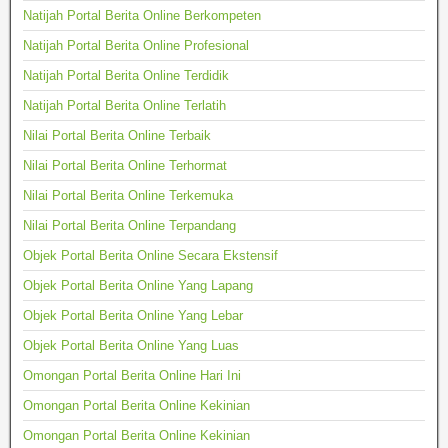
Natijah Portal Berita Online Berkompeten
Natijah Portal Berita Online Profesional
Natijah Portal Berita Online Terdidik
Natijah Portal Berita Online Terlatih
Nilai Portal Berita Online Terbaik
Nilai Portal Berita Online Terhormat
Nilai Portal Berita Online Terkemuka
Nilai Portal Berita Online Terpandang
Objek Portal Berita Online Secara Ekstensif
Objek Portal Berita Online Yang Lapang
Objek Portal Berita Online Yang Lebar
Objek Portal Berita Online Yang Luas
Omongan Portal Berita Online Hari Ini
Omongan Portal Berita Online Kekinian
Omongan Portal Berita Online Kekinian