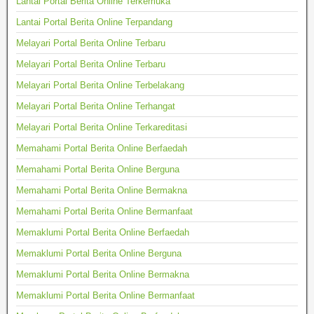
Lantai Portal Berita Online Terkemuka
Lantai Portal Berita Online Terpandang
Melayari Portal Berita Online Terbaru
Melayari Portal Berita Online Terbaru
Melayari Portal Berita Online Terbelakang
Melayari Portal Berita Online Terhangat
Melayari Portal Berita Online Terkareditasi
Memahami Portal Berita Online Berfaedah
Memahami Portal Berita Online Berguna
Memahami Portal Berita Online Bermakna
Memahami Portal Berita Online Bermanfaat
Memaklumi Portal Berita Online Berfaedah
Memaklumi Portal Berita Online Berguna
Memaklumi Portal Berita Online Bermakna
Memaklumi Portal Berita Online Bermanfaat