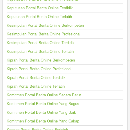
Keputusan Portal Berita Online Terdidik
Keputusan Portal Berita Online Terlatih
Kesimpulan Portal Berita Online Berkompeten
Kesimpulan Portal Berita Online Profesional
Kesimpulan Portal Berita Online Terdidik
Kesimpulan Portal Berita Online Terlatih
Kiprah Portal Berita Online Berkompeten
Kiprah Portal Berita Online Profesional
Kiprah Portal Berita Online Terdidik
Kiprah Portal Berita Online Terlatih
Komitmen Portal Berita Online Secara Patut
Komitmen Portal Berita Online Yang Bagus
Komitmen Portal Berita Online Yang Baik
Komitmen Portal Berita Online Yang Cakap
Konsep Portal Berita Online Berjejak