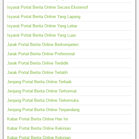
Isyarat Portal Berita Online Secara Ekstensif
Isyarat Portal Berita Online Yang Lapang
Isyarat Portal Berita Online Yang Lebar
Isyarat Portal Berita Online Yang Luas
Jarak Portal Berita Online Berkompeten
Jarak Portal Berita Online Profesional
Jarak Portal Berita Online Terdidik
Jarak Portal Berita Online Terlatih
Jenjang Portal Berita Online Terbaik
Jenjang Portal Berita Online Terhormat
Jenjang Portal Berita Online Terkemuka
Jenjang Portal Berita Online Terpandang
Kabar Portal Berita Online Hari Ini
Kabar Portal Berita Online Kekinian
Kabar Portal Berita Online Kekinian