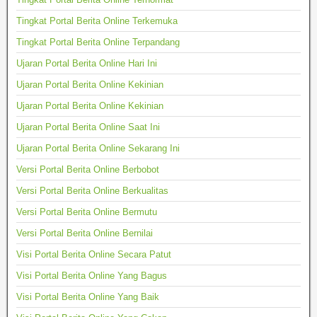
Tingkat Portal Berita Online Terkemuka
Tingkat Portal Berita Online Terpandang
Ujaran Portal Berita Online Hari Ini
Ujaran Portal Berita Online Kekinian
Ujaran Portal Berita Online Kekinian
Ujaran Portal Berita Online Saat Ini
Ujaran Portal Berita Online Sekarang Ini
Versi Portal Berita Online Berbobot
Versi Portal Berita Online Berkualitas
Versi Portal Berita Online Bermutu
Versi Portal Berita Online Bernilai
Visi Portal Berita Online Secara Patut
Visi Portal Berita Online Yang Bagus
Visi Portal Berita Online Yang Baik