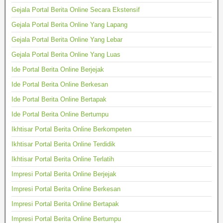
Gejala Portal Berita Online Secara Ekstensif
Gejala Portal Berita Online Yang Lapang
Gejala Portal Berita Online Yang Lebar
Gejala Portal Berita Online Yang Luas
Ide Portal Berita Online Berjejak
Ide Portal Berita Online Berkesan
Ide Portal Berita Online Bertapak
Ide Portal Berita Online Bertumpu
Ikhtisar Portal Berita Online Berkompeten
Ikhtisar Portal Berita Online Terdidik
Ikhtisar Portal Berita Online Terlatih
Impresi Portal Berita Online Berjejak
Impresi Portal Berita Online Berkesan
Impresi Portal Berita Online Bertapak
Impresi Portal Berita Online Bertumpu