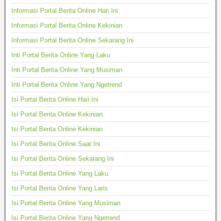
Informasi Portal Berita Online Hari Ini
Informasi Portal Berita Online Kekinian
Informasi Portal Berita Online Sekarang Ini
Inti Portal Berita Online Yang Laku
Inti Portal Berita Online Yang Musiman
Inti Portal Berita Online Yang Ngetrend
Isi Portal Berita Online Hari Ini
Isi Portal Berita Online Kekinian
Isi Portal Berita Online Kekinian
Isi Portal Berita Online Saat Ini
Isi Portal Berita Online Sekarang Ini
Isi Portal Berita Online Yang Laku
Isi Portal Berita Online Yang Laris
Isi Portal Berita Online Yang Musiman
Isi Portal Berita Online Yang Ngetrend