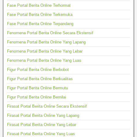
Fase Portal Berita Online Terhormat
Fase Portal Berita Online Terkemuka
Fase Portal Berita Online Terpandang
Fenomena Portal Berita Online Secara Ekstensif
Fenomena Portal Berita Online Yang Lapang
Fenomena Portal Berita Online Yang Lebar
Fenomena Portal Berita Online Yang Luas
Figur Portal Berita Online Berbobot
Figur Portal Berita Online Berkualitas
Figur Portal Berita Online Bermutu
Figur Portal Berita Online Bernilai
Firasat Portal Berita Online Secara Ekstensif
Firasat Portal Berita Online Yang Lapang
Firasat Portal Berita Online Yang Lebar
Firasat Portal Berita Online Yang Luas