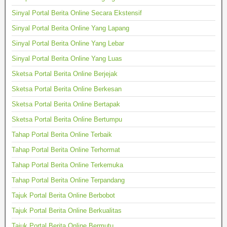
Sinyal Portal Berita Online Secara Ekstensif
Sinyal Portal Berita Online Yang Lapang
Sinyal Portal Berita Online Yang Lebar
Sinyal Portal Berita Online Yang Luas
Sketsa Portal Berita Online Berjejak
Sketsa Portal Berita Online Berkesan
Sketsa Portal Berita Online Bertapak
Sketsa Portal Berita Online Bertumpu
Tahap Portal Berita Online Terbaik
Tahap Portal Berita Online Terhormat
Tahap Portal Berita Online Terkemuka
Tahap Portal Berita Online Terpandang
Tajuk Portal Berita Online Berbobot
Tajuk Portal Berita Online Berkualitas
Tajuk Portal Berita Online Bermutu