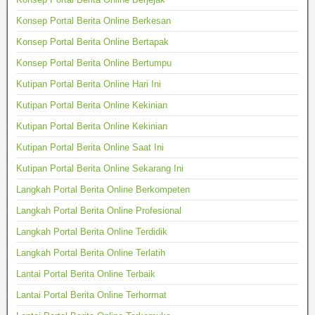
Konsep Portal Berita Online Berkesan
Konsep Portal Berita Online Bertapak
Konsep Portal Berita Online Bertumpu
Kutipan Portal Berita Online Hari Ini
Kutipan Portal Berita Online Kekinian
Kutipan Portal Berita Online Kekinian
Kutipan Portal Berita Online Saat Ini
Kutipan Portal Berita Online Sekarang Ini
Langkah Portal Berita Online Berkompeten
Langkah Portal Berita Online Profesional
Langkah Portal Berita Online Terdidik
Langkah Portal Berita Online Terlatih
Lantai Portal Berita Online Terbaik
Lantai Portal Berita Online Terhormat