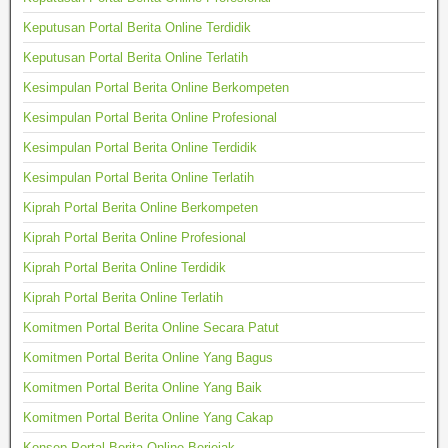
Keputusan Portal Berita Online Terdidik
Keputusan Portal Berita Online Terlatih
Kesimpulan Portal Berita Online Berkompeten
Kesimpulan Portal Berita Online Profesional
Kesimpulan Portal Berita Online Terdidik
Kesimpulan Portal Berita Online Terlatih
Kiprah Portal Berita Online Berkompeten
Kiprah Portal Berita Online Profesional
Kiprah Portal Berita Online Terdidik
Kiprah Portal Berita Online Terlatih
Komitmen Portal Berita Online Secara Patut
Komitmen Portal Berita Online Yang Bagus
Komitmen Portal Berita Online Yang Baik
Komitmen Portal Berita Online Yang Cakap
Konsep Portal Berita Online Berjejak