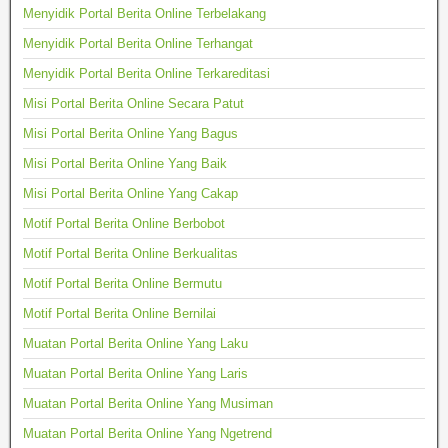
Menyidik Portal Berita Online Terbelakang
Menyidik Portal Berita Online Terhangat
Menyidik Portal Berita Online Terkareditasi
Misi Portal Berita Online Secara Patut
Misi Portal Berita Online Yang Bagus
Misi Portal Berita Online Yang Baik
Misi Portal Berita Online Yang Cakap
Motif Portal Berita Online Berbobot
Motif Portal Berita Online Berkualitas
Motif Portal Berita Online Bermutu
Motif Portal Berita Online Bernilai
Muatan Portal Berita Online Yang Laku
Muatan Portal Berita Online Yang Laris
Muatan Portal Berita Online Yang Musiman
Muatan Portal Berita Online Yang Ngetrend