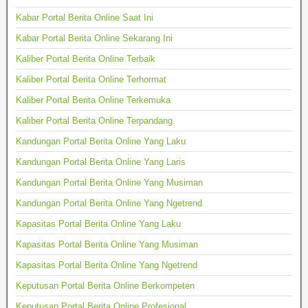
Kabar Portal Berita Online Saat Ini
Kabar Portal Berita Online Sekarang Ini
Kaliber Portal Berita Online Terbaik
Kaliber Portal Berita Online Terhormat
Kaliber Portal Berita Online Terkemuka
Kaliber Portal Berita Online Terpandang
Kandungan Portal Berita Online Yang Laku
Kandungan Portal Berita Online Yang Laris
Kandungan Portal Berita Online Yang Musiman
Kandungan Portal Berita Online Yang Ngetrend
Kapasitas Portal Berita Online Yang Laku
Kapasitas Portal Berita Online Yang Musiman
Kapasitas Portal Berita Online Yang Ngetrend
Keputusan Portal Berita Online Berkompeten
Keputusan Portal Berita Online Profesional