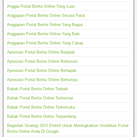
Anggai Portal Berita Online Yang Luas
Anggapan Portal Berita Online Secara Patut
Anggapan Portal Berita Online Yang Bagus
Anggapan Portal Berita Online Yang Baik
Anggapan Portal Berita Online Yang Cakap
Apresiasi Portal Berita Online Berjejak
Apresiasi Portal Berita Online Berkesan
Apresiasi Portal Berita Online Bertapak
Apresiasi Portal Berita Online Bertumpu
Babak Portal Berita Online Terbaik
Babak Portal Berita Online Terhormat
Babak Portal Berita Online Terkemuka
Babak Portal Berita Online Terpandang
Beginilah Strategi SEO Efektif Untuk Meningkatkan Visibilitas Portal
Berita Online Anda Di Google