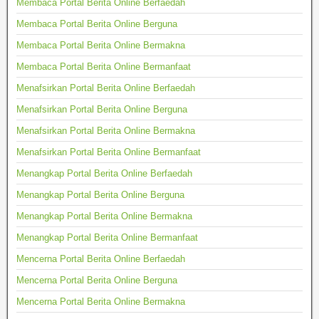
Membaca Portal Berita Online Berfaedah
Membaca Portal Berita Online Berguna
Membaca Portal Berita Online Bermakna
Membaca Portal Berita Online Bermanfaat
Menafsirkan Portal Berita Online Berfaedah
Menafsirkan Portal Berita Online Berguna
Menafsirkan Portal Berita Online Bermakna
Menafsirkan Portal Berita Online Bermanfaat
Menangkap Portal Berita Online Berfaedah
Menangkap Portal Berita Online Berguna
Menangkap Portal Berita Online Bermakna
Menangkap Portal Berita Online Bermanfaat
Mencerna Portal Berita Online Berfaedah
Mencerna Portal Berita Online Berguna
Mencerna Portal Berita Online Bermakna