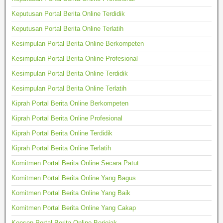
Keputusan Portal Berita Online Terdidik
Keputusan Portal Berita Online Terlatih
Kesimpulan Portal Berita Online Berkompeten
Kesimpulan Portal Berita Online Profesional
Kesimpulan Portal Berita Online Terdidik
Kesimpulan Portal Berita Online Terlatih
Kiprah Portal Berita Online Berkompeten
Kiprah Portal Berita Online Profesional
Kiprah Portal Berita Online Terdidik
Kiprah Portal Berita Online Terlatih
Komitmen Portal Berita Online Secara Patut
Komitmen Portal Berita Online Yang Bagus
Komitmen Portal Berita Online Yang Baik
Komitmen Portal Berita Online Yang Cakap
Konsep Portal Berita Online Berjejak