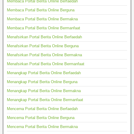
Membaca Portal Berita Online Berfaedah
Membaca Portal Berita Online Berguna
Membaca Portal Berita Online Bermakna
Membaca Portal Berita Online Bermanfaat
Menafsirkan Portal Berita Online Berfaedah
Menafsirkan Portal Berita Online Berguna
Menafsirkan Portal Berita Online Bermakna
Menafsirkan Portal Berita Online Bermanfaat
Menangkap Portal Berita Online Berfaedah
Menangkap Portal Berita Online Berguna
Menangkap Portal Berita Online Bermakna
Menangkap Portal Berita Online Bermanfaat
Mencerna Portal Berita Online Berfaedah
Mencerna Portal Berita Online Berguna
Mencerna Portal Berita Online Bermakna