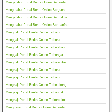
Mengetahui Portal Berita Online Berfaedah
Mengetahui Portal Berita Online Berguna
Mengetahui Portal Berita Online Bermakna
Mengetahui Portal Berita Online Bermanfaat
Menggali Portal Berita Online Terbaru
Menggali Portal Berita Online Terbaru
Menggali Portal Berita Online Terbelakang
Menggali Portal Berita Online Terhangat
Menggali Portal Berita Online Terkareditasi
Mengkaji Portal Berita Online Terbaru
Mengkaji Portal Berita Online Terbaru
Mengkaji Portal Berita Online Terbelakang
Mengkaji Portal Berita Online Terhangat
Mengkaji Portal Berita Online Terkareditasi
Menguasai Portal Berita Online Berfaedah