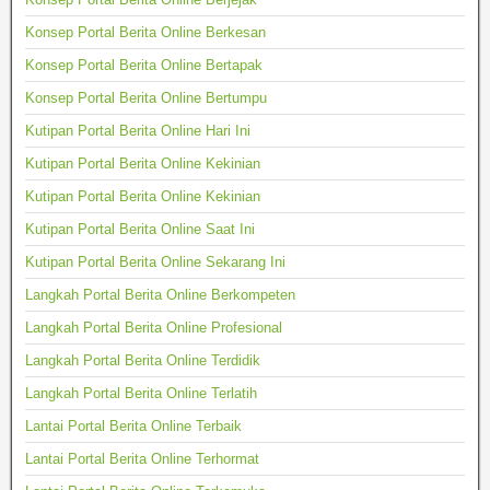
Konsep Portal Berita Online Berkesan
Konsep Portal Berita Online Bertapak
Konsep Portal Berita Online Bertumpu
Kutipan Portal Berita Online Hari Ini
Kutipan Portal Berita Online Kekinian
Kutipan Portal Berita Online Kekinian
Kutipan Portal Berita Online Saat Ini
Kutipan Portal Berita Online Sekarang Ini
Langkah Portal Berita Online Berkompeten
Langkah Portal Berita Online Profesional
Langkah Portal Berita Online Terdidik
Langkah Portal Berita Online Terlatih
Lantai Portal Berita Online Terbaik
Lantai Portal Berita Online Terhormat