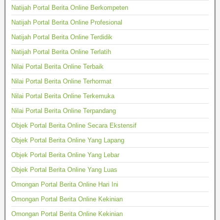
Natijah Portal Berita Online Berkompeten
Natijah Portal Berita Online Profesional
Natijah Portal Berita Online Terdidik
Natijah Portal Berita Online Terlatih
Nilai Portal Berita Online Terbaik
Nilai Portal Berita Online Terhormat
Nilai Portal Berita Online Terkemuka
Nilai Portal Berita Online Terpandang
Objek Portal Berita Online Secara Ekstensif
Objek Portal Berita Online Yang Lapang
Objek Portal Berita Online Yang Lebar
Objek Portal Berita Online Yang Luas
Omongan Portal Berita Online Hari Ini
Omongan Portal Berita Online Kekinian
Omongan Portal Berita Online Kekinian