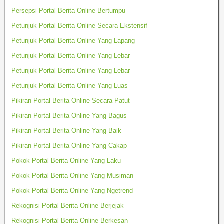
Persepsi Portal Berita Online Bertumpu
Petunjuk Portal Berita Online Secara Ekstensif
Petunjuk Portal Berita Online Yang Lapang
Petunjuk Portal Berita Online Yang Lebar
Petunjuk Portal Berita Online Yang Lebar
Petunjuk Portal Berita Online Yang Luas
Pikiran Portal Berita Online Secara Patut
Pikiran Portal Berita Online Yang Bagus
Pikiran Portal Berita Online Yang Baik
Pikiran Portal Berita Online Yang Cakap
Pokok Portal Berita Online Yang Laku
Pokok Portal Berita Online Yang Musiman
Pokok Portal Berita Online Yang Ngetrend
Rekognisi Portal Berita Online Berjejak
Rekognisi Portal Berita Online Berkesan