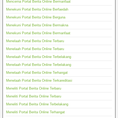
Mencerna Portal Berita Online Bermanfaat
Menekuni Portal Berita Online Berfaedah
Menekuni Portal Berita Online Berguna
Menekuni Portal Berita Online Bermakna
Menekuni Portal Berita Online Bermanfaat
Menelaah Portal Berita Online Terbaru
Menelaah Portal Berita Online Terbaru
Menelaah Portal Berita Online Terbelakang
Menelaah Portal Berita Online Terbelakang
Menelaah Portal Berita Online Terhangat
Menelaah Portal Berita Online Terkareditasi
Meneliti Portal Berita Online Terbaru
Meneliti Portal Berita Online Terbaru
Meneliti Portal Berita Online Terbelakang
Meneliti Portal Berita Online Terhangat