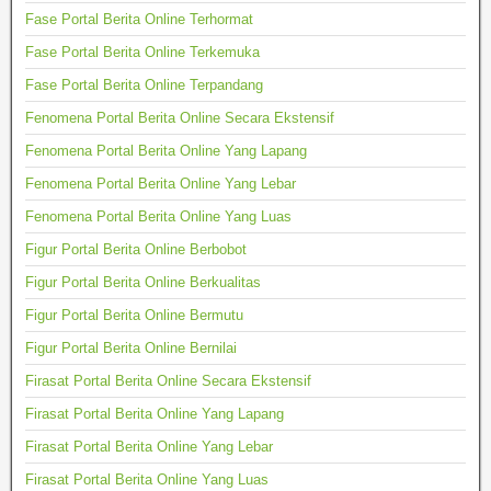
Fase Portal Berita Online Terhormat
Fase Portal Berita Online Terkemuka
Fase Portal Berita Online Terpandang
Fenomena Portal Berita Online Secara Ekstensif
Fenomena Portal Berita Online Yang Lapang
Fenomena Portal Berita Online Yang Lebar
Fenomena Portal Berita Online Yang Luas
Figur Portal Berita Online Berbobot
Figur Portal Berita Online Berkualitas
Figur Portal Berita Online Bermutu
Figur Portal Berita Online Bernilai
Firasat Portal Berita Online Secara Ekstensif
Firasat Portal Berita Online Yang Lapang
Firasat Portal Berita Online Yang Lebar
Firasat Portal Berita Online Yang Luas