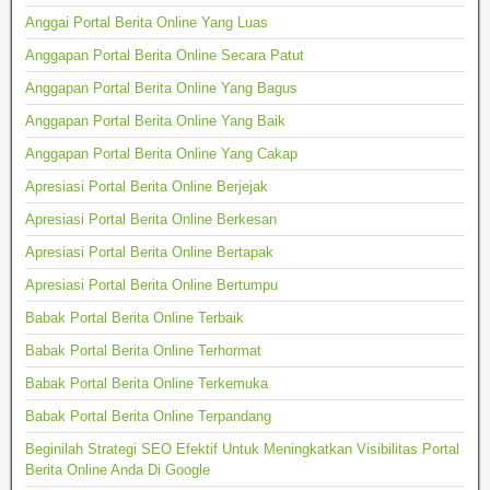
Anggai Portal Berita Online Yang Luas
Anggapan Portal Berita Online Secara Patut
Anggapan Portal Berita Online Yang Bagus
Anggapan Portal Berita Online Yang Baik
Anggapan Portal Berita Online Yang Cakap
Apresiasi Portal Berita Online Berjejak
Apresiasi Portal Berita Online Berkesan
Apresiasi Portal Berita Online Bertapak
Apresiasi Portal Berita Online Bertumpu
Babak Portal Berita Online Terbaik
Babak Portal Berita Online Terhormat
Babak Portal Berita Online Terkemuka
Babak Portal Berita Online Terpandang
Beginilah Strategi SEO Efektif Untuk Meningkatkan Visibilitas Portal
Berita Online Anda Di Google