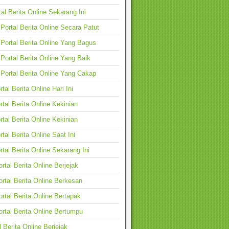
tal Berita Online Sekarang Ini
Portal Berita Online Secara Patut
Portal Berita Online Yang Bagus
Portal Berita Online Yang Baik
Portal Berita Online Yang Cakap
tal Berita Online Hari Ini
rtal Berita Online Kekinian
rtal Berita Online Kekinian
tal Berita Online Saat Ini
rtal Berita Online Sekarang Ini
rtal Berita Online Berjejak
rtal Berita Online Berkesan
rtal Berita Online Bertapak
rtal Berita Online Bertumpu
l Berita Online Berjejak