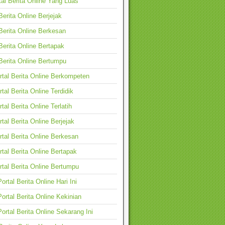
tal Berita Online Yang Luas
Berita Online Berjejak
 Berita Online Berkesan
 Berita Online Bertapak
 Berita Online Bertumpu
ortal Berita Online Berkompeten
rtal Berita Online Terdidik
rtal Berita Online Terlatih
tal Berita Online Berjejak
rtal Berita Online Berkesan
rtal Berita Online Bertapak
rtal Berita Online Bertumpu
ortal Berita Online Hari Ini
ortal Berita Online Kekinian
ortal Berita Online Sekarang Ini