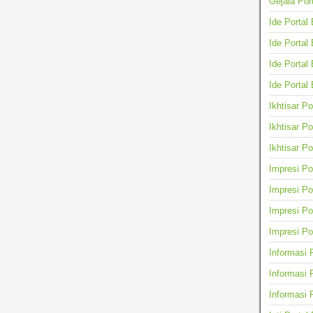
Gejala Por
Ide Portal 
Ide Portal
Ide Portal
Ide Portal
Ikhtisar P
Ikhtisar Po
Ikhtisar Po
Impresi Por
Impresi Po
Impresi Po
Impresi Po
Informasi P
Informasi P
Informasi P