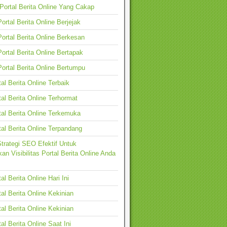
ortal Berita Online Yang Cakap
ortal Berita Online Berjejak
Portal Berita Online Berkesan
Portal Berita Online Bertapak
Portal Berita Online Bertumpu
al Berita Online Terbaik
al Berita Online Terhormat
al Berita Online Terkemuka
al Berita Online Terpandang
Strategi SEO Efektif Untuk
an Visibilitas Portal Berita Online Anda
al Berita Online Hari Ini
tal Berita Online Kekinian
tal Berita Online Kekinian
al Berita Online Saat Ini