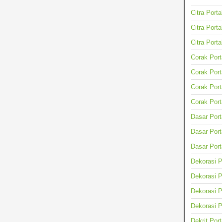
Citra Port
Citra Porta
Citra Port
Corak Port
Corak Port
Corak Port
Corak Porta
Dasar Port
Dasar Port
Dasar Porta
Dekorasi P
Dekorasi P
Dekorasi P
Dekorasi Po
Dekrit Por