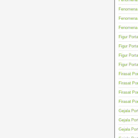
Fenomena P
Fenomena P
Fenomena P
Figur Porta
Figur Porta
Figur Port
Figur Porta
Firasat Po
Firasat Po
Firasat Po
Firasat Po
Gejala Por
Gejala Por
Gejala Por