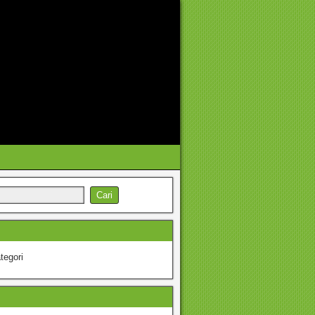
tegori