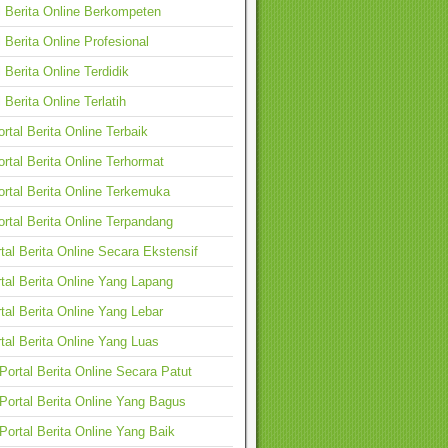
l Berita Online Berkompeten
 Berita Online Profesional
 Berita Online Terdidik
 Berita Online Terlatih
tal Berita Online Terbaik
tal Berita Online Terhormat
tal Berita Online Terkemuka
tal Berita Online Terpandang
tal Berita Online Secara Ekstensif
tal Berita Online Yang Lapang
tal Berita Online Yang Lebar
tal Berita Online Yang Luas
ortal Berita Online Secara Patut
ortal Berita Online Yang Bagus
ortal Berita Online Yang Baik