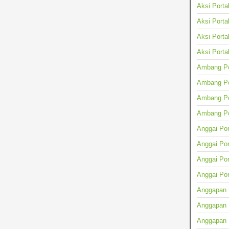
Aksi Porta
Aksi Portal
Aksi Portal
Aksi Portal
Ambang Por
Ambang Por
Ambang Por
Ambang Por
Anggai Por
Anggai Por
Anggai Por
Anggai Por
Anggapan P
Anggapan P
Anggapan P