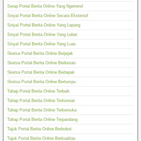
Serap Portal Berita Online Yang Ngetrend
Sinyal Portal Berita Online Secara Ekstensif
Sinyal Portal Berita Online Yang Lapang
Sinyal Portal Berita Online Yang Lebar
Sinyal Portal Berita Online Yang Luas
Sketsa Portal Berita Online Berjejak
Sketsa Portal Berita Online Berkesan
Sketsa Portal Berita Online Bertapak
Sketsa Portal Berita Online Bertumpu
Tahap Portal Berita Online Terbaik
Tahap Portal Berita Online Terhormat
Tahap Portal Berita Online Terkemuka
Tahap Portal Berita Online Terpandang
Tajuk Portal Berita Online Berbobot
Tajuk Portal Berita Online Berkualitas