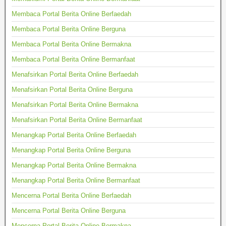
Membaca Portal Berita Online Berfaedah
Membaca Portal Berita Online Berguna
Membaca Portal Berita Online Bermakna
Membaca Portal Berita Online Bermanfaat
Menafsirkan Portal Berita Online Berfaedah
Menafsirkan Portal Berita Online Berguna
Menafsirkan Portal Berita Online Bermakna
Menafsirkan Portal Berita Online Bermanfaat
Menangkap Portal Berita Online Berfaedah
Menangkap Portal Berita Online Berguna
Menangkap Portal Berita Online Bermakna
Menangkap Portal Berita Online Bermanfaat
Mencerna Portal Berita Online Berfaedah
Mencerna Portal Berita Online Berguna
Mencerna Portal Berita Online Bermakna