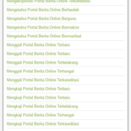
Mengeksplorasi Portal Berita Online Terkareditasi
Mengetahui Portal Berita Online Berfaedah
Mengetahui Portal Berita Online Berguna
Mengetahui Portal Berita Online Bermakna
Mengetahui Portal Berita Online Bermanfaat
Menggali Portal Berita Online Terbaru
Menggali Portal Berita Online Terbaru
Menggali Portal Berita Online Terbelakang
Menggali Portal Berita Online Terhangat
Menggali Portal Berita Online Terkareditasi
Mengkaji Portal Berita Online Terbaru
Mengkaji Portal Berita Online Terbaru
Mengkaji Portal Berita Online Terbelakang
Mengkaji Portal Berita Online Terhangat
Mengkaji Portal Berita Online Terkareditasi