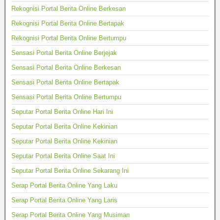
Rekognisi Portal Berita Online Berkesan
Rekognisi Portal Berita Online Bertapak
Rekognisi Portal Berita Online Bertumpu
Sensasi Portal Berita Online Berjejak
Sensasi Portal Berita Online Berkesan
Sensasi Portal Berita Online Bertapak
Sensasi Portal Berita Online Bertumpu
Seputar Portal Berita Online Hari Ini
Seputar Portal Berita Online Kekinian
Seputar Portal Berita Online Kekinian
Seputar Portal Berita Online Saat Ini
Seputar Portal Berita Online Sekarang Ini
Serap Portal Berita Online Yang Laku
Serap Portal Berita Online Yang Laris
Serap Portal Berita Online Yang Musiman