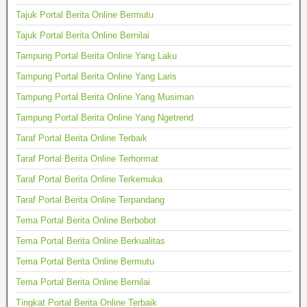
Tajuk Portal Berita Online Bermutu
Tajuk Portal Berita Online Bernilai
Tampung Portal Berita Online Yang Laku
Tampung Portal Berita Online Yang Laris
Tampung Portal Berita Online Yang Musiman
Tampung Portal Berita Online Yang Ngetrend
Taraf Portal Berita Online Terbaik
Taraf Portal Berita Online Terhormat
Taraf Portal Berita Online Terkemuka
Taraf Portal Berita Online Terpandang
Tema Portal Berita Online Berbobot
Tema Portal Berita Online Berkualitas
Tema Portal Berita Online Bermutu
Tema Portal Berita Online Bernilai
Tingkat Portal Berita Online Terbaik