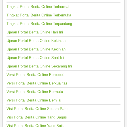
Tingkat Portal Berita Online Terhormat
Tingkat Portal Berita Online Terkemuka
Tingkat Portal Berita Online Terpandang
Ujaran Portal Berita Online Hari Ini
Ujaran Portal Berita Online Kekinian
Ujaran Portal Berita Online Kekinian
Ujaran Portal Berita Online Saat Ini
Ujaran Portal Berita Online Sekarang Ini
Versi Portal Berita Online Berbobot
Versi Portal Berita Online Berkualitas
Versi Portal Berita Online Bermutu
Versi Portal Berita Online Bernilai
Visi Portal Berita Online Secara Patut
Visi Portal Berita Online Yang Bagus
Visi Portal Berita Online Yang Baik