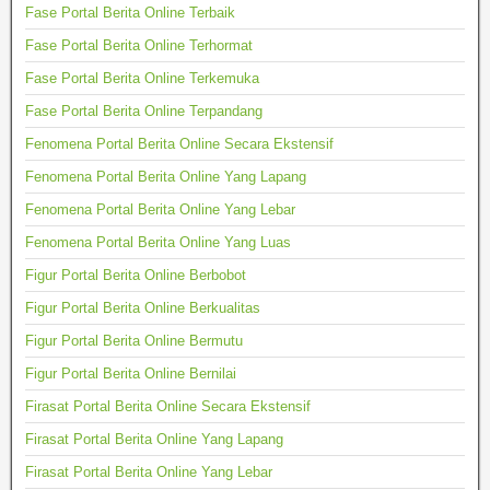
Fase Portal Berita Online Terbaik
Fase Portal Berita Online Terhormat
Fase Portal Berita Online Terkemuka
Fase Portal Berita Online Terpandang
Fenomena Portal Berita Online Secara Ekstensif
Fenomena Portal Berita Online Yang Lapang
Fenomena Portal Berita Online Yang Lebar
Fenomena Portal Berita Online Yang Luas
Figur Portal Berita Online Berbobot
Figur Portal Berita Online Berkualitas
Figur Portal Berita Online Bermutu
Figur Portal Berita Online Bernilai
Firasat Portal Berita Online Secara Ekstensif
Firasat Portal Berita Online Yang Lapang
Firasat Portal Berita Online Yang Lebar