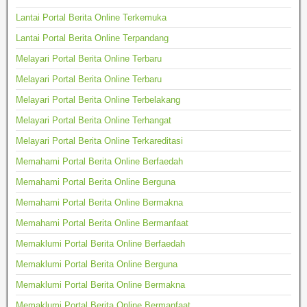
Lantai Portal Berita Online Terkemuka
Lantai Portal Berita Online Terpandang
Melayari Portal Berita Online Terbaru
Melayari Portal Berita Online Terbaru
Melayari Portal Berita Online Terbelakang
Melayari Portal Berita Online Terhangat
Melayari Portal Berita Online Terkareditasi
Memahami Portal Berita Online Berfaedah
Memahami Portal Berita Online Berguna
Memahami Portal Berita Online Bermakna
Memahami Portal Berita Online Bermanfaat
Memaklumi Portal Berita Online Berfaedah
Memaklumi Portal Berita Online Berguna
Memaklumi Portal Berita Online Bermakna
Memaklumi Portal Berita Online Bermanfaat