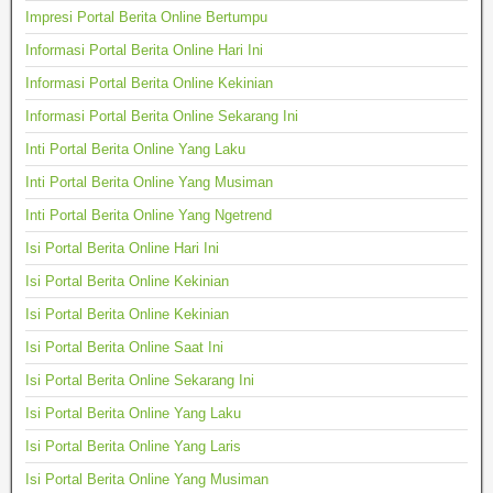
Impresi Portal Berita Online Bertumpu
Informasi Portal Berita Online Hari Ini
Informasi Portal Berita Online Kekinian
Informasi Portal Berita Online Sekarang Ini
Inti Portal Berita Online Yang Laku
Inti Portal Berita Online Yang Musiman
Inti Portal Berita Online Yang Ngetrend
Isi Portal Berita Online Hari Ini
Isi Portal Berita Online Kekinian
Isi Portal Berita Online Kekinian
Isi Portal Berita Online Saat Ini
Isi Portal Berita Online Sekarang Ini
Isi Portal Berita Online Yang Laku
Isi Portal Berita Online Yang Laris
Isi Portal Berita Online Yang Musiman