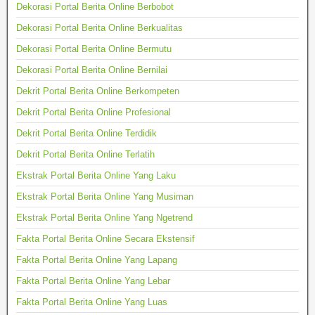
Dekorasi Portal Berita Online Berbobot
Dekorasi Portal Berita Online Berkualitas
Dekorasi Portal Berita Online Bermutu
Dekorasi Portal Berita Online Bernilai
Dekrit Portal Berita Online Berkompeten
Dekrit Portal Berita Online Profesional
Dekrit Portal Berita Online Terdidik
Dekrit Portal Berita Online Terlatih
Ekstrak Portal Berita Online Yang Laku
Ekstrak Portal Berita Online Yang Musiman
Ekstrak Portal Berita Online Yang Ngetrend
Fakta Portal Berita Online Secara Ekstensif
Fakta Portal Berita Online Yang Lapang
Fakta Portal Berita Online Yang Lebar
Fakta Portal Berita Online Yang Luas