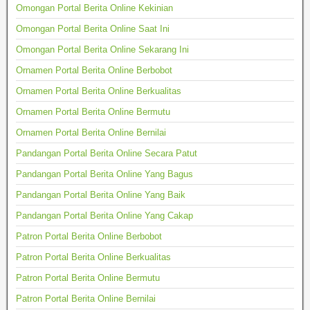
Omongan Portal Berita Online Kekinian
Omongan Portal Berita Online Saat Ini
Omongan Portal Berita Online Sekarang Ini
Ornamen Portal Berita Online Berbobot
Ornamen Portal Berita Online Berkualitas
Ornamen Portal Berita Online Bermutu
Ornamen Portal Berita Online Bernilai
Pandangan Portal Berita Online Secara Patut
Pandangan Portal Berita Online Yang Bagus
Pandangan Portal Berita Online Yang Baik
Pandangan Portal Berita Online Yang Cakap
Patron Portal Berita Online Berbobot
Patron Portal Berita Online Berkualitas
Patron Portal Berita Online Bermutu
Patron Portal Berita Online Bernilai