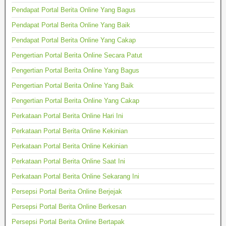
Pendapat Portal Berita Online Yang Bagus
Pendapat Portal Berita Online Yang Baik
Pendapat Portal Berita Online Yang Cakap
Pengertian Portal Berita Online Secara Patut
Pengertian Portal Berita Online Yang Bagus
Pengertian Portal Berita Online Yang Baik
Pengertian Portal Berita Online Yang Cakap
Perkataan Portal Berita Online Hari Ini
Perkataan Portal Berita Online Kekinian
Perkataan Portal Berita Online Kekinian
Perkataan Portal Berita Online Saat Ini
Perkataan Portal Berita Online Sekarang Ini
Persepsi Portal Berita Online Berjejak
Persepsi Portal Berita Online Berkesan
Persepsi Portal Berita Online Bertapak