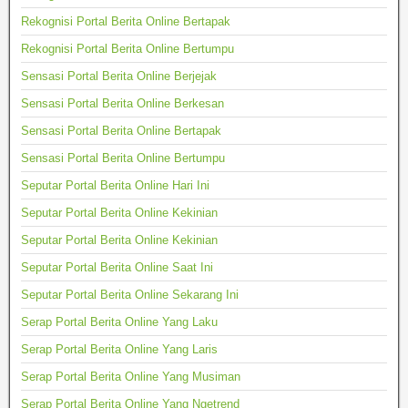
Rekognisi Portal Berita Online Bertapak
Rekognisi Portal Berita Online Bertumpu
Sensasi Portal Berita Online Berjejak
Sensasi Portal Berita Online Berkesan
Sensasi Portal Berita Online Bertapak
Sensasi Portal Berita Online Bertumpu
Seputar Portal Berita Online Hari Ini
Seputar Portal Berita Online Kekinian
Seputar Portal Berita Online Kekinian
Seputar Portal Berita Online Saat Ini
Seputar Portal Berita Online Sekarang Ini
Serap Portal Berita Online Yang Laku
Serap Portal Berita Online Yang Laris
Serap Portal Berita Online Yang Musiman
Serap Portal Berita Online Yang Ngetrend