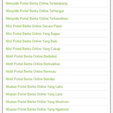
Menyidik Portal Berita Online Terbelakang
Menyidik Portal Berita Online Terhangat
Menyidik Portal Berita Online Terkareditasi
Misi Portal Berita Online Secara Patut
Misi Portal Berita Online Yang Bagus
Misi Portal Berita Online Yang Baik
Misi Portal Berita Online Yang Cakap
Motif Portal Berita Online Berbobot
Motif Portal Berita Online Berkualitas
Motif Portal Berita Online Bermutu
Motif Portal Berita Online Bernilai
Muatan Portal Berita Online Yang Laku
Muatan Portal Berita Online Yang Laris
Muatan Portal Berita Online Yang Musiman
Muatan Portal Berita Online Yang Ngetrend