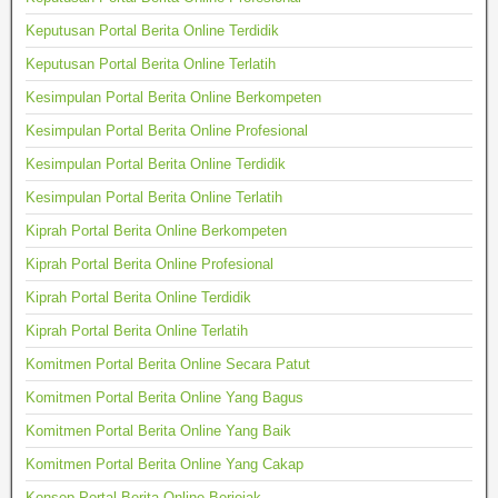
Keputusan Portal Berita Online Terdidik
Keputusan Portal Berita Online Terlatih
Kesimpulan Portal Berita Online Berkompeten
Kesimpulan Portal Berita Online Profesional
Kesimpulan Portal Berita Online Terdidik
Kesimpulan Portal Berita Online Terlatih
Kiprah Portal Berita Online Berkompeten
Kiprah Portal Berita Online Profesional
Kiprah Portal Berita Online Terdidik
Kiprah Portal Berita Online Terlatih
Komitmen Portal Berita Online Secara Patut
Komitmen Portal Berita Online Yang Bagus
Komitmen Portal Berita Online Yang Baik
Komitmen Portal Berita Online Yang Cakap
Konsep Portal Berita Online Berjejak