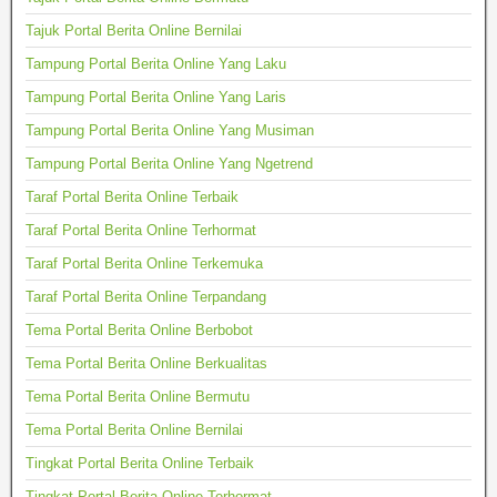
Tajuk Portal Berita Online Bernilai
Tampung Portal Berita Online Yang Laku
Tampung Portal Berita Online Yang Laris
Tampung Portal Berita Online Yang Musiman
Tampung Portal Berita Online Yang Ngetrend
Taraf Portal Berita Online Terbaik
Taraf Portal Berita Online Terhormat
Taraf Portal Berita Online Terkemuka
Taraf Portal Berita Online Terpandang
Tema Portal Berita Online Berbobot
Tema Portal Berita Online Berkualitas
Tema Portal Berita Online Bermutu
Tema Portal Berita Online Bernilai
Tingkat Portal Berita Online Terbaik
Tingkat Portal Berita Online Terhormat