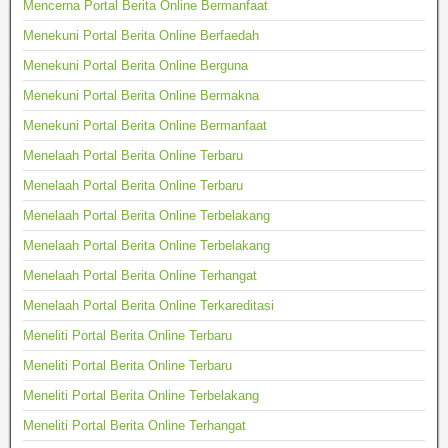
Mencerna Portal Berita Online Bermanfaat
Menekuni Portal Berita Online Berfaedah
Menekuni Portal Berita Online Berguna
Menekuni Portal Berita Online Bermakna
Menekuni Portal Berita Online Bermanfaat
Menelaah Portal Berita Online Terbaru
Menelaah Portal Berita Online Terbaru
Menelaah Portal Berita Online Terbelakang
Menelaah Portal Berita Online Terbelakang
Menelaah Portal Berita Online Terhangat
Menelaah Portal Berita Online Terkareditasi
Meneliti Portal Berita Online Terbaru
Meneliti Portal Berita Online Terbaru
Meneliti Portal Berita Online Terbelakang
Meneliti Portal Berita Online Terhangat