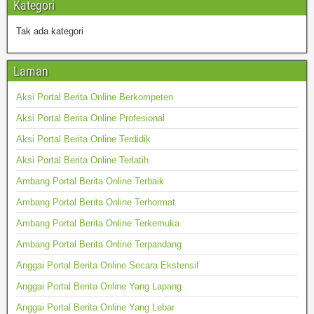
Kategori
Tak ada kategori
Laman
Aksi Portal Berita Online Berkompeten
Aksi Portal Berita Online Profesional
Aksi Portal Berita Online Terdidik
Aksi Portal Berita Online Terlatih
Ambang Portal Berita Online Terbaik
Ambang Portal Berita Online Terhormat
Ambang Portal Berita Online Terkemuka
Ambang Portal Berita Online Terpandang
Anggai Portal Berita Online Secara Ekstensif
Anggai Portal Berita Online Yang Lapang
Anggai Portal Berita Online Yang Lebar