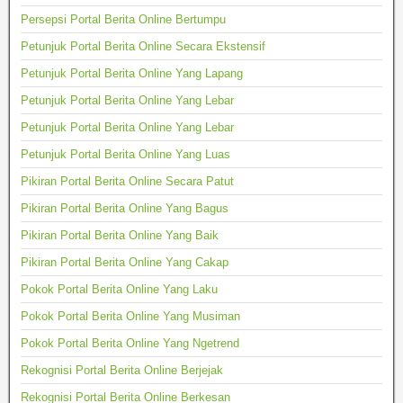
Persepsi Portal Berita Online Bertumpu
Petunjuk Portal Berita Online Secara Ekstensif
Petunjuk Portal Berita Online Yang Lapang
Petunjuk Portal Berita Online Yang Lebar
Petunjuk Portal Berita Online Yang Lebar
Petunjuk Portal Berita Online Yang Luas
Pikiran Portal Berita Online Secara Patut
Pikiran Portal Berita Online Yang Bagus
Pikiran Portal Berita Online Yang Baik
Pikiran Portal Berita Online Yang Cakap
Pokok Portal Berita Online Yang Laku
Pokok Portal Berita Online Yang Musiman
Pokok Portal Berita Online Yang Ngetrend
Rekognisi Portal Berita Online Berjejak
Rekognisi Portal Berita Online Berkesan