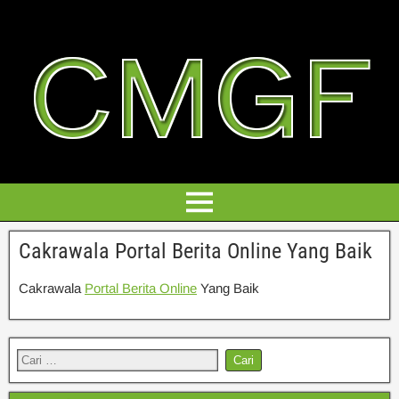
Cakrawala Portal Berita Online Yang Baik
Cakrawala
Portal Berita Online
Yang Baik