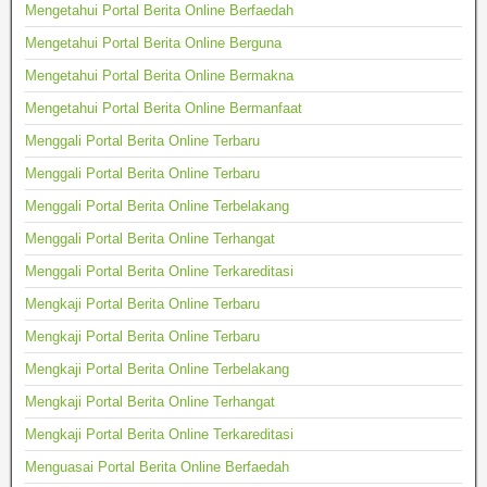
Mengetahui Portal Berita Online Berfaedah
Mengetahui Portal Berita Online Berguna
Mengetahui Portal Berita Online Bermakna
Mengetahui Portal Berita Online Bermanfaat
Menggali Portal Berita Online Terbaru
Menggali Portal Berita Online Terbaru
Menggali Portal Berita Online Terbelakang
Menggali Portal Berita Online Terhangat
Menggali Portal Berita Online Terkareditasi
Mengkaji Portal Berita Online Terbaru
Mengkaji Portal Berita Online Terbaru
Mengkaji Portal Berita Online Terbelakang
Mengkaji Portal Berita Online Terhangat
Mengkaji Portal Berita Online Terkareditasi
Menguasai Portal Berita Online Berfaedah