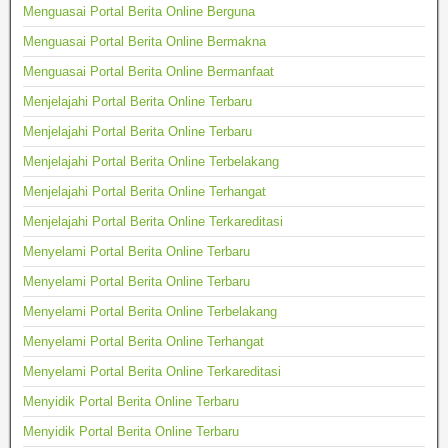
Menguasai Portal Berita Online Berguna
Menguasai Portal Berita Online Bermakna
Menguasai Portal Berita Online Bermanfaat
Menjelajahi Portal Berita Online Terbaru
Menjelajahi Portal Berita Online Terbaru
Menjelajahi Portal Berita Online Terbelakang
Menjelajahi Portal Berita Online Terhangat
Menjelajahi Portal Berita Online Terkareditasi
Menyelami Portal Berita Online Terbaru
Menyelami Portal Berita Online Terbaru
Menyelami Portal Berita Online Terbelakang
Menyelami Portal Berita Online Terhangat
Menyelami Portal Berita Online Terkareditasi
Menyidik Portal Berita Online Terbaru
Menyidik Portal Berita Online Terbaru