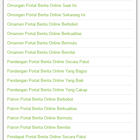
Omongan Portal Berita Online Saat Ini
Omongan Portal Berita Online Sekarang Ini
Ornamen Portal Berita Online Berbobot
Ornamen Portal Berita Online Berkualitas
Ornamen Portal Berita Online Bermutu
Ornamen Portal Berita Online Bernilai
Pandangan Portal Berita Online Secara Patut
Pandangan Portal Berita Online Yang Bagus
Pandangan Portal Berita Online Yang Baik
Pandangan Portal Berita Online Yang Cakap
Patron Portal Berita Online Berbobot
Patron Portal Berita Online Berkualitas
Patron Portal Berita Online Bermutu
Patron Portal Berita Online Bernilai
Pendapat Portal Berita Online Secara Patut