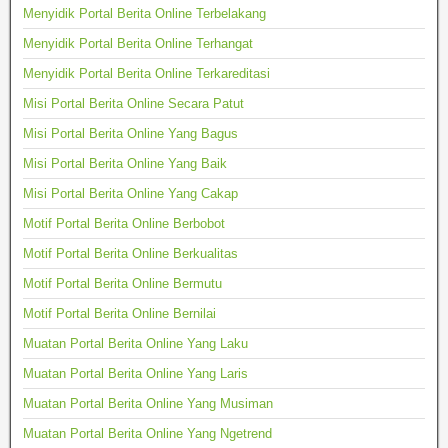
Menyidik Portal Berita Online Terbelakang
Menyidik Portal Berita Online Terhangat
Menyidik Portal Berita Online Terkareditasi
Misi Portal Berita Online Secara Patut
Misi Portal Berita Online Yang Bagus
Misi Portal Berita Online Yang Baik
Misi Portal Berita Online Yang Cakap
Motif Portal Berita Online Berbobot
Motif Portal Berita Online Berkualitas
Motif Portal Berita Online Bermutu
Motif Portal Berita Online Bernilai
Muatan Portal Berita Online Yang Laku
Muatan Portal Berita Online Yang Laris
Muatan Portal Berita Online Yang Musiman
Muatan Portal Berita Online Yang Ngetrend