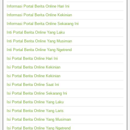
Informasi Portal Berita Online Hari Ini
Informasi Portal Berita Online Kekinian
Informasi Portal Berita Online Sekarang Ini
Inti Portal Berita Online Yang Laku
Inti Portal Berita Online Yang Musiman
Inti Portal Berita Online Yang Ngetrend
Isi Portal Berita Online Hari Ini
Isi Portal Berita Online Kekinian
Isi Portal Berita Online Kekinian
Isi Portal Berita Online Saat Ini
Isi Portal Berita Online Sekarang Ini
Isi Portal Berita Online Yang Laku
Isi Portal Berita Online Yang Laris
Isi Portal Berita Online Yang Musiman
Isi Portal Berita Online Yang Ngetrend