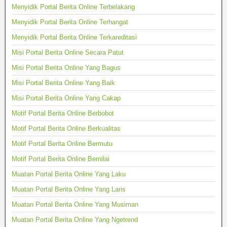
Menyidik Portal Berita Online Terbelakang
Menyidik Portal Berita Online Terhangat
Menyidik Portal Berita Online Terkareditasi
Misi Portal Berita Online Secara Patut
Misi Portal Berita Online Yang Bagus
Misi Portal Berita Online Yang Baik
Misi Portal Berita Online Yang Cakap
Motif Portal Berita Online Berbobot
Motif Portal Berita Online Berkualitas
Motif Portal Berita Online Bermutu
Motif Portal Berita Online Bernilai
Muatan Portal Berita Online Yang Laku
Muatan Portal Berita Online Yang Laris
Muatan Portal Berita Online Yang Musiman
Muatan Portal Berita Online Yang Ngetrend