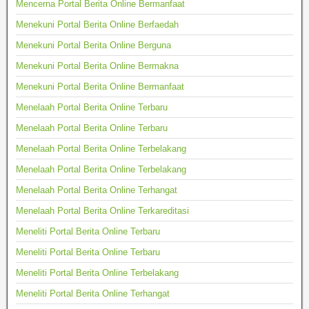
Mencerna Portal Berita Online Bermanfaat
Menekuni Portal Berita Online Berfaedah
Menekuni Portal Berita Online Berguna
Menekuni Portal Berita Online Bermakna
Menekuni Portal Berita Online Bermanfaat
Menelaah Portal Berita Online Terbaru
Menelaah Portal Berita Online Terbaru
Menelaah Portal Berita Online Terbelakang
Menelaah Portal Berita Online Terbelakang
Menelaah Portal Berita Online Terhangat
Menelaah Portal Berita Online Terkareditasi
Meneliti Portal Berita Online Terbaru
Meneliti Portal Berita Online Terbaru
Meneliti Portal Berita Online Terbelakang
Meneliti Portal Berita Online Terhangat