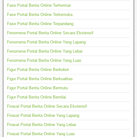
Fase Portal Berita Online Terhormat
Fase Portal Berita Online Terkemuka
Fase Portal Berita Online Terpandang
Fenomena Portal Berita Online Secara Ekstensif
Fenomena Portal Berita Online Yang Lapang
Fenomena Portal Berita Online Yang Lebar
Fenomena Portal Berita Online Yang Luas
Figur Portal Berita Online Berbobot
Figur Portal Berita Online Berkualitas
Figur Portal Berita Online Bermutu
Figur Portal Berita Online Bernilai
Firasat Portal Berita Online Secara Ekstensif
Firasat Portal Berita Online Yang Lapang
Firasat Portal Berita Online Yang Lebar
Firasat Portal Berita Online Yang Luas