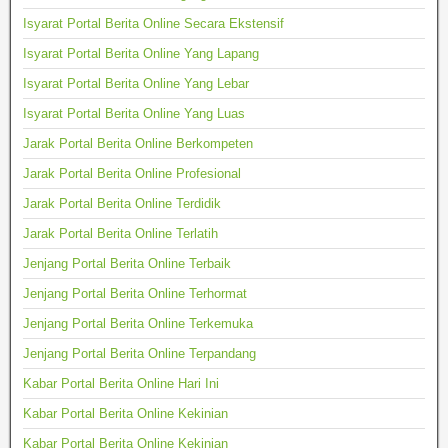
Isyarat Portal Berita Online Secara Ekstensif
Isyarat Portal Berita Online Yang Lapang
Isyarat Portal Berita Online Yang Lebar
Isyarat Portal Berita Online Yang Luas
Jarak Portal Berita Online Berkompeten
Jarak Portal Berita Online Profesional
Jarak Portal Berita Online Terdidik
Jarak Portal Berita Online Terlatih
Jenjang Portal Berita Online Terbaik
Jenjang Portal Berita Online Terhormat
Jenjang Portal Berita Online Terkemuka
Jenjang Portal Berita Online Terpandang
Kabar Portal Berita Online Hari Ini
Kabar Portal Berita Online Kekinian
Kabar Portal Berita Online Kekinian