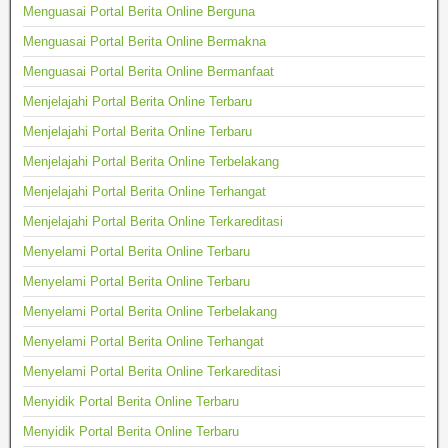
Menguasai Portal Berita Online Berguna
Menguasai Portal Berita Online Bermakna
Menguasai Portal Berita Online Bermanfaat
Menjelajahi Portal Berita Online Terbaru
Menjelajahi Portal Berita Online Terbaru
Menjelajahi Portal Berita Online Terbelakang
Menjelajahi Portal Berita Online Terhangat
Menjelajahi Portal Berita Online Terkareditasi
Menyelami Portal Berita Online Terbaru
Menyelami Portal Berita Online Terbaru
Menyelami Portal Berita Online Terbelakang
Menyelami Portal Berita Online Terhangat
Menyelami Portal Berita Online Terkareditasi
Menyidik Portal Berita Online Terbaru
Menyidik Portal Berita Online Terbaru